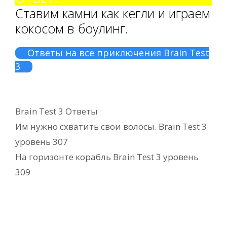
Ставим камни как кегли и играем
кокосом в боулинг.
Ответы на все приключения Brain Test
3
Рубрики
Brain Test 3 Ответы
Им нужно схватить свои волосы. Brain Test 3
уровень 307
На горизонте корабль Brain Test 3 уровень
309