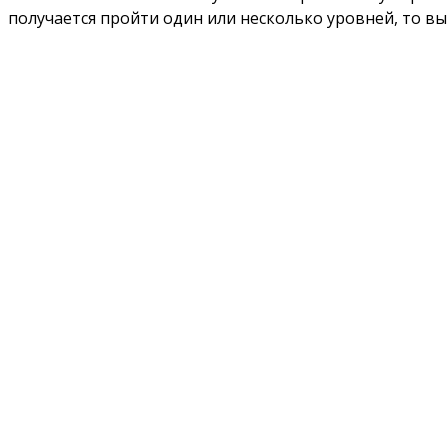
получается пройти один или несколько уровней, то вы