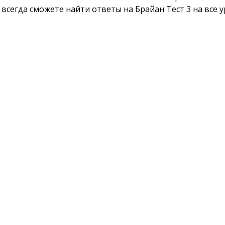
 всегда сможете найти ответы на Брайан Тест 3 на все 