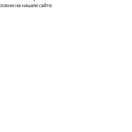
уровни на нашем сайте.