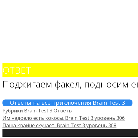
ОТВЕТ:
Поджигаем факел, подносим ег
Ответы на все приключения Brain Test 3
Рубрики
Brain Test 3 Ответы
Им надоело есть кокосы. Brain Test 3 уровень 306
Паша крайне скучает. Brain Test 3 уровень 308