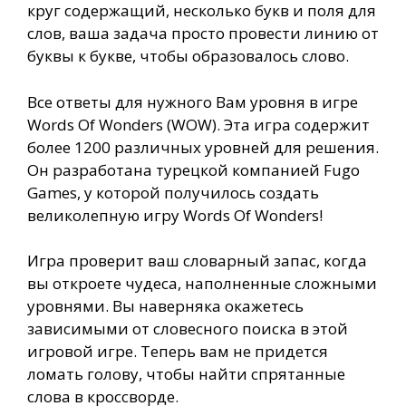
круг содержащий, несколько букв и поля для
слов, ваша задача просто провести линию от
буквы к букве, чтобы образовалось слово.
Все ответы для нужного Вам уровня в игре
Words Of Wonders (WOW). Эта игра содержит
более 1200 различных уровней для решения.
Он разработана турецкой компанией Fugo
Games, у которой получилось создать
великолепную игру Words Of Wonders!
Игра проверит ваш словарный запас, когда
вы откроете чудеса, наполненные сложными
уровнями. Вы наверняка окажетесь
зависимыми от словесного поиска в этой
игровой игре. Теперь вам не придется
ломать голову, чтобы найти спрятанные
слова в кроссворде.