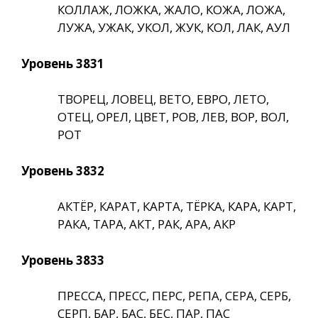
КОЛЛАЖ, ЛОЖКА, ЖАЛО, КОЖА, ЛОЖА,
ЛУЖА, УЖАК, УКОЛ, ЖУК, КОЛ, ЛАК, АУЛ
Уровень 3831
ТВОРЕЦ, ЛОВЕЦ, ВЕТО, ЕВРО, ЛЕТО,
ОТЕЦ, ОРЕЛ, ЦВЕТ, РОВ, ЛЕВ, ВОР, ВОЛ,
РОТ
Уровень 3832
АКТЁР, КАРАТ, КАРТА, ТЁРКА, КАРА, КАРТ,
РАКА, ТАРА, АКТ, РАК, АРА, АКР
Уровень 3833
ПРЕССА, ПРЕСС, ПЕРС, РЕПА, СЕРА, СЕРБ,
СЕРП, БАР, БАС, БЕС, ПАР, ПАС