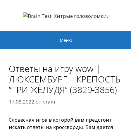
Перейти
к
содержимому
Меню
Ответы на игру wow |
ЛЮКСЕМБУРГ – КРЕПОСТЬ
“ТРИ ЖЁЛУДЯ” (3829-3856)
17.08.2022
от
brain
Словесная игра в которой вам предстоит
искать ответы на кроссворды. Вам дается