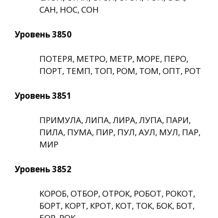
САН, НОС, СОН
Уровень 3850
ПОТЕРЯ, МЕТРО, МЕТР, МОРЕ, ПЕРО,
ПОРТ, ТЕМП, ТОП, РОМ, ТОМ, ОПТ, РОТ
Уровень 3851
ПРИМУЛА, ЛИПА, ЛИРА, ЛУПА, ПАРИ,
ПИЛА, ПУМА, ПИР, ПУЛ, АУЛ, МУЛ, ПАР,
МИР
Уровень 3852
КОРОБ, ОТБОР, ОТРОК, РОБОТ, РОКОТ,
БОРТ, КОРТ, КРОТ, КОТ, ТОК, БОК, БОТ,
БОР, РОК