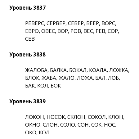
Уровень 3837
РЕВЕРС, СЕРВЕР, СЕВЕР, ВЕЕР, ВОРС,
ЕВРО, ОВЕС, ВОР, РОВ, ВЕС, РЕВ, СОР,
СЕВ
Уровень 3838
ЖАЛОБА, БАЛКА, БОКАЛ, КОАЛА, ЛОЖКА,
БЛОК, ЖАБА, ЖАЛО, ЛОЖА, БАЛ, ЛОБ,
БАК, КОЛ, БОК
Уровень 3839
ЛОКОН, НОСОК, СКЛОН, СОКОЛ, КЛОН,
ОКНО, СЛОН, СОЛО, СОН, СОК, НОС,
ОКО, КОЛ