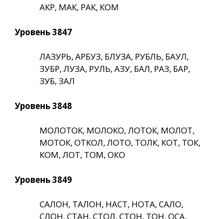
АКР, МАК, РАК, КОМ
Уровень 3847
ЛАЗУРЬ, АРБУЗ, БЛУЗА, РУБЛЬ, БАУЛ,
ЗУБР, ЛУЗА, РУЛЬ, АЗУ, БАЛ, РАЗ, БАР,
ЗУБ, ЗАЛ
Уровень 3848
МОЛОТОК, МОЛОКО, ЛОТОК, МОЛОТ,
МОТОК, ОТКОЛ, ЛОТО, ТОЛК, КОТ, ТОК,
КОМ, ЛОТ, ТОМ, ОКО
Уровень 3849
САЛОН, ТАЛОН, НАСТ, НОТА, САЛО,
СЛОН, СТАН, СТОЛ, СТОН, ТОН, ОСА,