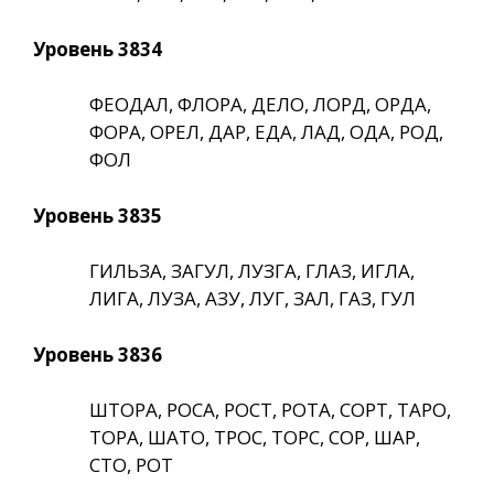
Уровень 3834
ФЕОДАЛ, ФЛОРА, ДЕЛО, ЛОРД, ОРДА,
ФОРА, ОРЕЛ, ДАР, ЕДА, ЛАД, ОДА, РОД,
ФОЛ
Уровень 3835
ГИЛЬЗА, ЗАГУЛ, ЛУЗГА, ГЛАЗ, ИГЛА,
ЛИГА, ЛУЗА, АЗУ, ЛУГ, ЗАЛ, ГАЗ, ГУЛ
Уровень 3836
ШТОРА, РОСА, РОСТ, РОТА, СОРТ, ТАРО,
ТОРА, ШАТО, ТРОС, ТОРС, СОР, ШАР,
СТО, РОТ