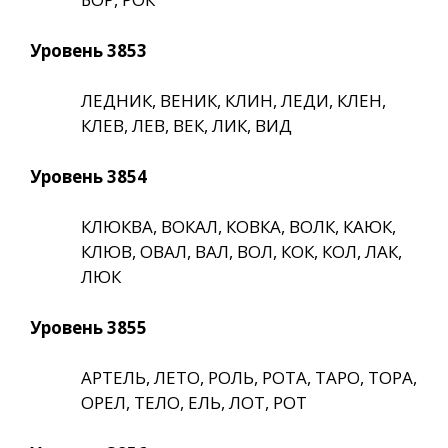
Уровень 3853
ЛЕДНИК, ВЕНИК, КЛИН, ЛЕДИ, КЛЕН,
КЛЕВ, ЛЕВ, ВЕК, ЛИК, ВИД
Уровень 3854
КЛЮКВА, ВОКАЛ, КОВКА, ВОЛК, КАЮК,
КЛЮВ, ОВАЛ, ВАЛ, ВОЛ, КОК, КОЛ, ЛАК,
ЛЮК
Уровень 3855
АРТЕЛЬ, ЛЕТО, РОЛЬ, РОТА, ТАРО, ТОРА,
ОРЕЛ, ТЕЛО, ЕЛЬ, ЛОТ, РОТ