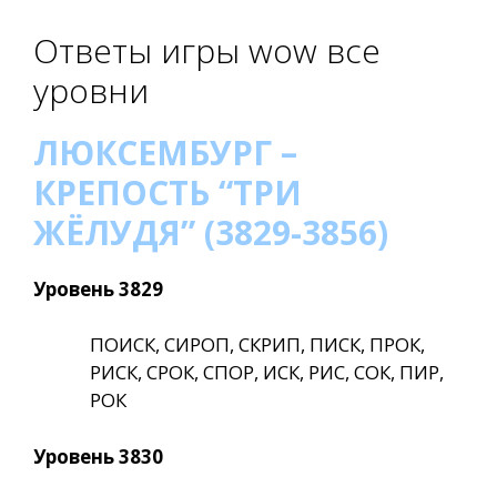
Ответы игры wow все
уровни
ЛЮКСЕМБУРГ –
КРЕПОСТЬ “ТРИ
ЖЁЛУДЯ” (3829-3856)
Уровень 3829
ПОИСК, СИРОП, СКРИП, ПИСК, ПРОК,
РИСК, СРОК, СПОР, ИСК, РИС, СОК, ПИР,
РОК
Уровень 3830