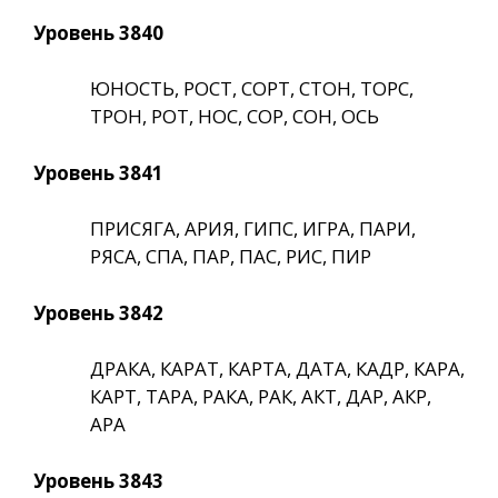
Уровень 3840
ЮНОСТЬ, РОСТ, СОРТ, СТОН, ТОРС,
ТРОН, РОТ, НОС, СОР, СОН, ОСЬ
Уровень 3841
ПРИСЯГА, АРИЯ, ГИПС, ИГРА, ПАРИ,
РЯСА, СПА, ПАР, ПАС, РИС, ПИР
Уровень 3842
ДРАКА, КАРАТ, КАРТА, ДАТА, КАДР, КАРА,
КАРТ, ТАРА, РАКА, РАК, АКТ, ДАР, АКР,
АРА
Уровень 3843