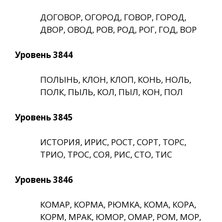
ДОГОВОР, ОГОРОД, ГОВОР, ГОРОД,
ДВОР, ОВОД, РОВ, РОД, РОГ, ГОД, ВОР
Уровень 3844
ПОЛЫНЬ, КЛОН, КЛОП, КОНЬ, НОЛЬ,
ПОЛК, ПЫЛЬ, КОЛ, ПЫЛ, КОН, ПОЛ
Уровень 3845
ИСТОРИЯ, ИРИС, РОСТ, СОРТ, ТОРС,
ТРИО, ТРОС, СОЯ, РИС, СТО, ТИС
Уровень 3846
КОМАР, КОРМА, РЮМКА, КОМА, КОРА,
КОРМ, МРАК, ЮМОР, ОМАР, РОМ, МОР,