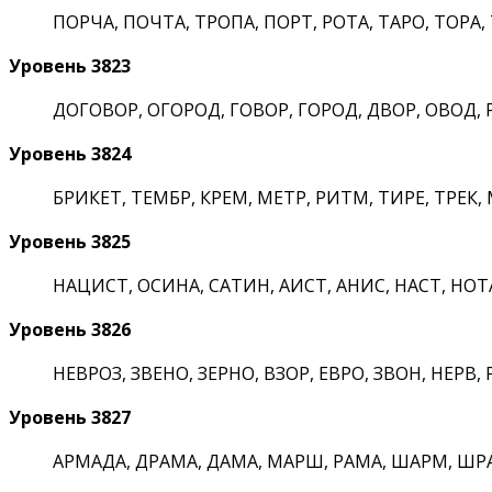
ПОРЧА, ПОЧТА, ТРОПА, ПОРТ, РОТА, ТАРО, ТОРА, 
Уровень 3823
ДОГОВОР, ОГОРОД, ГОВОР, ГОРОД, ДВОР, ОВОД, Р
Уровень 3824
БРИКЕТ, ТЕМБР, КРЕМ, МЕТР, РИТМ, ТИРЕ, ТРЕК, 
Уровень 3825
НАЦИСТ, ОСИНА, САТИН, АИСТ, АНИС, НАСТ, НОТА,
Уровень 3826
НЕВРОЗ, ЗВЕНО, ЗЕРНО, ВЗОР, ЕВРО, ЗВОН, НЕРВ, Р
Уровень 3827
АРМАДА, ДРАМА, ДАМА, МАРШ, РАМА, ШАРМ, ШРА