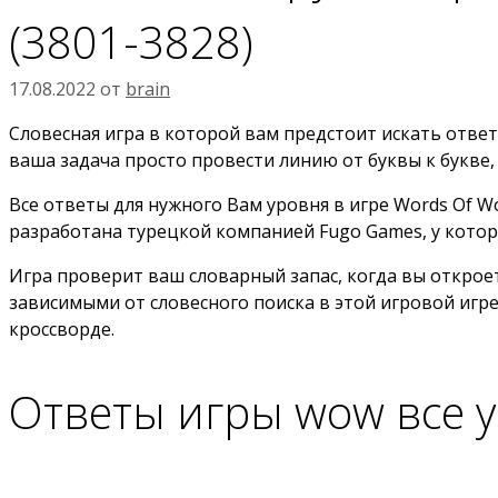
(3801-3828)
17.08.2022
от
brain
Словесная игра в которой вам предстоит искать ответы
ваша задача просто провести линию от буквы к букве,
Все ответы для нужного Вам уровня в игре Words Of W
разработана турецкой компанией Fugo Games, у котор
Игра проверит ваш словарный запас, когда вы открое
зависимыми от словесного поиска в этой игровой игре
кроссворде.
Ответы игры wow все 