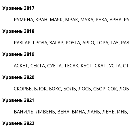
Уровень 3817
РУМЯНА, КРАН, МАЯК, МРАК, МУКА, РУКА, УРНА, РУ
Уровень 3818
РАЗГАР, ГРОЗА, ЗАГАР, РОЗГА, АРГО, ГОРА, ГАЗ, РАЗ
Уровень 3819
АСКЕТ, СЕКТА, СУЕТА, ТЕСАК, КУСТ, СКАТ, УСТА, СТ
Уровень 3820
СКОРБЬ, БЛОК, БОКС, БОЛЬ, ЛОСЬ, СБОР, СОК, ЛОБ
Уровень 3821
ВАНИЛЬ, ЛИВЕНЬ, ВЕНА, ВИНА, ЛАНЬ, ЛЕНЬ, ИНЬ, 
Уровень 3822