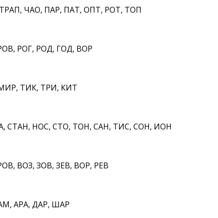
ТРАП, ЧАО, ПАР, ПАТ, ОПТ, РОТ, ТОП
ОВ, РОГ, РОД, ГОД, ВОР
МИР, ТИК, ТРИ, КИТ
 СТАН, НОС, СТО, ТОН, САН, ТИС, СОН, ИОН
ОВ, ВОЗ, ЗОВ, ЗЕВ, ВОР, РЕВ
М, АРА, ДАР, ШАР