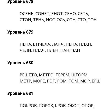
Уровень 678
ОСЕНЬ, СОНЕТ, ЕНОТ, СЕНО, СЕТЬ,
СТОН, ТЕНЬ, НОС, ОСЬ, СОН, СТО, ТОН
Уровень 679
ПЕНАЛ, ПЧЕЛА, ЛАНЧ, ПЕНА, ПЛАН,
ЧЕЛН, ПЛАЧ, ПЛЕН, ПАН, ЧАН
Уровень 680
РЕШЕТО, МЕТРО, ТЕРЕМ, ШТОРМ,
МЕТР, МОРЕ, РОТ, РОМ, ТОМ, МОР, ЕРШ
Уровень 681
ПОКРОВ, ПОРОК, КРОВ, ОКОП, ОПОР,