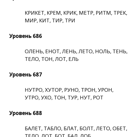
КРИКЕТ, КРЕМ, КРИК, МЕТР, РИТМ, ТРЕК,
МИР, КИТ, ТИР, ТРИ
Уровень 686
ОЛЕНЬ, ЕНОТ, ЛЕНЬ, ЛЕТО, НОЛЬ, ТЕНЬ,
ТЕЛО, ТОН, ЛОТ, ЕЛЬ
Уровень 687
НУТРО, ХУТОР, РУНО, ТРОН, УРОН,
УТРО, УХО, ТОН, ТУР, НУТ, РОТ
Уровень 688
БАЛЕТ, ТАБЛО, БЛАТ, БОЛТ, ЛЕТО, ОБЕТ,
ТЕЛО, ЛОТ, БОТ, БАЛ, ЛОБ