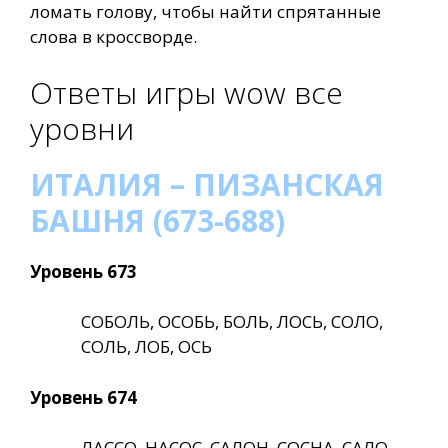
ломать голову, чтобы найти спрятанные
слова в кроссворде.
Ответы игры wow все
уровни
ИТАЛИЯ – ПИЗАНСКАЯ
БАШНЯ (673-688)
Уровень 673
СОБОЛЬ, ОСОБЬ, БОЛЬ, ЛОСЬ, СОЛО,
СОЛЬ, ЛОБ, ОСЬ
Уровень 674
ЛАССО, НАСОС, САЛОН, СОСНА, САЛО,