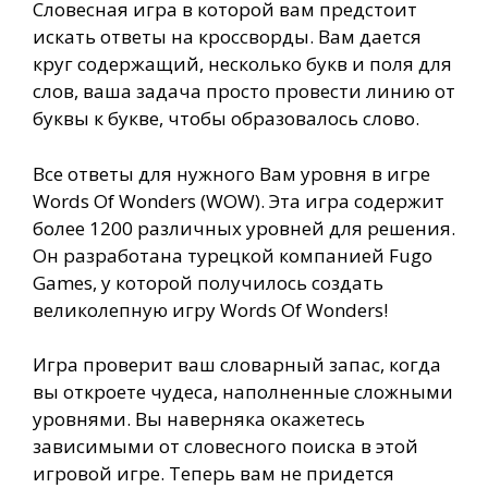
Словесная игра в которой вам предстоит
искать ответы на кроссворды. Вам дается
круг содержащий, несколько букв и поля для
слов, ваша задача просто провести линию от
буквы к букве, чтобы образовалось слово.
Все ответы для нужного Вам уровня в игре
Words Of Wonders (WOW). Эта игра содержит
более 1200 различных уровней для решения.
Он разработана турецкой компанией Fugo
Games, у которой получилось создать
великолепную игру Words Of Wonders!
Игра проверит ваш словарный запас, когда
вы откроете чудеса, наполненные сложными
уровнями. Вы наверняка окажетесь
зависимыми от словесного поиска в этой
игровой игре. Теперь вам не придется