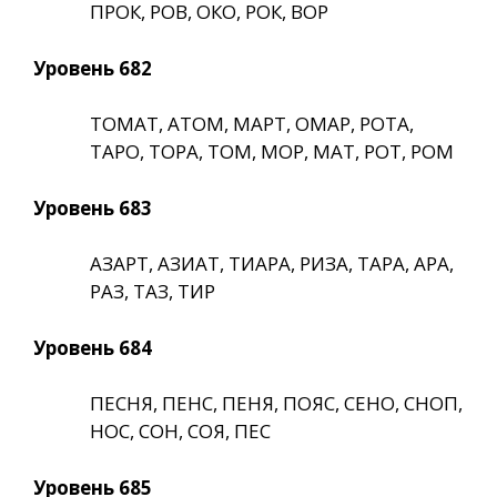
ПРОК, РОВ, ОКО, РОК, ВОР
Уровень 682
ТОМАТ, АТОМ, МАРТ, ОМАР, РОТА,
ТАРО, ТОРА, ТОМ, МОР, МАТ, РОТ, РОМ
Уровень 683
АЗАРТ, АЗИАТ, ТИАРА, РИЗА, ТАРА, АРА,
РАЗ, ТАЗ, ТИР
Уровень 684
ПЕСНЯ, ПЕНС, ПЕНЯ, ПОЯС, СЕНО, СНОП,
НОС, СОН, СОЯ, ПЕС
Уровень 685