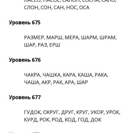
СЛОН, СОН, САН, НОС, ОСА
Уровень 675
РАЗМЕР, МАРШ, МЕРА, ШАРМ, ШРАМ,
ШАР, РАЗ, ЕРШ
Уровень 676
ЧАКРА, ЧАШКА, КАРА, КАША, РАКА,
ЧАША, АКР, РАК, АРА, ШАР
Уровень 677
ГУДОК, ОКРУГ, ДРУГ, КРУГ, УКОР, УРОК,
КУРД, РОК, РОД, КОД, ГОД, ДОК