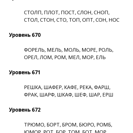
СТОЛП, ПЛОТ, ПОСТ, СЛОН, СНОП,
СТОЛ, СТОН, СТО, ТОП, ОПТ, СОН, НОС
Уровень 670
ФОРЕЛЬ, МЕЛЬ, МОЛЬ, МОРЕ, РОЛЬ,
ОРЕЛ, ЛОМ, РОМ, МЕЛ, МОР, ЕЛЬ
Уровень 671
РЕШКА, ШАФЕР, КАФЕ, РЕКА, ФАРШ,
ФРАК, ШАРФ, ШКАФ, ШЕФ, ШАР, ЕРШ
Уровень 672
ТРЮМО, БОРТ, БРОМ, БЮРО, РОМБ,
ЮМОР, РОТ, БОР, ТОМ, БОТ, МОР