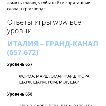
ломать голову, чтобы найти спрятанные
слова в кроссворде.
Ответы игры wow все
уровни
ИТАЛИЯ – ГРАНД-КАНАЛ
(657-672)
Уровень 657
ФОРМА, МАРШ, ОМАР, ФАРШ, ФОРА,
ШАРФ, ШАРМ, РОМ, МОР, ШАР
Уровень 658
АРЕАЛ, ЛАВРА, ВЕРА, ЛАВА, ЛАВР, АРА,