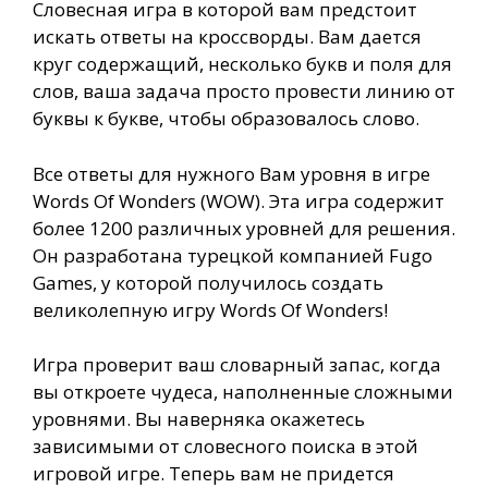
Словесная игра в которой вам предстоит
искать ответы на кроссворды. Вам дается
круг содержащий, несколько букв и поля для
слов, ваша задача просто провести линию от
буквы к букве, чтобы образовалось слово.
Все ответы для нужного Вам уровня в игре
Words Of Wonders (WOW). Эта игра содержит
более 1200 различных уровней для решения.
Он разработана турецкой компанией Fugo
Games, у которой получилось создать
великолепную игру Words Of Wonders!
Игра проверит ваш словарный запас, когда
вы откроете чудеса, наполненные сложными
уровнями. Вы наверняка окажетесь
зависимыми от словесного поиска в этой
игровой игре. Теперь вам не придется