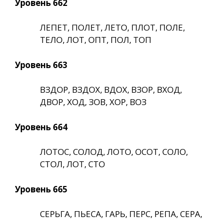
Уровень 662
ЛЕПЕТ, ПОЛЕТ, ЛЕТО, ПЛОТ, ПОЛЕ,
ТЕЛО, ЛОТ, ОПТ, ПОЛ, ТОП
Уровень 663
ВЗДОР, ВЗДОХ, ВДОХ, ВЗОР, ВХОД,
ДВОР, ХОД, ЗОВ, ХОР, ВОЗ
Уровень 664
ЛОТОС, СОЛОД, ЛОТО, ОСОТ, СОЛО,
СТОЛ, ЛОТ, СТО
Уровень 665
СЕРЬГА, ПЬЕСА, ГАРЬ, ПЕРС, РЕПА, СЕРА,