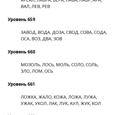
ВАЛ, ЛЕВ, РЕВ
Уровень 659
ЗАВОД, ВОДА, ДОЗА, СВОД, СОВА, СОДА,
ОСА, ВОЗ, ДВА, ЗОВ
Уровень 660
МОЗОЛЬ, ЛОСЬ, МОЛЬ, СОЛО, СОЛЬ,
ЗЛО, ЛОМ, ОСЬ
Уровень 661
ЛОЖКА, ЖАЛО, КОЖА, ЛОЖА, ЛУЖА,
УЖАК, УКОЛ, ЛАК, ЛУК, АУЛ, ЖУК, КОЛ