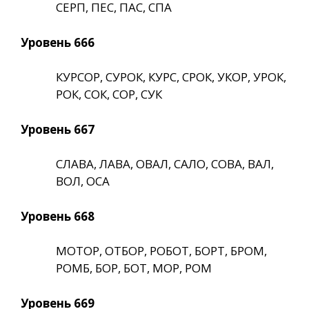
СЕРП, ПЕС, ПАС, СПА
Уровень 666
КУРСОР, СУРОК, КУРС, СРОК, УКОР, УРОК,
РОК, СОК, СОР, СУК
Уровень 667
СЛАВА, ЛАВА, ОВАЛ, САЛО, СОВА, ВАЛ,
ВОЛ, ОСА
Уровень 668
МОТОР, ОТБОР, РОБОТ, БОРТ, БРОМ,
РОМБ, БОР, БОТ, МОР, РОМ
Уровень 669