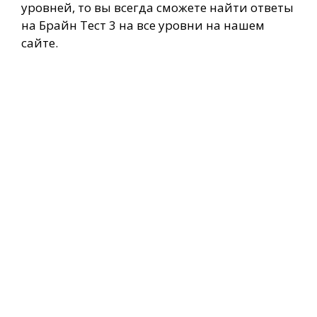
уровней, то вы всегда сможете найти ответы
на Брайн Тест 3 на все уровни на нашем
сайте.