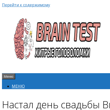
Перейти к содержимому
Меню
МЕНЮ
Настал день свадьбы Br