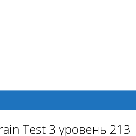
ain Test 3 уровень 213