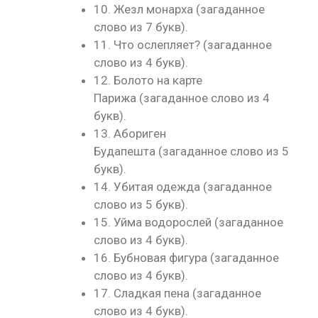
10. Жезл монарха (загаданное
слово из 7 букв).
11. Что ослепляет? (загаданное
слово из 4 букв).
12. Болото на карте
Парижа (загаданное слово из 4
букв).
13. Абориген
Будапешта (загаданное слово из 5
букв).
14. Убитая одежда (загаданное
слово из 5 букв).
15. Уйма водорослей (загаданное
слово из 4 букв).
16. Бубновая фигура (загаданное
слово из 4 букв).
17. Сладкая пена (загаданное
слово из 4 букв).