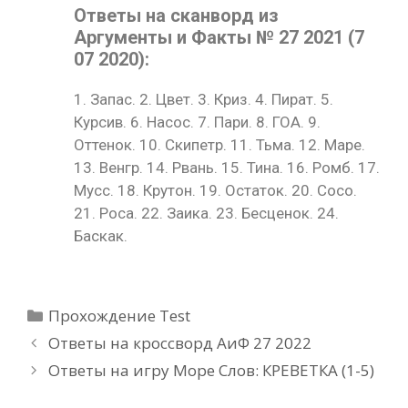
Ответы на сканворд из
Аргументы и Факты № 27 2021 (7
07 2020):
1. Запас. 2. Цвет. 3. Криз. 4. Пират. 5.
Курсив. 6. Насос. 7. Пари. 8. ГОА. 9.
Оттенок. 10. Скипетр. 11. Тьма. 12. Маре.
13. Венгр. 14. Рвань. 15. Тина. 16. Ромб. 17.
Мусс. 18. Крутон. 19. Остаток. 20. Сосо.
21. Роса. 22. Заика. 23. Бесценок. 24.
Баскак.
Рубрики
Прохождение Test
Ответы на кроссворд АиФ 27 2022
Ответы на игру Море Слов: КРЕВЕТКА (1-5)