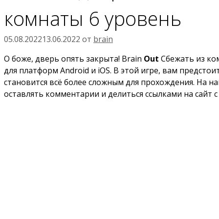
комнаты 6 уровень
05.08.2022
13.06.2022
от
brain
О боже, дверь опять закрыта! Brain
Out
Сбежать из ком
для платформ Android и iOS. В этой игре, вам предст
становится всё более сложным для прохождения. На на
оставлять комментарии и делиться ссылками на сайт с