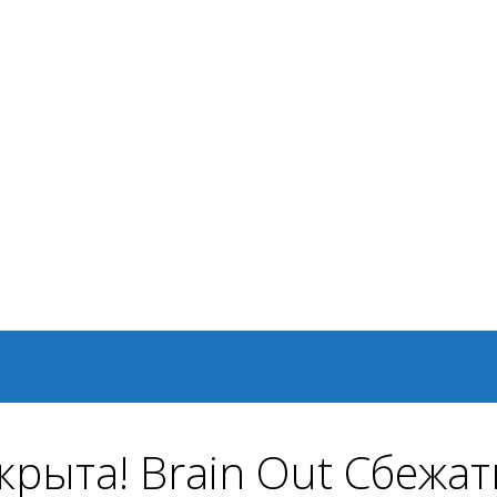
крыта! Brain Out Сбежат