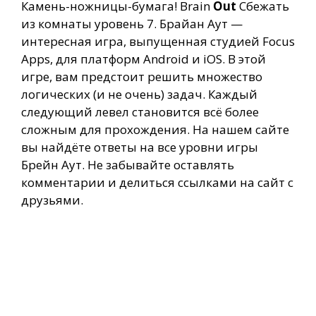
Камень-ножницы-бумага! Brain
Out
Сбежать
из комнаты уровень 7. Брайан Аут —
интересная игра, выпущенная студией Focus
Apps, для платформ Android и iOS. В этой
игре, вам предстоит решить множество
логических (и не очень) задач. Каждый
следующий левел становится всё более
сложным для прохождения. На нашем сайте
вы найдёте ответы на все уровни игры
Брейн Аут. Не забывайте оставлять
комментарии и делиться ссылками на сайт с
друзьями.