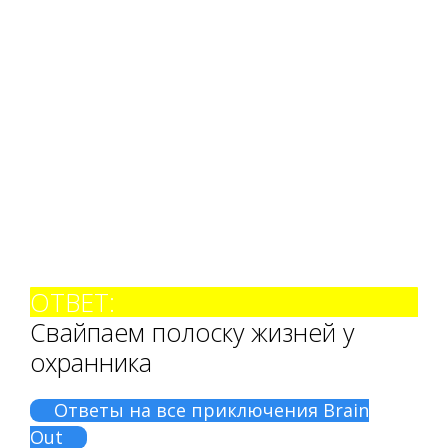
ОТВЕТ:
Свайпаем полоску жизней у
охранника
Ответы на все приключения Brain
Out