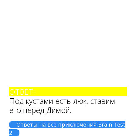
ОТВЕТ:
Под кустами есть люк, ставим
его перед Димой.
Ответы на все приключения Brain Test
2