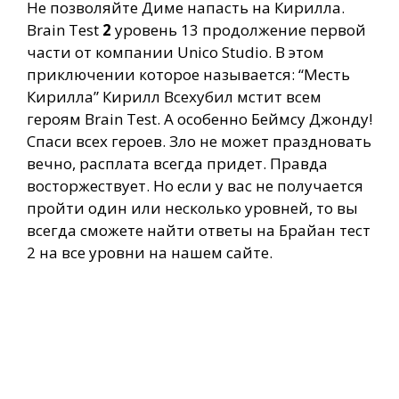
Не позволяйте Диме напасть на Кирилла.
Brain Test
2
уровень 13 продолжение первой
части от компании Unico Studio. В этом
приключении которое называется: “Месть
Кирилла” Кирилл Всехубил мстит всем
героям Brain Test. А особенно Беймсу Джонду!
Спаси всех героев. Зло не может праздновать
вечно, расплата всегда придет. Правда
восторжествует. Но если у вас не получается
пройти один или несколько уровней, то вы
всегда сможете найти ответы на Брайан тест
2 на все уровни на нашем сайте.