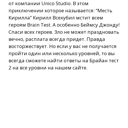
от компании Unico Studio. В этом
приключении которое называется: “Месть
Кирилла” Кирилл Всехубил мстит всем
героям Brain Test. А особенно Беймсу Джонду!
Спаси всех героев. Зло не может праздновать
вечно, расплата всегда придет. Правда
восторжествует. Но если у вас не получается
пройти один или несколько уровней, то вы
всегда сможете найти ответы на Брайан тест
2 на все уровни на нашем сайте.