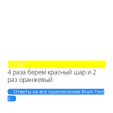
ОТВЕТ:
4 раза берем красный шар и 2
раз оранжевый.
Ответы на все приключения Brain Test
2