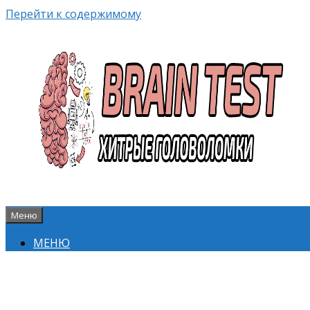
Перейти к содержимому
Меню
МЕНЮ