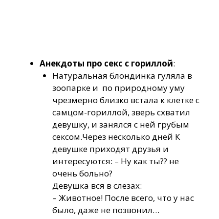
Анекдоты про секс с гориллой
:
Натуральная блондинка гуляла в
зоопарке и по природному уму
чрезмерно близко встала к клетке с
самцом-гориллой, зверь схватил
девушку, и занялся с ней грубым
сексом.Через несколько дней К
девушке приходят друзья и
интересуются: – Ну как ты?? не
очень больно?
Девушка вся в слезах:
– Животное! После всего, что у нас
было, даже не позвонил…