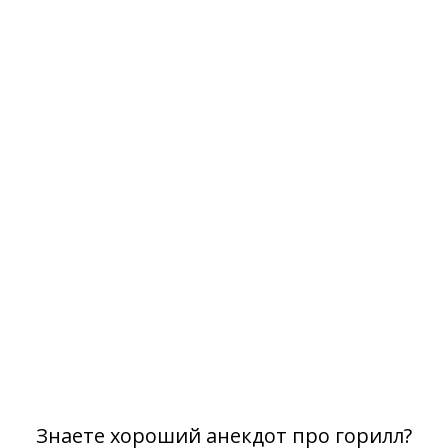
Знаете хороший анекдот про горилл?