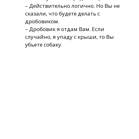
– Действительно логично. Но Вы не
сказали, что будете делать с
дробовиком.
– Дробовик я отдам Вам. Если
случайно, я упаду с крыши, то Вы
убьете собаку.