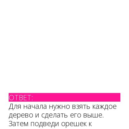
ОТВЕТ:
Для начала нужно взять каждое
дерево и сделать его выше.
Затем подведи орешек к