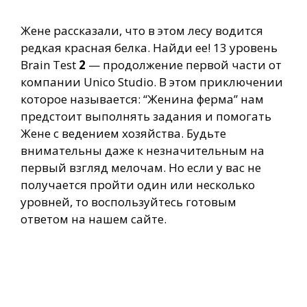
Жене рассказали, что в этом лесу водится
редкая красная белка. Найди ее! 13 уровень
Brain Test
2
— продолжение первой части от
компании Unico Studio. В этом приключении
которое называется: “Женина ферма” нам
предстоит выполнять задания и помогать
Жене с ведением хозяйства. Будьте
внимательны даже к незначительным на
первый взгляд мелочам. Но если у вас не
получается пройти один или несколько
уровней, то воспользуйтесь готовым
ответом на нашем сайте.