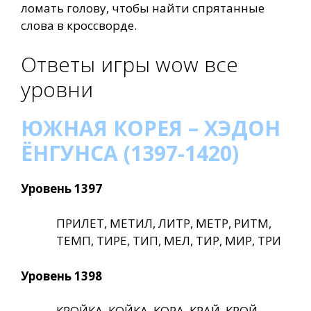
ломать голову, чтобы найти спрятанные
слова в кроссворде.
Ответы игры wow все
уровни
ЮЖНАЯ КОРЕЯ – ХЭДОН
ЁНГУНСА (1397-1420)
Уровень 1397
ПРИЛЕТ, МЕТИЛ, ЛИТР, МЕТР, РИТМ,
ТЕМП, ТИРЕ, ТИП, МЕЛ, ТИР, МИР, ТРИ
Уровень 1398
КРОЙКА, КОЙКА, КОРА, КРАЙ, КРОЙ,