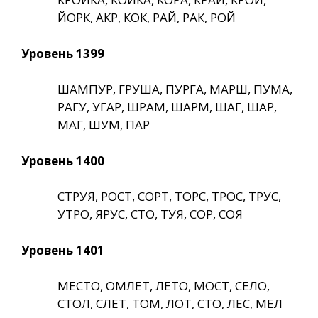
ЙОРК, АКР, КОК, РАЙ, РАК, РОЙ
Уровень 1399
ШАМПУР, ГРУША, ПУРГА, МАРШ, ПУМА,
РАГУ, УГАР, ШРАМ, ШАРМ, ШАГ, ШАР,
МАГ, ШУМ, ПАР
Уровень 1400
СТРУЯ, РОСТ, СОРТ, ТОРС, ТРОС, ТРУС,
УТРО, ЯРУС, СТО, ТУЯ, СОР, СОЯ
Уровень 1401
МЕСТО, ОМЛЕТ, ЛЕТО, МОСТ, СЕЛО,
СТОЛ, СЛЕТ, ТОМ, ЛОТ, СТО, ЛЕС, МЕЛ