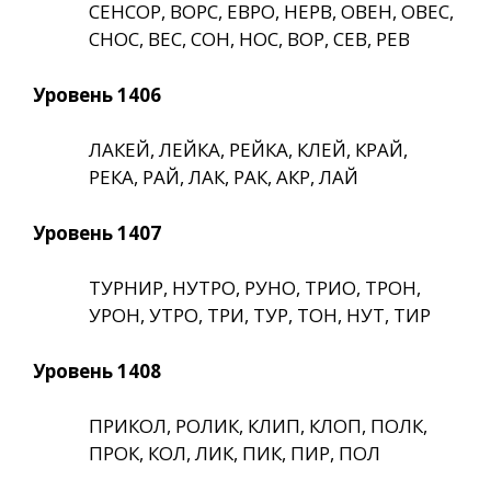
СЕНСОР, ВОРС, ЕВРО, НЕРВ, ОВЕН, ОВЕС,
СНОС, ВЕС, СОН, НОС, ВОР, СЕВ, РЕВ
Уровень 1406
ЛАКЕЙ, ЛЕЙКА, РЕЙКА, КЛЕЙ, КРАЙ,
РЕКА, РАЙ, ЛАК, РАК, АКР, ЛАЙ
Уровень 1407
ТУРНИР, НУТРО, РУНО, ТРИО, ТРОН,
УРОН, УТРО, ТРИ, ТУР, ТОН, НУТ, ТИР
Уровень 1408
ПРИКОЛ, РОЛИК, КЛИП, КЛОП, ПОЛК,
ПРОК, КОЛ, ЛИК, ПИК, ПИР, ПОЛ