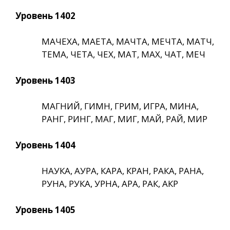
Уровень 1402
МАЧЕХА, МАЕТА, МАЧТА, МЕЧТА, МАТЧ,
ТЕМА, ЧЕТА, ЧЕХ, МАТ, МАХ, ЧАТ, МЕЧ
Уровень 1403
МАГНИЙ, ГИМН, ГРИМ, ИГРА, МИНА,
РАНГ, РИНГ, МАГ, МИГ, МАЙ, РАЙ, МИР
Уровень 1404
НАУКА, АУРА, КАРА, КРАН, РАКА, РАНА,
РУНА, РУКА, УРНА, АРА, РАК, АКР
Уровень 1405