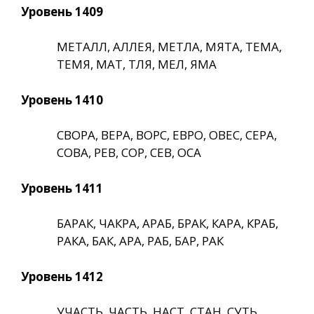
Уровень 1409
МЕТАЛЛ, АЛЛЕЯ, МЕТЛА, МЯТА, ТЕМА,
ТЕМЯ, МАТ, ТЛЯ, МЕЛ, ЯМА
Уровень 1410
СВОРА, ВЕРА, ВОРС, ЕВРО, ОВЕС, СЕРА,
СОВА, РЕВ, СОР, СЕВ, ОСА
Уровень 1411
БАРАК, ЧАКРА, АРАБ, БРАК, КАРА, КРАБ,
РАКА, БАК, АРА, РАБ, БАР, РАК
Уровень 1412
УЧАСТЬ, ЧАСТЬ, НАСТ, СТАН, СУТЬ,