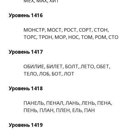
МЕХ, МАХ, ХИТ
Уровень 1416
МОНСТР, МОСТ, РОСТ, СОРТ, СТОН,
ТОРС, ТРОН, МОР, НОС, ТОМ, РОМ, СТО
Уровень 1417
ОБИЛИЕ, БИЛЕТ, БОЛТ, ЛЕТО, ОБЕТ,
ТЕЛО, ЛОБ, БОТ, ЛОТ
Уровень 1418
ПАНЕЛЬ, ПЕНАЛ, ЛАНЬ, ЛЕНЬ, ПЕНА,
ПЕНЬ, ПЛАН, ПЛЕН, ЕЛЬ, ПАН
Уровень 1419