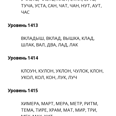
ТУЧА, УСТА, САН, ЧАТ, ЧАН, НУТ, АУТ,
ЧАС
Уровень 1413
ВКЛАДЫШ, ВКЛАД, ВЫШКА, КЛАД,
ШЛАК, ВАЛ, ДВА, ЛАД, ЛАК
Уровень 1414
КЛОУН, КУЛОН, УКЛОН, ЧУЛОК, КЛОН,
УКОЛ, КОЛ, КОН, ЛУК, ЛУЧ
Уровень 1415
ХИМЕРА, МАРТ, МЕРА, МЕТР, РИТМ,
ТЕМА, ТИРЕ, ХРАМ, МАТ, МИР, ТРИ,