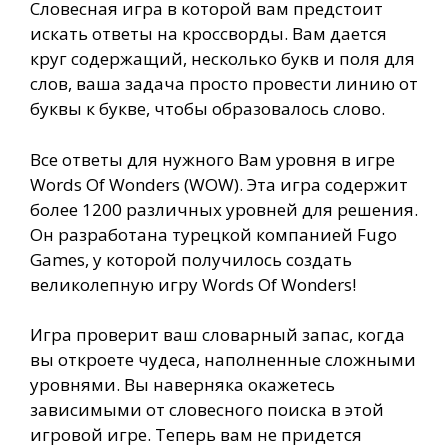
Словесная игра в которой вам предстоит
искать ответы на кроссворды. Вам дается
круг содержащий, несколько букв и поля для
слов, ваша задача просто провести линию от
буквы к букве, чтобы образовалось слово.
Все ответы для нужного Вам уровня в игре
Words Of Wonders (WOW). Эта игра содержит
более 1200 различных уровней для решения.
Он разработана турецкой компанией Fugo
Games, у которой получилось создать
великолепную игру Words Of Wonders!
Игра проверит ваш словарный запас, когда
вы откроете чудеса, наполненные сложными
уровнями. Вы наверняка окажетесь
зависимыми от словесного поиска в этой
игровой игре. Теперь вам не придется