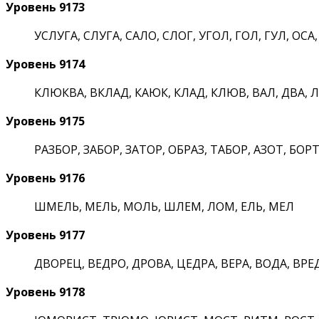
Уровень 9173
УСЛУГА, СЛУГА, САЛО, СЛОГ, УГОЛ, ГОЛ, ГУЛ, ОСА,
Уровень 9174
КЛЮКВА, ВКЛАД, КАЮК, КЛАД, КЛЮВ, ВАЛ, ДВА, Л
Уровень 9175
РАЗБОР, ЗАБОР, ЗАТОР, ОБРАЗ, ТАБОР, АЗОТ, БОРТ,
Уровень 9176
ШМЕЛЬ, МЕЛЬ, МОЛЬ, ШЛЕМ, ЛОМ, ЕЛЬ, МЕЛ
Уровень 9177
ДВОРЕЦ, ВЕДРО, ДРОВА, ЦЕДРА, ВЕРА, ВОДА, ВРЕД
Уровень 9178