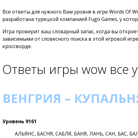
Все ответы для нужного Вам уровня в игре Words Of W
разработана турецкой компанией Fugo Games, у котор
Игра проверит ваш словарный запас, когда вы открое
зависимыми от словесного поиска в этой игровой игре
кроссворде.
Ответы игры wow все 
ВЕНГРИЯ – КУПАЛЬНЯ
Уровень 9161
АЛЬЯНС, БАСНЯ, САБЛЯ, БАНЯ, ЛАНЬ, САН, БАС, БА