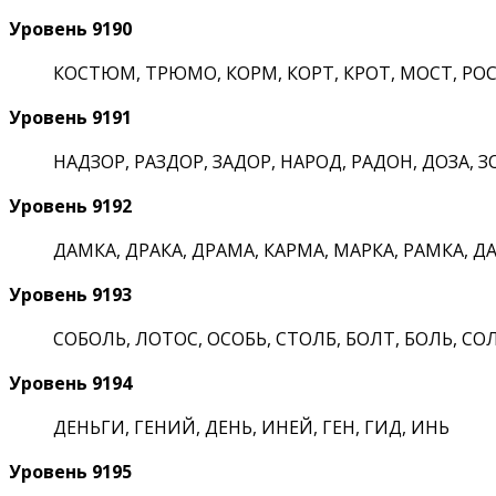
Уровень 9190
КОСТЮМ, ТРЮМО, КОРМ, КОРТ, КРОТ, МОСТ, РОСТ,
Уровень 9191
НАДЗОР, РАЗДОР, ЗАДОР, НАРОД, РАДОН, ДОЗА, ЗО
Уровень 9192
ДАМКА, ДРАКА, ДРАМА, КАРМА, МАРКА, РАМКА, ДАМА
Уровень 9193
СОБОЛЬ, ЛОТОС, ОСОБЬ, СТОЛБ, БОЛТ, БОЛЬ, СОЛ
Уровень 9194
ДЕНЬГИ, ГЕНИЙ, ДЕНЬ, ИНЕЙ, ГЕН, ГИД, ИНЬ
Уровень 9195