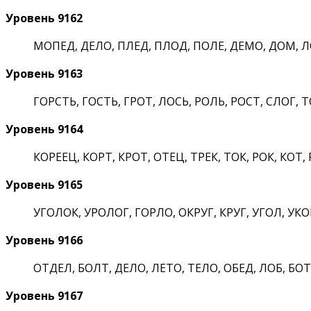
Уровень 9162
МОПЕД, ДЕЛО, ПЛЕД, ПЛОД, ПОЛЕ, ДЕМО, ДОМ, 
Уровень 9163
ГОРСТЬ, ГОСТЬ, ГРОТ, ЛОСЬ, РОЛЬ, РОСТ, СЛОГ, Т
Уровень 9164
КОРЕЕЦ, КОРТ, КРОТ, ОТЕЦ, ТРЕК, ТОК, РОК, КОТ,
Уровень 9165
УГОЛОК, УРОЛОГ, ГОРЛО, ОКРУГ, КРУГ, УГОЛ, УКОР
Уровень 9166
ОТДЕЛ, БОЛТ, ДЕЛО, ЛЕТО, ТЕЛО, ОБЕД, ЛОБ, БОТ
Уровень 9167