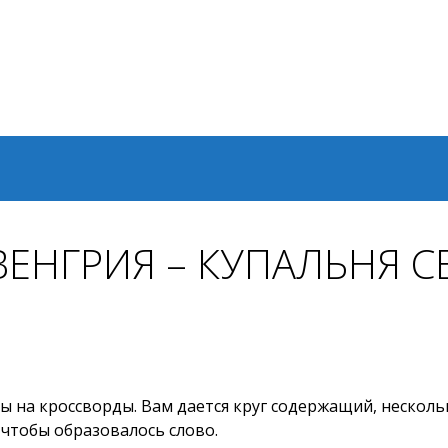
 ВЕНГРИЯ – КУПАЛЬНЯ 
 на кроссворды. Вам дается круг содержащий, несколько
 чтобы образовалось слово.