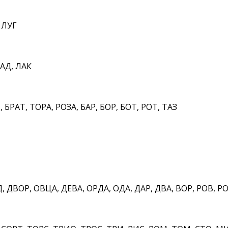
 ЛУГ
АД, ЛАК
 БРАТ, ТОРА, РОЗА, БАР, БОР, БОТ, РОТ, ТАЗ
, ДВОР, ОВЦА, ДЕВА, ОРДА, ОДА, ДАР, ДВА, ВОР, РОВ, Р