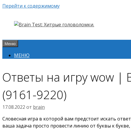
Перейти к содержимому
Меню
МЕНЮ
Ответы на игру wow |
(9161-9220)
17.08.2022
от
brain
Словесная игра в которой вам предстоит искать ответы
ваша задача просто провести линию от буквы к букве,