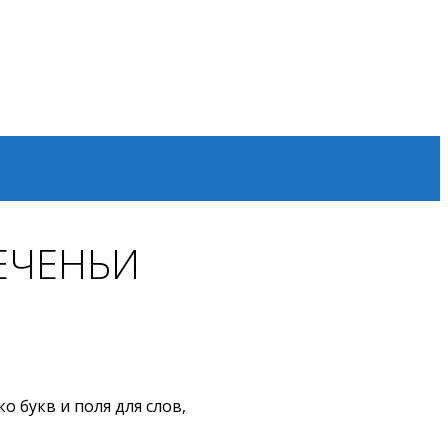
СЕЧЕНЬИ
 букв и поля для слов,