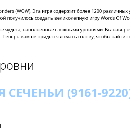
onders (WOW). Эта игра содержит более 1200 различных
ой получилось создать великолепную игру Words Of Wo
те чудеса, наполненные сложными уровнями. Вы наверн
. Теперь вам не придется ломать голову, чтобы найти с
уровни
 СЕЧЕНЬИ (9161-9220
Л