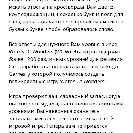
искать ответы на кроссворды. Вам дается
круг содержащий, несколько букв и поля для
слов, ваша задача просто провести линию от
буквы к букве, чтобы образовалось слово.
Все ответы для нужного Вам уровня в игре
Words Of Wonders (WOW). Эта игра содержит
более 1200 различных уровней для решения.
Он разработана турецкой компанией Fugo
Games, у которой получилось создать
великолепную игру Words Of Wonders!
Игра проверит ваш словарный запас, когда
вы откроете чудеса, наполненные сложными
уровнями. Вы наверняка окажетесь
зависимыми от словесного поиска в этой
игровой игре. Теперь вам не придется