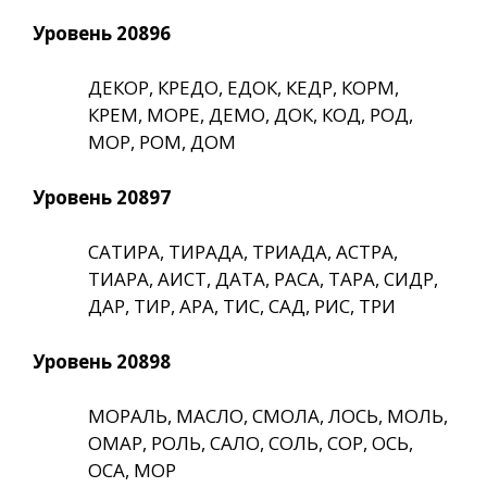
Уровень 20896
ДЕКОР, КРЕДО, ЕДОК, КЕДР, КОРМ,
КРЕМ, МОРЕ, ДЕМО, ДОК, КОД, РОД,
МОР, РОМ, ДОМ
Уровень 20897
САТИРА, ТИРАДА, ТРИАДА, АСТРА,
ТИАРА, АИСТ, ДАТА, РАСА, ТАРА, СИДР,
ДАР, ТИР, АРА, ТИС, САД, РИС, ТРИ
Уровень 20898
МОРАЛЬ, МАСЛО, СМОЛА, ЛОСЬ, МОЛЬ,
ОМАР, РОЛЬ, САЛО, СОЛЬ, СОР, ОСЬ,
ОСА, МОР