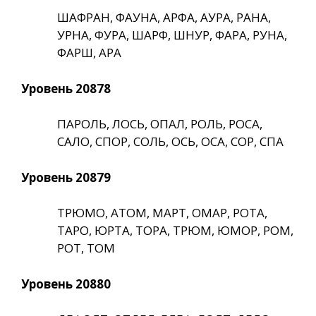
ШАФРАН, ФАУНА, АРФА, АУРА, РАНА,
УРНА, ФУРА, ШАРФ, ШНУР, ФАРА, РУНА,
ФАРШ, АРА
Уровень 20878
ПАРОЛЬ, ЛОСЬ, ОПАЛ, РОЛЬ, РОСА,
САЛО, СПОР, СОЛЬ, ОСЬ, ОСА, СОР, СПА
Уровень 20879
ТРЮМО, АТОМ, МАРТ, ОМАР, РОТА,
ТАРО, ЮРТА, ТОРА, ТРЮМ, ЮМОР, РОМ,
РОТ, ТОМ
Уровень 20880