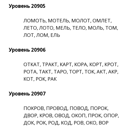
Уровень 20905
ЛОМОТЬ, МОТЕЛЬ, МОЛОТ, ОМЛЕТ,
ЛЕТО, ЛОТО, МЕЛЬ, ТЕЛО, МОЛЬ, ТОМ,
ЛОТ, ЛОМ, ЕЛЬ
Уровень 20906
ОТКАТ, ТРАКТ, КАРТ, КОРА, КОРТ, КРОТ,
РОТА, ТАКТ, ТАРО, ТОРТ, ТОК, АКТ, АКР,
КОТ, РОК, РАК
Уровень 20907
ПОКРОВ, ПРОВОД, ПОВОД, ПОРОК,
ДВОР, КРОВ, ОВОД, ОКОП, ПРОК, ОПОР,
ДОК, РОК, РОД, КОД, РОВ, ОКО, ВОР