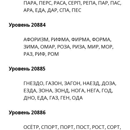
ПАРА, ПЕРС, РАСА, СЕРП, РЕПА, ПАР, ПАС,
АРА, ЕДА, ДАР, СПА, ПЕС
Уровень 20884
АФОРИЗМ, РИФМА, ФИРМА, ФОРМА,
ЗИМА, ОМАР, РОЗА, РИЗА, МИР, МОР,
РАЗ, РИФ, РОМ
Уровень 20885
ГНЕЗДО, ГАЗОН, ЗАГОН, НАЕЗД, ДОЗА,
ЕЗДА, ЗОНА, ЗОНД, НОГА, НЕГА, ГОД,
ДНО, ЕДА, ГАЗ, ГЕН, ОДА
Уровень 20886
ОСЁТР, СПОРТ, ПОРТ, ПОСТ, РОСТ, СОРТ,