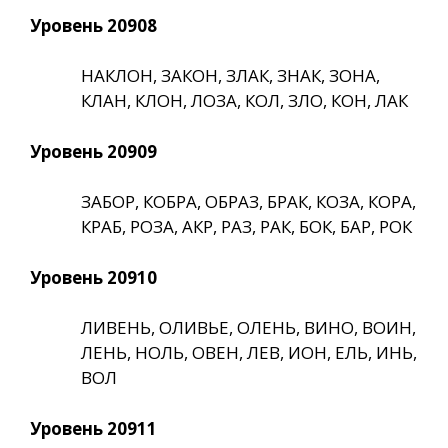
Уровень 20908
НАКЛОН, ЗАКОН, ЗЛАК, ЗНАК, ЗОНА,
КЛАН, КЛОН, ЛОЗА, КОЛ, ЗЛО, КОН, ЛАК
Уровень 20909
ЗАБОР, КОБРА, ОБРАЗ, БРАК, КОЗА, КОРА,
КРАБ, РОЗА, АКР, РАЗ, РАК, БОК, БАР, РОК
Уровень 20910
ЛИВЕНЬ, ОЛИВЬЕ, ОЛЕНЬ, ВИНО, ВОИН,
ЛЕНЬ, НОЛЬ, ОВЕН, ЛЕВ, ИОН, ЕЛЬ, ИНЬ,
ВОЛ
Уровень 20911