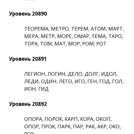
Уровень 20890
ТЕОРЕМА, МЕТРО, ТЕРЕМ, АТОМ, МАРТ,
МЕРА, МЕТР, МОРЕ, ОМАР, ТЕМА, ТАРО,
ТОРА, ТОМ, МАТ, МОР, РОМ, РОТ
Уровень 20891
ЛЕГИОН, ЛОГИН, ДЕЛО, ДОЛГ, ИДОЛ,
ЛЕДИ, ОДИН, ЛЕГО, ИГО, ГЕН, ГОД, ГОЛ,
ИОН, ГИД
Уровень 20892
ОПОРА, ПОРОК, КАРП, КОРА, ОКОП,
ОПОР, ПРОК, ПАРК, ПАР, РАК, АКР, ОКО,
РОК