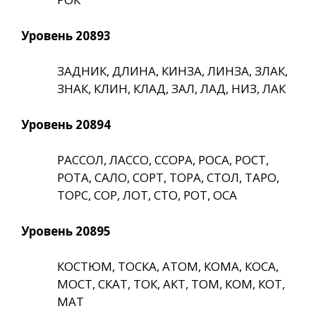
Уровень 20893
ЗАДНИК, ДЛИНА, КИНЗА, ЛИНЗА, ЗЛАК,
ЗНАК, КЛИН, КЛАД, ЗАЛ, ЛАД, НИЗ, ЛАК
Уровень 20894
РАССОЛ, ЛАССО, ССОРА, РОСА, РОСТ,
РОТА, САЛО, СОРТ, ТОРА, СТОЛ, ТАРО,
ТОРС, СОР, ЛОТ, СТО, РОТ, ОСА
Уровень 20895
КОСТЮМ, ТОСКА, АТОМ, КОМА, КОСА,
МОСТ, СКАТ, ТОК, АКТ, ТОМ, КОМ, КОТ,
МАТ