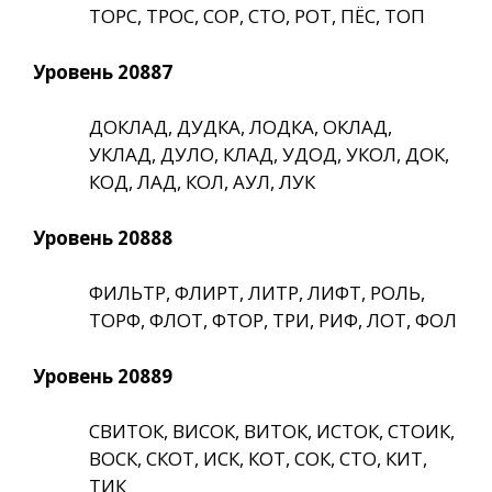
ТОРС, ТРОС, СОР, СТО, РОТ, ПЁС, ТОП
Уровень 20887
ДОКЛАД, ДУДКА, ЛОДКА, ОКЛАД,
УКЛАД, ДУЛО, КЛАД, УДОД, УКОЛ, ДОК,
КОД, ЛАД, КОЛ, АУЛ, ЛУК
Уровень 20888
ФИЛЬТР, ФЛИРТ, ЛИТР, ЛИФТ, РОЛЬ,
ТОРФ, ФЛОТ, ФТОР, ТРИ, РИФ, ЛОТ, ФОЛ
Уровень 20889
СВИТОК, ВИСОК, ВИТОК, ИСТОК, СТОИК,
ВОСК, СКОТ, ИСК, КОТ, СОК, СТО, КИТ,
ТИК