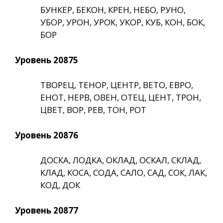
БУНКЕР, БЕКОН, КРЕН, НЕБО, РУНО,
УБОР, УРОН, УРОК, УКОР, КУБ, КОН, БОК,
БОР
Уровень 20875
ТВОРЕЦ, ТЕНОР, ЦЕНТР, ВЕТО, ЕВРО,
ЕНОТ, НЕРВ, ОВЕН, ОТЕЦ, ЦЕНТ, ТРОН,
ЦВЕТ, ВОР, РЕВ, ТОН, РОТ
Уровень 20876
ДОСКА, ЛОДКА, ОКЛАД, ОСКАЛ, СКЛАД,
КЛАД, КОСА, СОДА, САЛО, САД, СОК, ЛАК,
КОД, ДОК
Уровень 20877