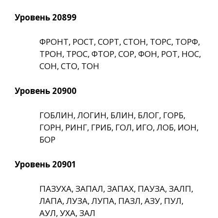
Уровень 20899
ФРОНТ, РОСТ, СОРТ, СТОН, ТОРС, ТОРФ,
ТРОН, ТРОС, ФТОР, СОР, ФОН, РОТ, НОС,
СОН, СТО, ТОН
Уровень 20900
ГОБЛИН, ЛОГИН, БЛИН, БЛОГ, ГОРБ,
ГОРН, РИНГ, ГРИБ, ГОЛ, ИГО, ЛОБ, ИОН,
БОР
Уровень 20901
ПАЗУХА, ЗАПАЛ, ЗАПАХ, ПАУЗА, ЗАЛП,
ЛАПА, ЛУЗА, ЛУПА, ПАЗЛ, АЗУ, ПУЛ,
АУЛ, УХА, ЗАЛ