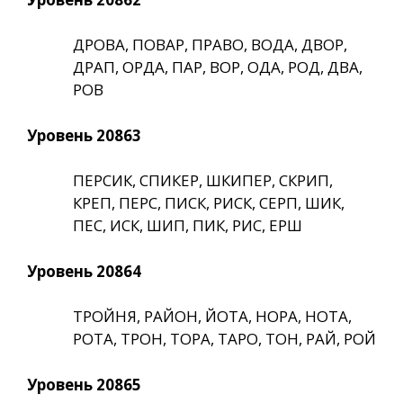
ДРОВА, ПОВАР, ПРАВО, ВОДА, ДВОР,
ДРАП, ОРДА, ПАР, ВОР, ОДА, РОД, ДВА,
РОВ
Уровень 20863
ПЕРСИК, СПИКЕР, ШКИПЕР, СКРИП,
КРЕП, ПЕРС, ПИСК, РИСК, СЕРП, ШИК,
ПЕС, ИСК, ШИП, ПИК, РИС, ЕРШ
Уровень 20864
ТРОЙНЯ, РАЙОН, ЙОТА, НОРА, НОТА,
РОТА, ТРОН, ТОРА, ТАРО, ТОН, РАЙ, РОЙ
Уровень 20865