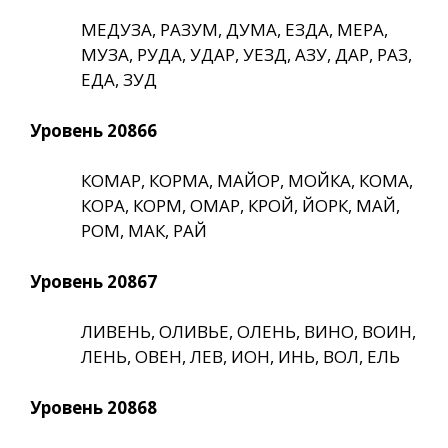
МЕДУЗА, РАЗУМ, ДУМА, ЕЗДА, МЕРА,
МУЗА, РУДА, УДАР, УЕЗД, АЗУ, ДАР, РАЗ,
ЕДА, ЗУД
Уровень 20866
КОМАР, КОРМА, МАЙОР, МОЙКА, КОМА,
КОРА, КОРМ, ОМАР, КРОЙ, ЙОРК, МАЙ,
РОМ, МАК, РАЙ
Уровень 20867
ЛИВЕНЬ, ОЛИВЬЕ, ОЛЕНЬ, ВИНО, ВОИН,
ЛЕНЬ, ОВЕН, ЛЕВ, ИОН, ИНЬ, ВОЛ, ЕЛЬ
Уровень 20868