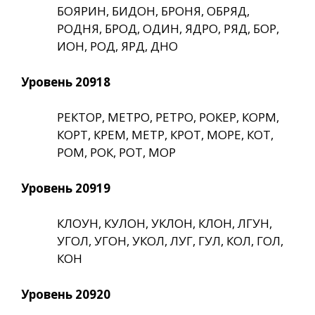
БОЯРИН, БИДОН, БРОНЯ, ОБРЯД,
РОДНЯ, БРОД, ОДИН, ЯДРО, РЯД, БОР,
ИОН, РОД, ЯРД, ДНО
Уровень 20918
РЕКТОР, МЕТРО, РЕТРО, РОКЕР, КОРМ,
КОРТ, КРЕМ, МЕТР, КРОТ, МОРЕ, КОТ,
РОМ, РОК, РОТ, МОР
Уровень 20919
КЛОУН, КУЛОН, УКЛОН, КЛОН, ЛГУН,
УГОЛ, УГОН, УКОЛ, ЛУГ, ГУЛ, КОЛ, ГОЛ,
КОН
Уровень 20920