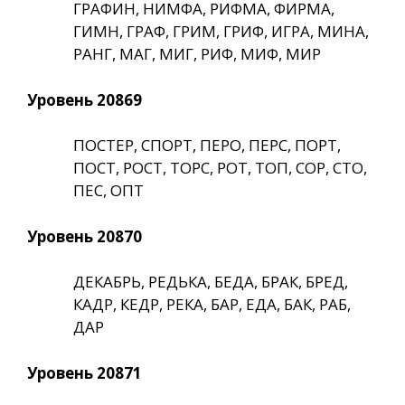
ГРАФИН, НИМФА, РИФМА, ФИРМА,
ГИМН, ГРАФ, ГРИМ, ГРИФ, ИГРА, МИНА,
РАНГ, МАГ, МИГ, РИФ, МИФ, МИР
Уровень 20869
ПОСТЕР, СПОРТ, ПЕРО, ПЕРС, ПОРТ,
ПОСТ, РОСТ, ТОРС, РОТ, ТОП, СОР, СТО,
ПЕС, ОПТ
Уровень 20870
ДЕКАБРЬ, РЕДЬКА, БЕДА, БРАК, БРЕД,
КАДР, КЕДР, РЕКА, БАР, ЕДА, БАК, РАБ,
ДАР
Уровень 20871