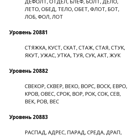
ДЕФОЛТ, ОТДЕЛ, БЛЕФ, БОЛТ, ДЕЛО,
ЛЕТО, ОБЕД, ТЕЛО, ОБЕТ, ФЛОТ, БОТ,
ЛОБ, ФОЛ, ЛОТ
Уровень 20881
СТЯЖКА, КУСТ, СКАТ, СТАЖ, СТАЯ, СТУК,
ЯКУТ, УЖАС, УТКА, ТУЯ, СУК, АКТ, ЖУК
Уровень 20882
СВЕКОР, СКВЕР, ВЕКО, ВОРС, ВОСК, ЕВРО,
КРОВ, ОВЕС, СРОК, ВОР, РОК, СОК, СЕВ,
ВЕК, РОВ, ВЕС
Уровень 20883
РАСПАД, АДРЕС, ПАРАД, СРЕДА, ДРАП,