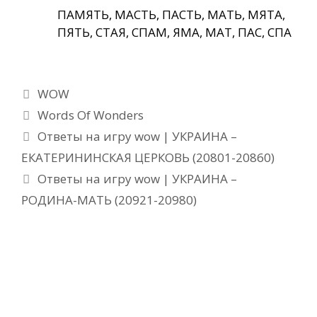
ПАМЯТЬ, МАСТЬ, ПАСТЬ, МАТЬ, МЯТА,
ПЯТЬ, СТАЯ, СПАМ, ЯМА, МАТ, ПАС, СПА
Рубрики
WOW
Метки
Words Of Wonders
Ответы на игру wow | УКРАИНА –
ЕКАТЕРИНИНСКАЯ ЦЕРКОВЬ (20801-20860)
Ответы на игру wow | УКРАИНА –
РОДИНА-МАТЬ (20921-20980)