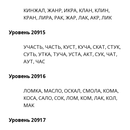
КИНЖАЛ, ЖАНР, ИКРА, КЛАН, КЛИН,
КРАН, ЛИРА, РАК, ЖАР, ЛАК, АКР, ЛИК
Уровень 20915
УЧАСТЬ, ЧАСТЬ, КУСТ, КУЧА, СКАТ, СТУК,
СУТЬ, УТКА, ТУЧА, УСТА, АКТ, СУК, ЧАТ,
АУТ, ЧАС
Уровень 20916
ЛОМКА, МАСЛО, ОСКАЛ, СМОЛА, КОМА,
КОСА, САЛО, СОК, ЛОМ, КОМ, ЛАК, КОЛ,
МАК
Уровень 20917