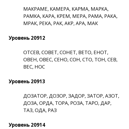
МАКРАМЕ, КАМЕРА, КАРМА, МАРКА,
РАМКА, КАРА, КРЕМ, МЕРА, РАМА, РАКА,
МРАК, РЕКА, РАК, АКР, АРА, МАК
Уровень 20912
ОТСЕВ, СОВЕТ, СОНЕТ, ВЕТО, ЕНОТ,
ОВЕН, ОВЕС, СЕНО, СОН, СТО, ТОН, СЕВ,
ВЕС, НОС
Уровень 20913
ДОЗАТОР, ДОЗОР, ЗАДОР, ЗАТОР, АЗОТ,
ДОЗА, ОРДА, ТОРА, РОЗА, ТАРО, ДАР,
ТАЗ, ОДА, РАЗ
Уровень 20914