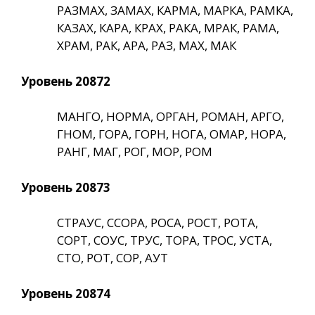
РАЗМАХ, ЗАМАХ, КАРМА, МАРКА, РАМКА,
КАЗАХ, КАРА, КРАХ, РАКА, МРАК, РАМА,
ХРАМ, РАК, АРА, РАЗ, МАХ, МАК
Уровень 20872
МАНГО, НОРМА, ОРГАН, РОМАН, АРГО,
ГНОМ, ГОРА, ГОРН, НОГА, ОМАР, НОРА,
РАНГ, МАГ, РОГ, МОР, РОМ
Уровень 20873
СТРАУС, ССОРА, РОСА, РОСТ, РОТА,
СОРТ, СОУС, ТРУС, ТОРА, ТРОС, УСТА,
СТО, РОТ, СОР, АУТ
Уровень 20874