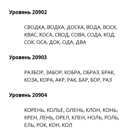
Уровень 20902
СВОДКА, ВОДКА, ДОСКА, ВОДА, ВОСК,
КВАС, КОСА, СВОД, СОВА, СОДА, КОД,
СОК, ОСА, ДОК, ОДА, ДВА
Уровень 20903
РАЗБОР, ЗАБОР, КОБРА, ОБРАЗ, БРАК,
КОЗА, КОРА, АКР, РАК, БАР, БОР, РАЗ
Уровень 20904
КОРЕНЬ, КОЛЬЕ, ОЛЕНЬ, КЛОН, КОНЬ,
КРЕН, ЛЕНЬ, ОРЕЛ, КЛЕН, НОЛЬ, РОЛЬ,
ЕЛЬ, РОК, КОН, КОЛ