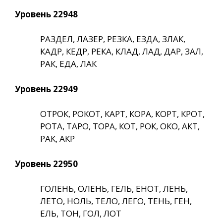
Уровень 22948
РАЗДЕЛ, ЛАЗЕР, РЕЗКА, ЕЗДА, ЗЛАК,
КАДР, КЕДР, РЕКА, КЛАД, ЛАД, ДАР, ЗАЛ,
РАК, ЕДА, ЛАК
Уровень 22949
ОТРОК, РОКОТ, КАРТ, КОРА, КОРТ, КРОТ,
РОТА, ТАРО, ТОРА, КОТ, РОК, ОКО, АКТ,
РАК, АКР
Уровень 22950
ГОЛЕНЬ, ОЛЕНЬ, ГЕЛЬ, ЕНОТ, ЛЕНЬ,
ЛЕТО, НОЛЬ, ТЕЛО, ЛЕГО, ТЕНЬ, ГЕН,
ЕЛЬ, ТОН, ГОЛ, ЛОТ