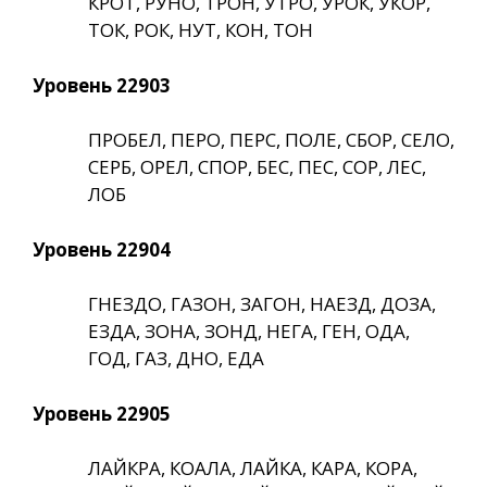
КРОТ, РУНО, ТРОН, УТРО, УРОК, УКОР,
ТОК, РОК, НУТ, КОН, ТОН
Уровень 22903
ПРОБЕЛ, ПЕРО, ПЕРС, ПОЛЕ, СБОР, СЕЛО,
СЕРБ, ОРЕЛ, СПОР, БЕС, ПЕС, СОР, ЛЕС,
ЛОБ
Уровень 22904
ГНЕЗДО, ГАЗОН, ЗАГОН, НАЕЗД, ДОЗА,
ЕЗДА, ЗОНА, ЗОНД, НЕГА, ГЕН, ОДА,
ГОД, ГАЗ, ДНО, ЕДА
Уровень 22905
ЛАЙКРА, КОАЛА, ЛАЙКА, КАРА, КОРА,