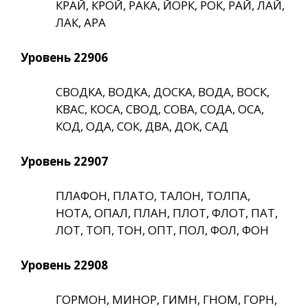
КРАЙ, КРОЙ, РАКА, ЙОРК, РОК, РАЙ, ЛАЙ,
ЛАК, АРА
Уровень 22906
СВОДКА, ВОДКА, ДОСКА, ВОДА, ВОСК,
КВАС, КОСА, СВОД, СОВА, СОДА, ОСА,
КОД, ОДА, СОК, ДВА, ДОК, САД
Уровень 22907
ПЛАФОН, ПЛАТО, ТАЛОН, ТОЛПА,
НОТА, ОПАЛ, ПЛАН, ПЛОТ, ФЛОТ, ПАТ,
ЛОТ, ТОП, ТОН, ОПТ, ПОЛ, ФОЛ, ФОН
Уровень 22908
ГОРМОН, МИНОР, ГИМН, ГНОМ, ГОРН,