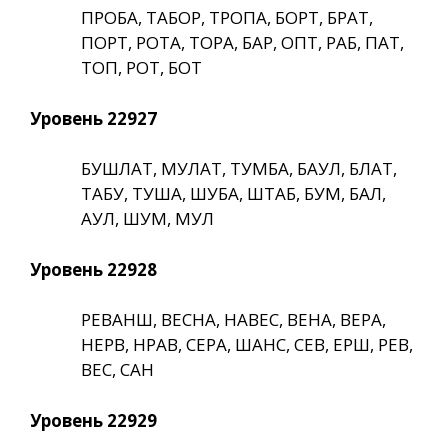
ПРОБА, ТАБОР, ТРОПА, БОРТ, БРАТ,
ПОРТ, РОТА, ТОРА, БАР, ОПТ, РАБ, ПАТ,
ТОП, РОТ, БОТ
Уровень 22927
БУШЛАТ, МУЛАТ, ТУМБА, БАУЛ, БЛАТ,
ТАБУ, ТУША, ШУБА, ШТАБ, БУМ, БАЛ,
АУЛ, ШУМ, МУЛ
Уровень 22928
РЕВАНШ, ВЕСНА, НАВЕС, ВЕНА, ВЕРА,
НЕРВ, НРАВ, СЕРА, ШАНС, СЕВ, ЕРШ, РЕВ,
ВЕС, САН
Уровень 22929