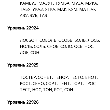
КАМБУЗ, МАЗУТ, ТУМБА, МУЗА, МУКА,
ТАБУ, УКАЗ, УТКА, МАК, КУМ, МАТ, АКТ,
АЗУ, ЗУБ, ТАЗ
Уровень 22924
ЛОСЬОН, СОБОЛЬ, ОСОБЬ, БОЛЬ, ЛОСЬ,
НОЛЬ, СОЛЬ, СНОБ, СОЛО, ОСЬ, НОС,
ЛОБ, СОН
Уровень 22925
ТОСТЕР, СОНЕТ, ТЕНОР, ТЕСТО, ЕНОТ,
РОСТ, СЕНО, СОРТ, ТЕНТ, ТОРТ, ТРОС,
ТЕСТ, НОС, ТОН, РОТ, СОН
Уровень 22926