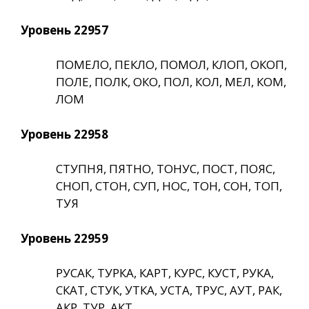
Уровень 22957
ПОМЕЛО, ПЕКЛО, ПОМОЛ, КЛОП, ОКОП,
ПОЛЕ, ПОЛК, ОКО, ПОЛ, КОЛ, МЕЛ, КОМ,
ЛОМ
Уровень 22958
СТУПНЯ, ПЯТНО, ТОНУС, ПОСТ, ПОЯС,
СНОП, СТОН, СУП, НОС, ТОН, СОН, ТОП,
ТУЯ
Уровень 22959
РУСАК, ТУРКА, КАРТ, КУРС, КУСТ, РУКА,
СКАТ, СТУК, УТКА, УСТА, ТРУС, АУТ, РАК,
АКР, ТУР, АКТ