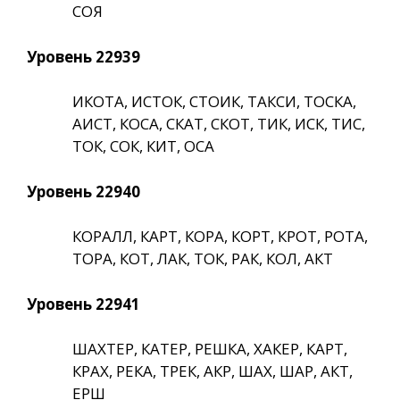
СОЯ
Уровень 22939
ИКОТА, ИСТОК, СТОИК, ТАКСИ, ТОСКА,
АИСТ, КОСА, СКАТ, СКОТ, ТИК, ИСК, ТИС,
ТОК, СОК, КИТ, ОСА
Уровень 22940
КОРАЛЛ, КАРТ, КОРА, КОРТ, КРОТ, РОТА,
ТОРА, КОТ, ЛАК, ТОК, РАК, КОЛ, АКТ
Уровень 22941
ШАХТЕР, КАТЕР, РЕШКА, ХАКЕР, КАРТ,
КРАХ, РЕКА, ТРЕК, АКР, ШАХ, ШАР, АКТ,
ЕРШ