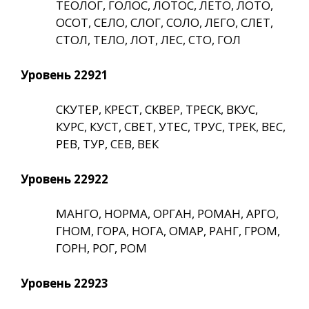
ТЕОЛОГ, ГОЛОС, ЛОТОС, ЛЕТО, ЛОТО,
ОСОТ, СЕЛО, СЛОГ, СОЛО, ЛЕГО, СЛЕТ,
СТОЛ, ТЕЛО, ЛОТ, ЛЕС, СТО, ГОЛ
Уровень 22921
СКУТЕР, КРЕСТ, СКВЕР, ТРЕСК, ВКУС,
КУРС, КУСТ, СВЕТ, УТЕС, ТРУС, ТРЕК, ВЕС,
РЕВ, ТУР, СЕВ, ВЕК
Уровень 22922
МАНГО, НОРМА, ОРГАН, РОМАН, АРГО,
ГНОМ, ГОРА, НОГА, ОМАР, РАНГ, ГРОМ,
ГОРН, РОГ, РОМ
Уровень 22923