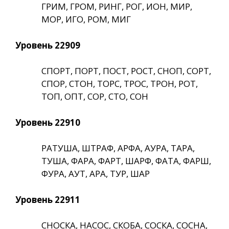
ГРИМ, ГРОМ, РИНГ, РОГ, ИОН, МИР,
МОР, ИГО, РОМ, МИГ
Уровень 22909
СПОРТ, ПОРТ, ПОСТ, РОСТ, СНОП, СОРТ,
СПОР, СТОН, ТОРС, ТРОС, ТРОН, РОТ,
ТОП, ОПТ, СОР, СТО, СОН
Уровень 22910
РАТУША, ШТРАФ, АРФА, АУРА, ТАРА,
ТУША, ФАРА, ФАРТ, ШАРФ, ФАТА, ФАРШ,
ФУРА, АУТ, АРА, ТУР, ШАР
Уровень 22911
СНОСКА, НАСОС, СКОБА, СОСКА, СОСНА,