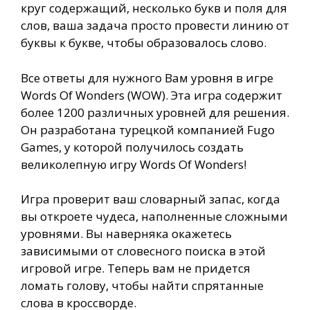
круг содержащий, несколько букв и поля для
слов, ваша задача просто провести линию от
буквы к букве, чтобы образовалось слово.
Все ответы для нужного Вам уровня в игре
Words Of Wonders (WOW). Эта игра содержит
более 1200 различных уровней для решения.
Он разработана турецкой компанией Fugo
Games, у которой получилось создать
великолепную игру Words Of Wonders!
Игра проверит ваш словарный запас, когда
вы откроете чудеса, наполненные сложными
уровнями. Вы наверняка окажетесь
зависимыми от словесного поиска в этой
игровой игре. Теперь вам не придется
ломать голову, чтобы найти спрятанные
слова в кроссворде.