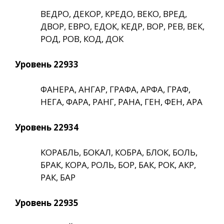
ВЕДРО, ДЕКОР, КРЕДО, ВЕКО, ВРЕД,
ДВОР, ЕВРО, ЕДОК, КЕДР, ВОР, РЕВ, ВЕК,
РОД, РОВ, КОД, ДОК
Уровень 22933
ФАНЕРА, АНГАР, ГРАФА, АРФА, ГРАФ,
НЕГА, ФАРА, РАНГ, РАНА, ГЕН, ФЕН, АРА
Уровень 22934
КОРАБЛЬ, БОКАЛ, КОБРА, БЛОК, БОЛЬ,
БРАК, КОРА, РОЛЬ, БОР, БАК, РОК, АКР,
РАК, БАР
Уровень 22935