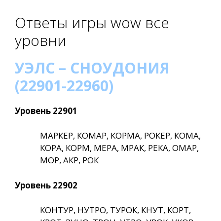
Ответы игры wow все
уровни
УЭЛС – СНОУДОНИЯ
(22901-22960)
Уровень 22901
МАРКЕР, КОМАР, КОРМА, РОКЕР, КОМА,
КОРА, КОРМ, МЕРА, МРАК, РЕКА, ОМАР,
МОР, АКР, РОК
Уровень 22902
КОНТУР, НУТРО, ТУРОК, КНУТ, КОРТ,