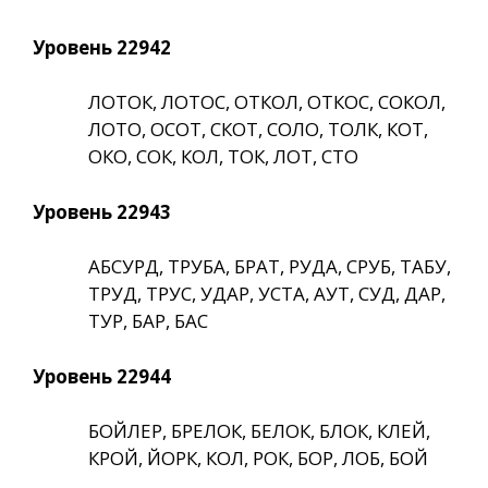
Уровень 22942
ЛОТОК, ЛОТОС, ОТКОЛ, ОТКОС, СОКОЛ,
ЛОТО, ОСОТ, СКОТ, СОЛО, ТОЛК, КОТ,
ОКО, СОК, КОЛ, ТОК, ЛОТ, СТО
Уровень 22943
АБСУРД, ТРУБА, БРАТ, РУДА, СРУБ, ТАБУ,
ТРУД, ТРУС, УДАР, УСТА, АУТ, СУД, ДАР,
ТУР, БАР, БАС
Уровень 22944
БОЙЛЕР, БРЕЛОК, БЕЛОК, БЛОК, КЛЕЙ,
КРОЙ, ЙОРК, КОЛ, РОК, БОР, ЛОБ, БОЙ