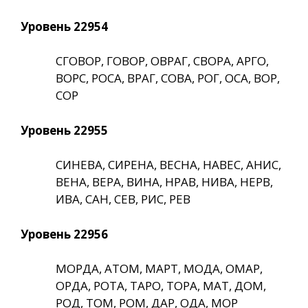
Уровень 22954
СГОВОР, ГОВОР, ОВРАГ, СВОРА, АРГО,
ВОРС, РОСА, ВРАГ, СОВА, РОГ, ОСА, ВОР,
СОР
Уровень 22955
СИНЕВА, СИРЕНА, ВЕСНА, НАВЕС, АНИС,
ВЕНА, ВЕРА, ВИНА, НРАВ, НИВА, НЕРВ,
ИВА, САН, СЕВ, РИС, РЕВ
Уровень 22956
МОРДА, АТОМ, МАРТ, МОДА, ОМАР,
ОРДА, РОТА, ТАРО, ТОРА, МАТ, ДОМ,
РОД, ТОМ, РОМ, ДАР, ОДА, МОР