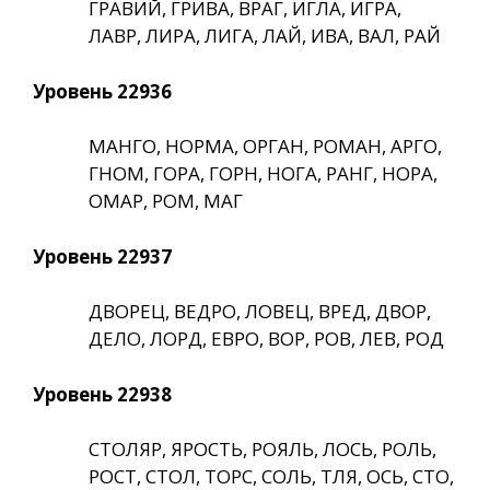
ГРАВИЙ, ГРИВА, ВРАГ, ИГЛА, ИГРА,
ЛАВР, ЛИРА, ЛИГА, ЛАЙ, ИВА, ВАЛ, РАЙ
Уровень 22936
МАНГО, НОРМА, ОРГАН, РОМАН, АРГО,
ГНОМ, ГОРА, ГОРН, НОГА, РАНГ, НОРА,
ОМАР, РОМ, МАГ
Уровень 22937
ДВОРЕЦ, ВЕДРО, ЛОВЕЦ, ВРЕД, ДВОР,
ДЕЛО, ЛОРД, ЕВРО, ВОР, РОВ, ЛЕВ, РОД
Уровень 22938
СТОЛЯР, ЯРОСТЬ, РОЯЛЬ, ЛОСЬ, РОЛЬ,
РОСТ, СТОЛ, ТОРС, СОЛЬ, ТЛЯ, ОСЬ, СТО,