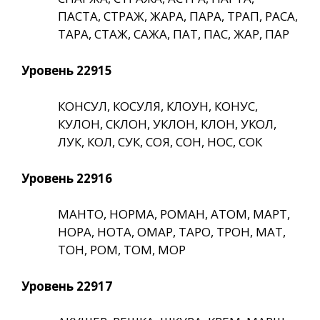
ПАСТА, СТРАЖ, ЖАРА, ПАРА, ТРАП, РАСА,
ТАРА, СТАЖ, САЖА, ПАТ, ПАС, ЖАР, ПАР
Уровень 22915
КОНСУЛ, КОСУЛЯ, КЛОУН, КОНУС,
КУЛОН, СКЛОН, УКЛОН, КЛОН, УКОЛ,
ЛУК, КОЛ, СУК, СОЯ, СОН, НОС, СОК
Уровень 22916
МАНТО, НОРМА, РОМАН, АТОМ, МАРТ,
НОРА, НОТА, ОМАР, ТАРО, ТРОН, МАТ,
ТОН, РОМ, ТОМ, МОР
Уровень 22917