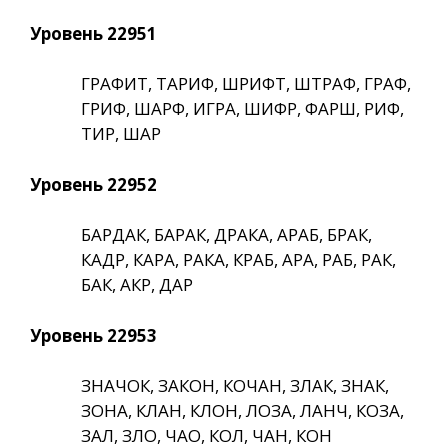
Уровень 22951
ГРАФИТ, ТАРИФ, ШРИФТ, ШТРАФ, ГРАФ,
ГРИФ, ШАРФ, ИГРА, ШИФР, ФАРШ, РИФ,
ТИР, ШАР
Уровень 22952
БАРДАК, БАРАК, ДРАКА, АРАБ, БРАК,
КАДР, КАРА, РАКА, КРАБ, АРА, РАБ, РАК,
БАК, АКР, ДАР
Уровень 22953
ЗНАЧОК, ЗАКОН, КОЧАН, ЗЛАК, ЗНАК,
ЗОНА, КЛАН, КЛОН, ЛОЗА, ЛАНЧ, КОЗА,
ЗАЛ, ЗЛО, ЧАО, КОЛ, ЧАН, КОН