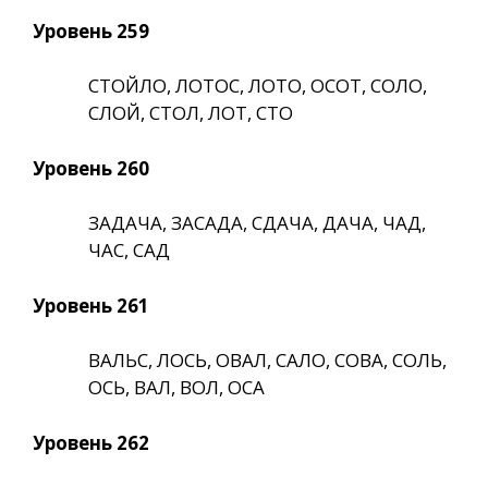
Уровень 259
СТОЙЛО, ЛОТОС, ЛОТО, ОСОТ, СОЛО,
СЛОЙ, СТОЛ, ЛОТ, СТО
Уровень 260
ЗАДАЧА, ЗАСАДА, СДАЧА, ДАЧА, ЧАД,
ЧАС, САД
Уровень 261
ВАЛЬС, ЛОСЬ, ОВАЛ, САЛО, СОВА, СОЛЬ,
ОСЬ, ВАЛ, ВОЛ, ОСА
Уровень 262