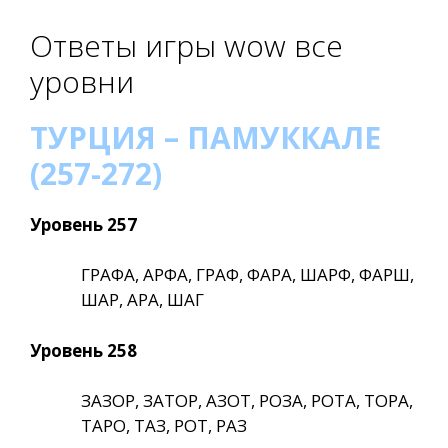
Ответы игры wow все
уровни
ТУРЦИЯ – ПАМУККАЛЕ
(257-272)
Уровень 257
ГРАФА, АРФА, ГРАФ, ФАРА, ШАРФ, ФАРШ,
ШАР, АРА, ШАГ
Уровень 258
ЗАЗОР, ЗАТОР, АЗОТ, РОЗА, РОТА, ТОРА,
ТАРО, ТАЗ, РОТ, РАЗ