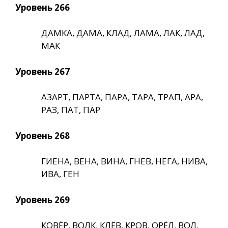
Уровень 266
ДАМКА, ДАМА, КЛАД, ЛАМА, ЛАК, ЛАД,
МАК
Уровень 267
АЗАРТ, ПАРТА, ПАРА, ТАРА, ТРАП, АРА,
РАЗ, ПАТ, ПАР
Уровень 268
ГИЕНА, ВЕНА, ВИНА, ГНЕВ, НЕГА, НИВА,
ИВА, ГЕН
Уровень 269
КОВЁР, ВОЛК, КЛЁВ, КРОВ, ОРЁЛ, ВОЛ,