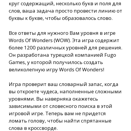
круг содержащий, несколько букв и поля для
слов, ваша задача просто провести линию от
буквы к букве, чтобы образовалось слово.
Все ответы для нужного Вам уровня в игре
Words Of Wonders (WOW). Эта игра содержит
более 1200 различных уровней для решения.
Он разработана турецкой компанией Fugo
Games, у которой получилось создать
великолепную игру Words Of Wonders!
Игра проверит ваш словарный запас, когда
вы откроете чудеса, наполненные сложными
уровнями. Вы наверняка окажетесь
зависимыми от словесного поиска в этой
игровой игре. Теперь вам не придется
ломать голову, чтобы найти спрятанные
слова в кроссворде.