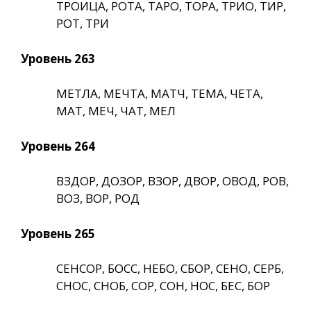
ТРОИЦА, РОТА, ТАРО, ТОРА, ТРИО, ТИР,
РОТ, ТРИ
Уровень 263
МЕТЛА, МЕЧТА, МАТЧ, ТЕМА, ЧЕТА,
МАТ, МЕЧ, ЧАТ, МЕЛ
Уровень 264
ВЗДОР, ДОЗОР, ВЗОР, ДВОР, ОВОД, РОВ,
ВОЗ, ВОР, РОД
Уровень 265
СЕНСОР, БОСС, НЕБО, СБОР, СЕНО, СЕРБ,
СНОС, СНОБ, СОР, СОН, НОС, БЕС, БОР