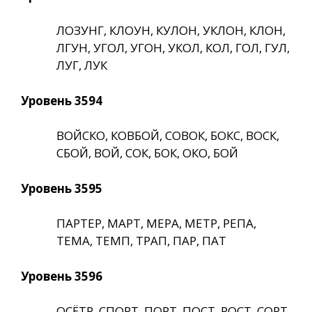
ЛОЗУНГ, КЛОУН, КУЛОН, УКЛОН, КЛОН,
ЛГУН, УГОЛ, УГОН, УКОЛ, КОЛ, ГОЛ, ГУЛ,
ЛУГ, ЛУК
Уровень 3594
ВОЙСКО, КОВБОЙ, СОВОК, БОКС, ВОСК,
СБОЙ, ВОЙ, СОК, БОК, ОКО, БОЙ
Уровень 3595
ПАРТЕР, МАРТ, МЕРА, МЕТР, РЕПА,
ТЕМА, ТЕМП, ТРАП, ПАР, ПАТ
Уровень 3596
ОСЁТР, СПОРТ, ПОРТ, ПОСТ, РОСТ, СОРТ,