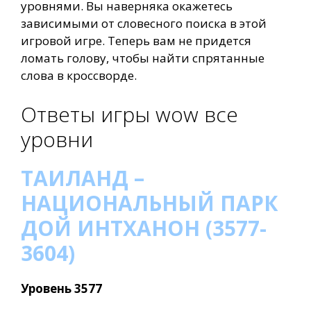
уровнями. Вы наверняка окажетесь
зависимыми от словесного поиска в этой
игровой игре. Теперь вам не придется
ломать голову, чтобы найти спрятанные
слова в кроссворде.
Ответы игры wow все
уровни
ТАИЛАНД –
НАЦИОНАЛЬНЫЙ ПАРК
ДОЙ ИНТХАНОН (3577-
3604)
Уровень 3577