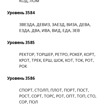
КОД, ЛОМ
Уровень 3584
ЗВЕЗДА, ДЕВИЗ, ЗАЕЗД, ВИЗА, ДЕВА,
ЕЗДА, ДВА, ИВА, ВИД, ЕДА, ЗЕВ
Уровень 3585
РЕКТОР, ТОРШЕР, РЕТРО, РОКЕР, КОРТ,
КРОТ, ТРЕК, ЕРШ, ШОК, КОТ, ТОК, РОТ,
РОК
Уровень 3586
СПОРТ, СТОЛП, ПЛОТ, ПОРТ, ПОСТ,
РОСТ, СОРТ, ТОРС, РОТ, ОПТ, ТОП, СТО,
СОР, ПОЛ