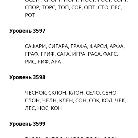
СПОР, ТОРС, ТОП, СОР, ОПТ, СТО, ПЁС,
РОТ
Уровень 3597
САФАРИ, СИГАРА, ГРАФА, ФАРСИ, АРФА,
ГРАФ, ГРИФ, САГА, ИГРА, РАСА, ФАРС,
РИС, РИФ, АРА
Уровень 3598
ЧЕСНОК, СКЛОН, КЛОН, СЕЛО, СЕНО,
СЛОН, ЧЕЛН, КЛЕН, СОН, СОК, КОЛ, ЧЕК,
ЛЕС, НОС, КОН
Уровень 3599