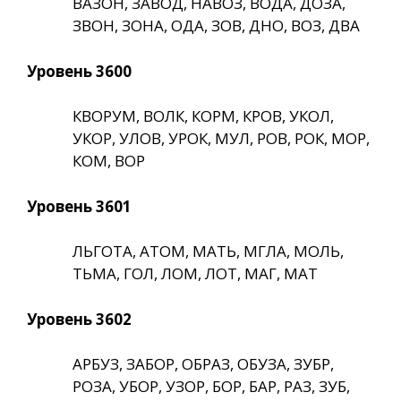
ВАЗОН, ЗАВОД, НАВОЗ, ВОДА, ДОЗА,
ЗВОН, ЗОНА, ОДА, ЗОВ, ДНО, ВОЗ, ДВА
Уровень 3600
КВОРУМ, ВОЛК, КОРМ, КРОВ, УКОЛ,
УКОР, УЛОВ, УРОК, МУЛ, РОВ, РОК, МОР,
КОМ, ВОР
Уровень 3601
ЛЬГОТА, АТОМ, МАТЬ, МГЛА, МОЛЬ,
ТЬМА, ГОЛ, ЛОМ, ЛОТ, МАГ, МАТ
Уровень 3602
АРБУЗ, ЗАБОР, ОБРАЗ, ОБУЗА, ЗУБР,
РОЗА, УБОР, УЗОР, БОР, БАР, РАЗ, ЗУБ,