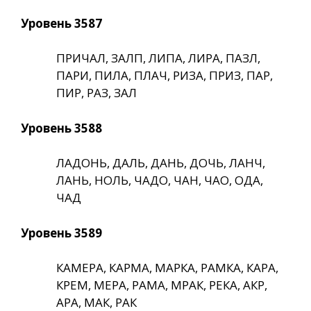
Уровень 3587
ПРИЧАЛ, ЗАЛП, ЛИПА, ЛИРА, ПАЗЛ,
ПАРИ, ПИЛА, ПЛАЧ, РИЗА, ПРИЗ, ПАР,
ПИР, РАЗ, ЗАЛ
Уровень 3588
ЛАДОНЬ, ДАЛЬ, ДАНЬ, ДОЧЬ, ЛАНЧ,
ЛАНЬ, НОЛЬ, ЧАДО, ЧАН, ЧАО, ОДА,
ЧАД
Уровень 3589
КАМЕРА, КАРМА, МАРКА, РАМКА, КАРА,
КРЕМ, МЕРА, РАМА, МРАК, РЕКА, АКР,
АРА, МАК, РАК