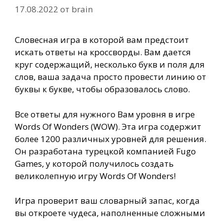
17.08.2022
от
brain
Словесная игра в которой вам предстоит
искать ответы на кроссворды. Вам дается
круг содержащий, несколько букв и поля для
слов, ваша задача просто провести линию от
буквы к букве, чтобы образовалось слово.
Все ответы для нужного Вам уровня в игре
Words Of Wonders (WOW). Эта игра содержит
более 1200 различных уровней для решения.
Он разработана турецкой компанией Fugo
Games, у которой получилось создать
великолепную игру Words Of Wonders!
Игра проверит ваш словарный запас, когда
вы откроете чудеса, наполненные сложными