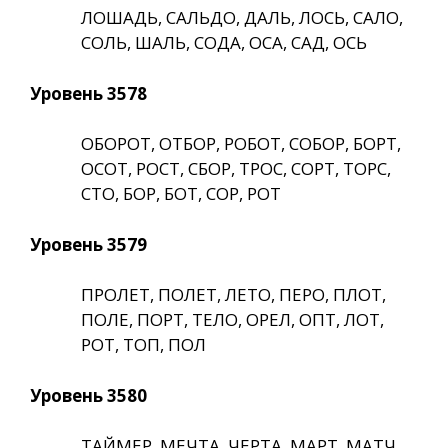
ЛОШАДЬ, САЛЬДО, ДАЛЬ, ЛОСЬ, САЛО,
СОЛЬ, ШАЛЬ, СОДА, ОСА, САД, ОСЬ
Уровень 3578
ОБОРОТ, ОТБОР, РОБОТ, СОБОР, БОРТ,
ОСОТ, РОСТ, СБОР, ТРОС, СОРТ, ТОРС,
СТО, БОР, БОТ, СОР, РОТ
Уровень 3579
ПРОЛЕТ, ПОЛЕТ, ЛЕТО, ПЕРО, ПЛОТ,
ПОЛЕ, ПОРТ, ТЕЛО, ОРЕЛ, ОПТ, ЛОТ,
РОТ, ТОП, ПОЛ
Уровень 3580
ТАЙМЕР, МЕЧТА, ЧЕРТА, МАРТ, МАТЧ,