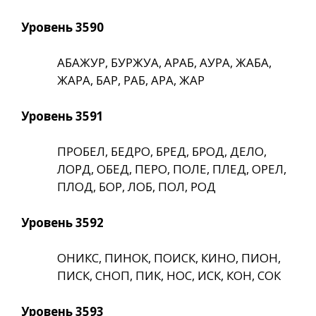
Уровень 3590
АБАЖУР, БУРЖУА, АРАБ, АУРА, ЖАБА,
ЖАРА, БАР, РАБ, АРА, ЖАР
Уровень 3591
ПРОБЕЛ, БЕДРО, БРЕД, БРОД, ДЕЛО,
ЛОРД, ОБЕД, ПЕРО, ПОЛЕ, ПЛЕД, ОРЕЛ,
ПЛОД, БОР, ЛОБ, ПОЛ, РОД
Уровень 3592
ОНИКС, ПИНОК, ПОИСК, КИНО, ПИОН,
ПИСК, СНОП, ПИК, НОС, ИСК, КОН, СОК
Уровень 3593