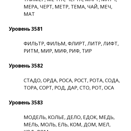
МЕРА, ЧЕРТ, МЕТР, ТЕМА, ЧАЙ, МЕЧ,
МАТ
Уровень 3581
ФИЛЬТР, ФИЛЬМ, ФЛИРТ, ЛИТР, ЛИФТ,
РИТМ, МИР, МИФ, РИФ, ТИР
Уровень 3582
СТАДО, ОРДА, РОСА, РОСТ, РОТА, СОДА,
ТОРА, СОРТ, РОД, ДАР, СТО, РОТ, ОСА
Уровень 3583
МОДЕЛЬ, КОЛЬЕ, ДЕЛО, ЕДОК, МЕДЬ,
МЕЛЬ, МОЛЬ, ЕЛЬ, КОМ, ДОМ, МЕЛ,