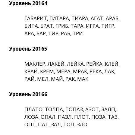
Уровень 20164
ГАБАРИТ, ГИТАРА, ТИАРА, АГАТ, АРАБ,
БИТА, БРАТ, ГРИБ, ТАРА, ИГРА, ТИГР,
АРА, БАР, ТИР, РАБ, ТРИ
Уровень 20165
МАКЛЕР, ЛАКЕЙ, ЛЕЙКА, РЕЙКА, КЛЕЙ,
КРАЙ, КРЕМ, МЕРА, МРАК, РЕКА, ЛАК,
РАЙ, МЕЛ, МАЙ, РАК, МАК
Уровень 20166
ПЛАТО, ТОЛПА, ТОПАЗ, АЗОТ, ЗАЛП,
ЛОЗА, ОПАЛ, ПАЗЛ, ПЛОТ, ПОЗА, ТАЗ,
ОПТ, ПАТ, ЗАЛ, ТОП, ЗЛО