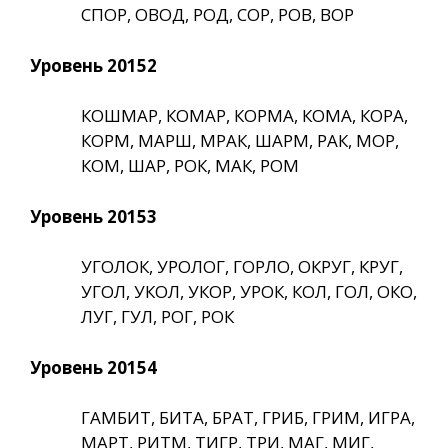
СПОР, ОВОД, РОД, СОР, РОВ, ВОР
Уровень 20152
КОШМАР, КОМАР, КОРМА, КОМА, КОРА,
КОРМ, МАРШ, МРАК, ШАРМ, РАК, МОР,
КОМ, ШАР, РОК, МАК, РОМ
Уровень 20153
УГОЛОК, УРОЛОГ, ГОРЛО, ОКРУГ, КРУГ,
УГОЛ, УКОЛ, УКОР, УРОК, КОЛ, ГОЛ, ОКО,
ЛУГ, ГУЛ, РОГ, РОК
Уровень 20154
ГАМБИТ, БИТА, БРАТ, ГРИБ, ГРИМ, ИГРА,
МАРТ, РИТМ, ТИГР, ТРИ, МАГ, МИГ,