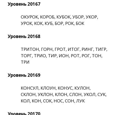
Уровень 20167
ОКУРОК, КОРОБ, КУБОК, УБОР, УКОР,
УРОК, КОК, КУБ, БОР, РОК, БОК
Уровень 20168
ТРИТОН, ГОРН, ГРОТ, ИТОГ, РИНГ, ТИГР,
ТОРГ, ТРИО, ТИР, ИОН, РОТ, РОГ, ТОН,
ТРИ
Уровень 20169
КОНСУЛ, КЛОУН, КОНУС, КУЛОН,
СКЛОН, УКЛОН, КЛОН, СЛОН, УКОЛ, СУК,
КОЛ, КОН, СОК, НОС, СОН, ЛУК
Уровень 20170