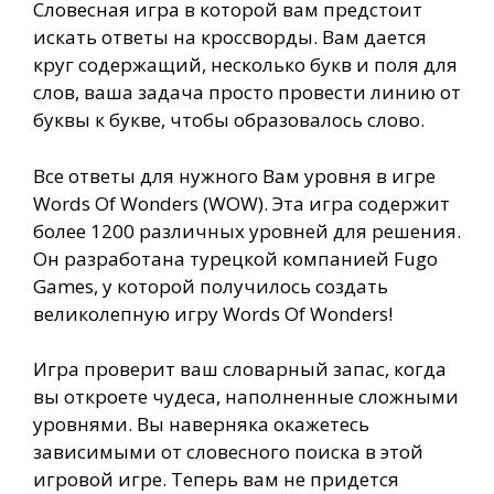
Словесная игра в которой вам предстоит
искать ответы на кроссворды. Вам дается
круг содержащий, несколько букв и поля для
слов, ваша задача просто провести линию от
буквы к букве, чтобы образовалось слово.
Все ответы для нужного Вам уровня в игре
Words Of Wonders (WOW). Эта игра содержит
более 1200 различных уровней для решения.
Он разработана турецкой компанией Fugo
Games, у которой получилось создать
великолепную игру Words Of Wonders!
Игра проверит ваш словарный запас, когда
вы откроете чудеса, наполненные сложными
уровнями. Вы наверняка окажетесь
зависимыми от словесного поиска в этой
игровой игре. Теперь вам не придется