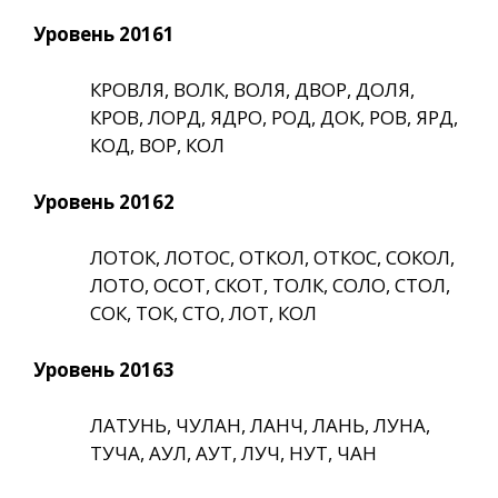
Уровень 20161
КРОВЛЯ, ВОЛК, ВОЛЯ, ДВОР, ДОЛЯ,
КРОВ, ЛОРД, ЯДРО, РОД, ДОК, РОВ, ЯРД,
КОД, ВОР, КОЛ
Уровень 20162
ЛОТОК, ЛОТОС, ОТКОЛ, ОТКОС, СОКОЛ,
ЛОТО, ОСОТ, СКОТ, ТОЛК, СОЛО, СТОЛ,
СОК, ТОК, СТО, ЛОТ, КОЛ
Уровень 20163
ЛАТУНЬ, ЧУЛАН, ЛАНЧ, ЛАНЬ, ЛУНА,
ТУЧА, АУЛ, АУТ, ЛУЧ, НУТ, ЧАН