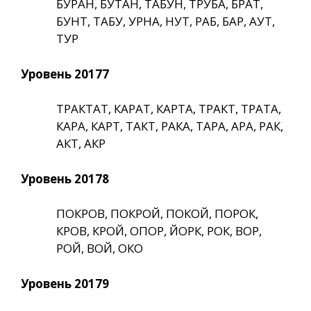
БУРАН, БУТАН, ТАБУН, ТРУБА, БРАТ,
БУНТ, ТАБУ, УРНА, НУТ, РАБ, БАР, АУТ,
ТУР
Уровень 20177
ТРАКТАТ, КАРАТ, КАРТА, ТРАКТ, ТРАТА,
КАРА, КАРТ, ТАКТ, РАКА, ТАРА, АРА, РАК,
АКТ, АКР
Уровень 20178
ПОКРОВ, ПОКРОЙ, ПОКОЙ, ПОРОК,
КРОВ, КРОЙ, ОПОР, ЙОРК, РОК, ВОР,
РОЙ, ВОЙ, ОКО
Уровень 20179