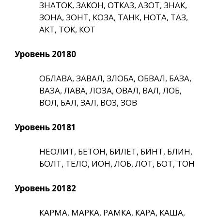
ЗНАТОК, ЗАКОН, ОТКАЗ, АЗОТ, ЗНАК,
ЗОНА, ЗОНТ, КОЗА, ТАНК, НОТА, ТАЗ,
АКТ, ТОК, КОТ
Уровень 20180
ОБЛАВА, ЗАВАЛ, ЗЛОБА, ОБВАЛ, БАЗА,
ВАЗА, ЛАВА, ЛОЗА, ОВАЛ, ВАЛ, ЛОБ,
ВОЛ, БАЛ, ЗАЛ, ВОЗ, ЗОВ
Уровень 20181
НЕОЛИТ, БЕТОН, БИЛЕТ, БИНТ, БЛИН,
БОЛТ, ТЕЛО, ИОН, ЛОБ, ЛОТ, БОТ, ТОН
Уровень 20182
КАРМА, МАРКА, РАМКА, КАРА, КАША,