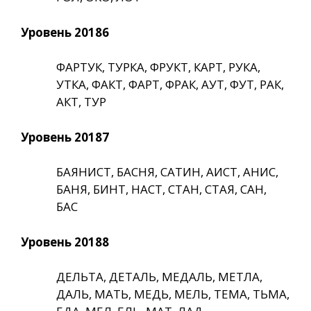
Уровень 20186
ФАРТУК, ТУРКА, ФРУКТ, КАРТ, РУКА,
УТКА, ФАКТ, ФАРТ, ФРАК, АУТ, ФУТ, РАК,
АКТ, ТУР
Уровень 20187
БАЯНИСТ, БАСНЯ, САТИН, АИСТ, АНИС,
БАНЯ, БИНТ, НАСТ, СТАН, СТАЯ, САН,
БАС
Уровень 20188
ДЕЛЬТА, ДЕТАЛЬ, МЕДАЛЬ, МЕТЛА,
ДАЛЬ, МАТЬ, МЕДЬ, МЕЛЬ, ТЕМА, ТЬМА,