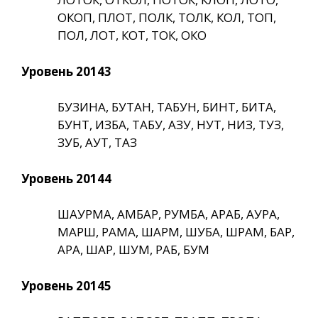
ОКОП, ПЛОТ, ПОЛК, ТОЛК, КОЛ, ТОП,
ПОЛ, ЛОТ, КОТ, ТОК, ОКО
Уровень 20143
БУЗИНА, БУТАН, ТАБУН, БИНТ, БИТА,
БУНТ, ИЗБА, ТАБУ, АЗУ, НУТ, НИЗ, ТУЗ,
ЗУБ, АУТ, ТАЗ
Уровень 20144
ШАУРМА, АМБАР, РУМБА, АРАБ, АУРА,
МАРШ, РАМА, ШАРМ, ШУБА, ШРАМ, БАР,
АРА, ШАР, ШУМ, РАБ, БУМ
Уровень 20145