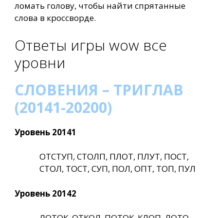
ломать голову, чтобы найти спрятанные
слова в кроссворде.
Ответы игры wow все
уровни
СЛОВЕНИЯ – ТРИГЛАВ
(20141-20200)
Уровень 20141
ОТСТУП, СТОЛП, ПЛОТ, ПЛУТ, ПОСТ,
СТОЛ, ТОСТ, СУП, ПОЛ, ОПТ, ТОП, ПУЛ
Уровень 20142
ЛОТОК, ОТКОЛ, ПОТОК, КЛОП, ЛОТО,