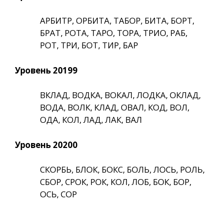
АРБИТР, ОРБИТА, ТАБОР, БИТА, БОРТ,
БРАТ, РОТА, ТАРО, ТОРА, ТРИО, РАБ,
РОТ, ТРИ, БОТ, ТИР, БАР
Уровень 20199
ВКЛАД, ВОДКА, ВОКАЛ, ЛОДКА, ОКЛАД,
ВОДА, ВОЛК, КЛАД, ОВАЛ, КОД, ВОЛ,
ОДА, КОЛ, ЛАД, ЛАК, ВАЛ
Уровень 20200
СКОРБЬ, БЛОК, БОКС, БОЛЬ, ЛОСЬ, РОЛЬ,
СБОР, СРОК, РОК, КОЛ, ЛОБ, БОК, БОР,
ОСЬ, СОР