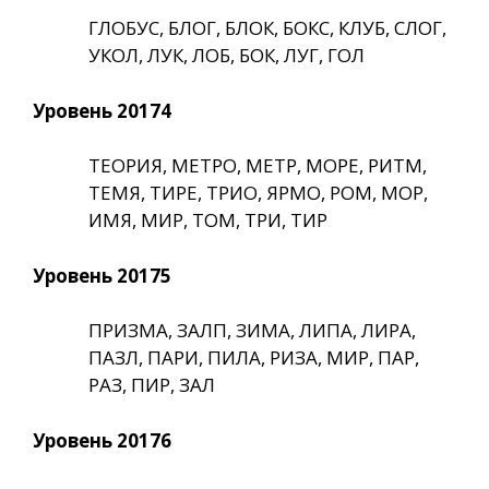
ГЛОБУС, БЛОГ, БЛОК, БОКС, КЛУБ, СЛОГ,
УКОЛ, ЛУК, ЛОБ, БОК, ЛУГ, ГОЛ
Уровень 20174
ТЕОРИЯ, МЕТРО, МЕТР, МОРЕ, РИТМ,
ТЕМЯ, ТИРЕ, ТРИО, ЯРМО, РОМ, МОР,
ИМЯ, МИР, ТОМ, ТРИ, ТИР
Уровень 20175
ПРИЗМА, ЗАЛП, ЗИМА, ЛИПА, ЛИРА,
ПАЗЛ, ПАРИ, ПИЛА, РИЗА, МИР, ПАР,
РАЗ, ПИР, ЗАЛ
Уровень 20176