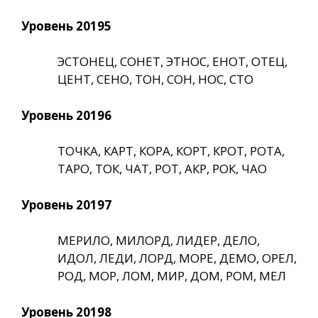
Уровень 20195
ЭСТОНЕЦ, СОНЕТ, ЭТНОС, ЕНОТ, ОТЕЦ,
ЦЕНТ, СЕНО, ТОН, СОН, НОС, СТО
Уровень 20196
ТОЧКА, КАРТ, КОРА, КОРТ, КРОТ, РОТА,
ТАРО, ТОК, ЧАТ, РОТ, АКР, РОК, ЧАО
Уровень 20197
МЕРИЛО, МИЛОРД, ЛИДЕР, ДЕЛО,
ИДОЛ, ЛЕДИ, ЛОРД, МОРЕ, ДЕМО, ОРЕЛ,
РОД, МОР, ЛОМ, МИР, ДОМ, РОМ, МЕЛ
Уровень 20198