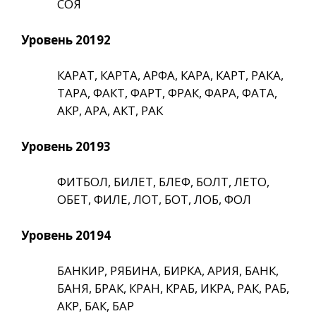
СОЯ
Уровень 20192
КАРАТ, КАРТА, АРФА, КАРА, КАРТ, РАКА,
ТАРА, ФАКТ, ФАРТ, ФРАК, ФАРА, ФАТА,
АКР, АРА, АКТ, РАК
Уровень 20193
ФИТБОЛ, БИЛЕТ, БЛЕФ, БОЛТ, ЛЕТО,
ОБЕТ, ФИЛЕ, ЛОТ, БОТ, ЛОБ, ФОЛ
Уровень 20194
БАНКИР, РЯБИНА, БИРКА, АРИЯ, БАНК,
БАНЯ, БРАК, КРАН, КРАБ, ИКРА, РАК, РАБ,
АКР, БАК, БАР