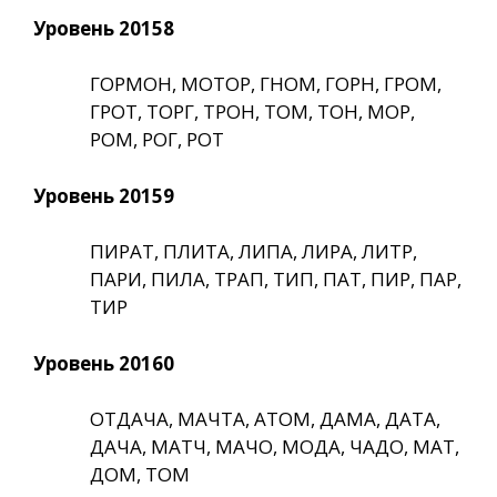
Уровень 20158
ГОРМОН, МОТОР, ГНОМ, ГОРН, ГРОМ,
ГРОТ, ТОРГ, ТРОН, ТОМ, ТОН, МОР,
РОМ, РОГ, РОТ
Уровень 20159
ПИРАТ, ПЛИТА, ЛИПА, ЛИРА, ЛИТР,
ПАРИ, ПИЛА, ТРАП, ТИП, ПАТ, ПИР, ПАР,
ТИР
Уровень 20160
ОТДАЧА, МАЧТА, АТОМ, ДАМА, ДАТА,
ДАЧА, МАТЧ, МАЧО, МОДА, ЧАДО, МАТ,
ДОМ, ТОМ