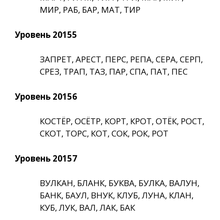
МИР, РАБ, БАР, МАТ, ТИР
Уровень 20155
ЗАПРЕТ, АРЕСТ, ПЕРС, РЕПА, СЕРА, СЕРП,
СРЕЗ, ТРАП, ТАЗ, ПАР, СПА, ПАТ, ПЕС
Уровень 20156
КОСТЁР, ОСЁТР, КОРТ, КРОТ, ОТЁК, РОСТ,
СКОТ, ТОРС, КОТ, СОК, РОК, РОТ
Уровень 20157
ВУЛКАН, БЛАНК, БУКВА, БУЛКА, ВАЛУН,
БАНК, БАУЛ, ВНУК, КЛУБ, ЛУНА, КЛАН,
КУБ, ЛУК, ВАЛ, ЛАК, БАК