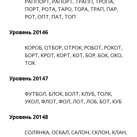
РАППОРТ, РАПОРТ, ТРАПП, ТРОПА,
ПОРТ, РОТА, ТАРО, ТОРА, ТРАП, ПАР,
РОТ, ОПТ, ПАТ, ТОП
Уровень 20146
КОРОБ, ОТБОР, ОТРОК, РОБОТ, РОКОТ,
БОРТ, КРОТ, КОРТ, КОТ, БОР, БОК, ОКО,
ТОК
Уровень 20147
ФУТБОЛ, БЛОК, БОЛТ, КЛУБ, ТОЛК,
УКОЛ, ФЛОТ, ФОЛ, ЛОТ, ЛОБ, БОТ, КУБ
Уровень 20148
СОЛЯНКА, ОСКАЛ, САЛОН, СКЛОН, КЛАН,