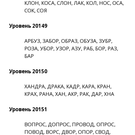
КЛОН, КОСА, СЛОН, ЛАК, КОЛ, НОС, ОСА,
СОК, СОЯ
Уровень 20149
АРБУЗ, ЗАБОР, ОБРАЗ, ОБУЗА, ЗУБР,
РОЗА, УБОР, УЗОР, АЗУ, РАБ, БОР, РАЗ,
БАР
Уровень 20150
ХАНДРА, ДРАКА, КАДР, КАРА, КРАН,
КРАХ, РАНА, ХАН, АКР, РАК, ДАР, ХНА
Уровень 20151
ВОПРОС, ДОПРОС, ПРОВОД, ОПРОС,
ПОВОД, ВОРС, ДВОР, ОПОР, СВОД,