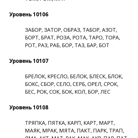
Уровень 10106
ЗАБОР, ЗАТОР, ОБРАЗ, ТАБОР, АЗОТ,
БОРТ, БРАТ, РОЗА, РОТА, ТАРО, ТОРА,
РОТ, РАЗ, РАБ, БОР, ТАЗ, БАР, БОТ
Уровень 10107
БРЕЛОК, КРЕСЛО, БЕЛОК, БЛЕСК, БЛОК,
БОКС, СБОР, СЕЛО, СЕРБ, ОРЕЛ, СРОК,
БЕС, РОК, СОК, БОК, КОЛ, БОР, ЛЕС
Уровень 10108
ТРЯПКА, ПЯТКА, КАРП, КАРТ, МАРТ,
МАЯК, МРАК, МЯТА, ПАКТ, ПАРК, ТРАП,