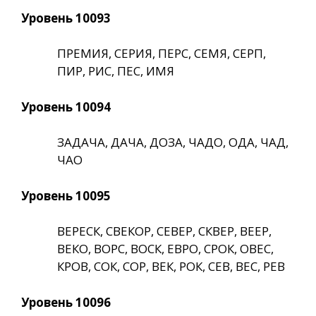
Уровень 10093
ПРЕМИЯ, СЕРИЯ, ПЕРС, СЕМЯ, СЕРП,
ПИР, РИС, ПЕС, ИМЯ
Уровень 10094
ЗАДАЧА, ДАЧА, ДОЗА, ЧАДО, ОДА, ЧАД,
ЧАО
Уровень 10095
ВЕРЕСК, СВЕКОР, СЕВЕР, СКВЕР, ВЕЕР,
ВЕКО, ВОРС, ВОСК, ЕВРО, СРОК, ОВЕС,
КРОВ, СОК, СОР, ВЕК, РОК, СЕВ, ВЕС, РЕВ
Уровень 10096