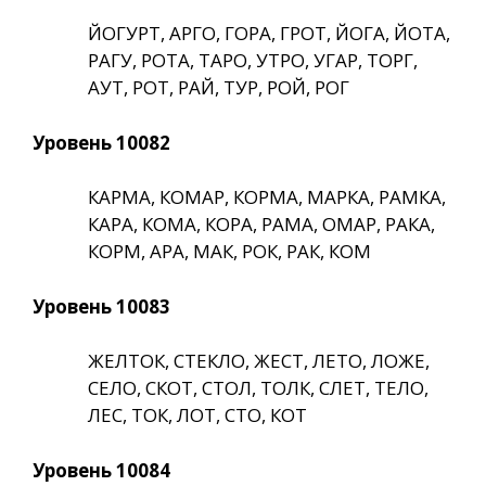
ЙОГУРТ, АРГО, ГОРА, ГРОТ, ЙОГА, ЙОТА,
РАГУ, РОТА, ТАРО, УТРО, УГАР, ТОРГ,
АУТ, РОТ, РАЙ, ТУР, РОЙ, РОГ
Уровень 10082
КАРМА, КОМАР, КОРМА, МАРКА, РАМКА,
КАРА, КОМА, КОРА, РАМА, ОМАР, РАКА,
КОРМ, АРА, МАК, РОК, РАК, КОМ
Уровень 10083
ЖЕЛТОК, СТЕКЛО, ЖЕСТ, ЛЕТО, ЛОЖЕ,
СЕЛО, СКОТ, СТОЛ, ТОЛК, СЛЕТ, ТЕЛО,
ЛЕС, ТОК, ЛОТ, СТО, КОТ
Уровень 10084