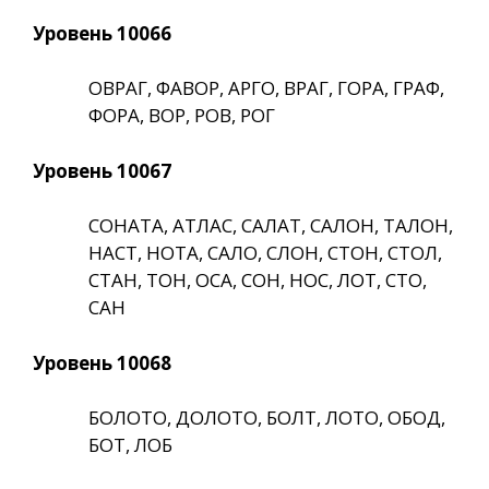
Уровень 10066
ОВРАГ, ФАВОР, АРГО, ВРАГ, ГОРА, ГРАФ,
ФОРА, ВОР, РОВ, РОГ
Уровень 10067
СОНАТА, АТЛАС, САЛАТ, САЛОН, ТАЛОН,
НАСТ, НОТА, САЛО, СЛОН, СТОН, СТОЛ,
СТАН, ТОН, ОСА, СОН, НОС, ЛОТ, СТО,
САН
Уровень 10068
БОЛОТО, ДОЛОТО, БОЛТ, ЛОТО, ОБОД,
БОТ, ЛОБ