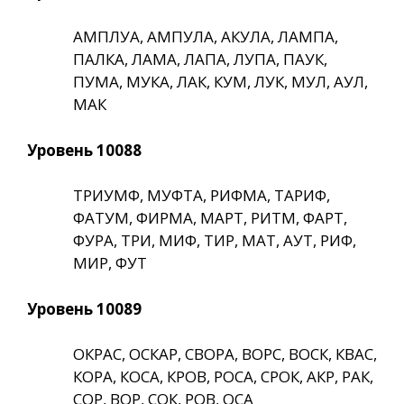
АМПЛУА, АМПУЛА, АКУЛА, ЛАМПА,
ПАЛКА, ЛАМА, ЛАПА, ЛУПА, ПАУК,
ПУМА, МУКА, ЛАК, КУМ, ЛУК, МУЛ, АУЛ,
МАК
Уровень 10088
ТРИУМФ, МУФТА, РИФМА, ТАРИФ,
ФАТУМ, ФИРМА, МАРТ, РИТМ, ФАРТ,
ФУРА, ТРИ, МИФ, ТИР, МАТ, АУТ, РИФ,
МИР, ФУТ
Уровень 10089
ОКРАС, ОСКАР, СВОРА, ВОРС, ВОСК, КВАС,
КОРА, КОСА, КРОВ, РОСА, СРОК, АКР, РАК,
СОР, ВОР, СОК, РОВ, ОСА