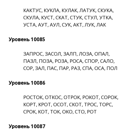
КАКТУС, КУКЛА, КУЛАК, ЛАТУК, СКУКА,
СКУЛА, КУСТ, СКАТ, СТУК, СТУЛ, УТКА,
УСТА, АУТ, АУЛ, СУК, АКТ, ЛУК, ЛАК
Уровень 10085
ЗАПРОС, ЗАСОЛ, ЗАЛП, ЛОЗА, ОПАЛ,
ПАЗЛ, ПОЗА, РОЗА, РОСА, СПОР, САЛО,
СОР, ЗАЛ, ПАС, ПАР, РАЗ, СПА, ОСА, ПОЛ
Уровень 10086
РОСТОК, ОТКОС, ОТРОК, РОКОТ, СОРОК,
КОРТ, КРОТ, ОСОТ, СКОТ, ТРОС, ТОРС,
СРОК, КОТ, ТОК, ОКО, СТО, РОТ
Уровень 10087