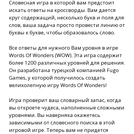
Словесная игра в которой вам предстоит
искать ответы на кроссворды. Вам дается
круг содержащий, несколько букв и поля для
слов, ваша задача просто провести линию от
буквы к букве, чтобы образовалось слово.
Все ответы для нужного Вам уровня в игре
Words Of Wonders (WOW). Эта игра содержит
более 1200 различных уровней для решения.
Он разработана турецкой компанией Fugo
Games, у которой получилось создать
великолепную игру Words Of Wonders!
Игра проверит ваш словарный запас, когда
вы откроете чудеса, наполненные сложными
уровнями. Вы наверняка окажетесь
зависимыми от словесного поиска в этой
игровой игре. Теперь вам не придется