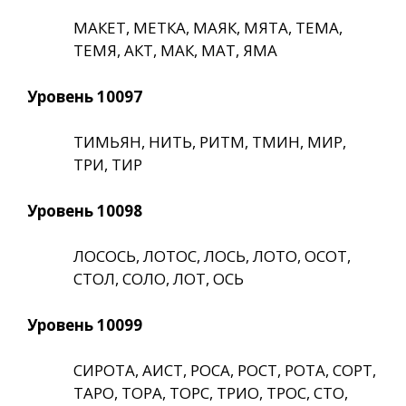
МАКЕТ, МЕТКА, МАЯК, МЯТА, ТЕМА,
ТЕМЯ, АКТ, МАК, МАТ, ЯМА
Уровень 10097
ТИМЬЯН, НИТЬ, РИТМ, ТМИН, МИР,
ТРИ, ТИР
Уровень 10098
ЛОСОСЬ, ЛОТОС, ЛОСЬ, ЛОТО, ОСОТ,
СТОЛ, СОЛО, ЛОТ, ОСЬ
Уровень 10099
СИРОТА, АИСТ, РОСА, РОСТ, РОТА, СОРТ,
ТАРО, ТОРА, ТОРС, ТРИО, ТРОС, СТО,