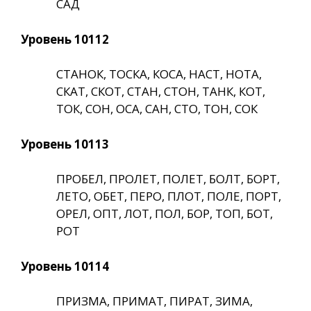
САД
Уровень 10112
СТАНОК, ТОСКА, КОСА, НАСТ, НОТА,
СКАТ, СКОТ, СТАН, СТОН, ТАНК, КОТ,
ТОК, СОН, ОСА, САН, СТО, ТОН, СОК
Уровень 10113
ПРОБЕЛ, ПРОЛЕТ, ПОЛЕТ, БОЛТ, БОРТ,
ЛЕТО, ОБЕТ, ПЕРО, ПЛОТ, ПОЛЕ, ПОРТ,
ОРЕЛ, ОПТ, ЛОТ, ПОЛ, БОР, ТОП, БОТ,
РОТ
Уровень 10114
ПРИЗМА, ПРИМАТ, ПИРАТ, ЗИМА,