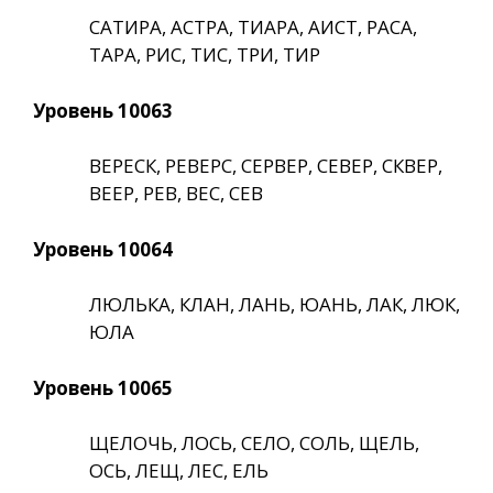
САТИРА, АСТРА, ТИАРА, АИСТ, РАСА,
ТАРА, РИС, ТИС, ТРИ, ТИР
Уровень 10063
ВЕРЕСК, РЕВЕРС, СЕРВЕР, СЕВЕР, СКВЕР,
ВЕЕР, РЕВ, ВЕС, СЕВ
Уровень 10064
ЛЮЛЬКА, КЛАН, ЛАНЬ, ЮАНЬ, ЛАК, ЛЮК,
ЮЛА
Уровень 10065
ЩЕЛОЧЬ, ЛОСЬ, СЕЛО, СОЛЬ, ЩЕЛЬ,
ОСЬ, ЛЕЩ, ЛЕС, ЕЛЬ