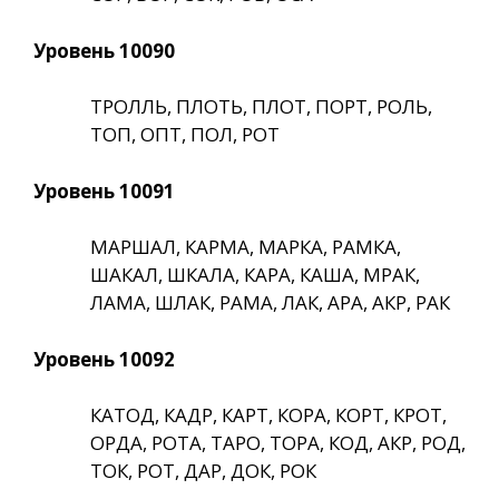
Уровень 10090
ТРОЛЛЬ, ПЛОТЬ, ПЛОТ, ПОРТ, РОЛЬ,
ТОП, ОПТ, ПОЛ, РОТ
Уровень 10091
МАРШАЛ, КАРМА, МАРКА, РАМКА,
ШАКАЛ, ШКАЛА, КАРА, КАША, МРАК,
ЛАМА, ШЛАК, РАМА, ЛАК, АРА, АКР, РАК
Уровень 10092
КАТОД, КАДР, КАРТ, КОРА, КОРТ, КРОТ,
ОРДА, РОТА, ТАРО, ТОРА, КОД, АКР, РОД,
ТОК, РОТ, ДАР, ДОК, РОК