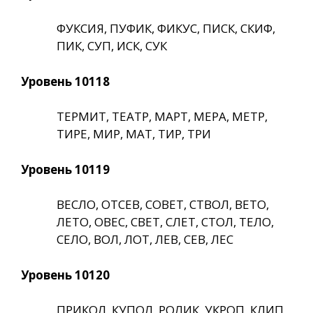
ФУКСИЯ, ПУФИК, ФИКУС, ПИСК, СКИФ,
ПИК, СУП, ИСК, СУК
Уровень 10118
ТЕРМИТ, ТЕАТР, МАРТ, МЕРА, МЕТР,
ТИРЕ, МИР, МАТ, ТИР, ТРИ
Уровень 10119
ВЕСЛО, ОТСЕВ, СОВЕТ, СТВОЛ, ВЕТО,
ЛЕТО, ОВЕС, СВЕТ, СЛЕТ, СТОЛ, ТЕЛО,
СЕЛО, ВОЛ, ЛОТ, ЛЕВ, СЕВ, ЛЕС
Уровень 10120
ПРИКОЛ, КУПОЛ, РОЛИК, УКРОП, КЛИП,