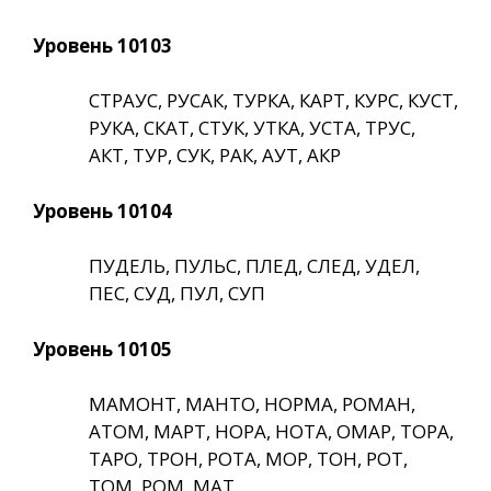
Уровень 10103
СТРАУС, РУСАК, ТУРКА, КАРТ, КУРС, КУСТ,
РУКА, СКАТ, СТУК, УТКА, УСТА, ТРУС,
АКТ, ТУР, СУК, РАК, АУТ, АКР
Уровень 10104
ПУДЕЛЬ, ПУЛЬС, ПЛЕД, СЛЕД, УДЕЛ,
ПЕС, СУД, ПУЛ, СУП
Уровень 10105
МАМОНТ, МАНТО, НОРМА, РОМАН,
АТОМ, МАРТ, НОРА, НОТА, ОМАР, ТОРА,
ТАРО, ТРОН, РОТА, МОР, ТОН, РОТ,
ТОМ, РОМ, МАТ