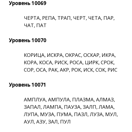
Уровень 10069
ЧЕРТА, РЕПА, ТРАП, ЧЕРТ, ЧЕТА, ПАР,
ЧАТ, ПАТ
Уровень 10070
КОРИЦА, ИСКРА, ОКРАС, ОСКАР, ИКРА,
КОРА, КОСА, РИСК, РОСА, ЦИРК, СРОК,
СОР, ОСА, РАК, АКР, РОК, ИСК, СОК, РИС
Уровень 10071
АМПЛУА, АМПУЛА, ПЛАЗМА, АЛМАЗ,
ЗАПАЛ, ЛАМПА, ПАУЗА, ЗАЛП, ЛАМА,
ЛУПА, МУЗА, ПУМА, ПАЗЛ, ЛУЗА, МУЛ,
АУЛ, АЗУ, ЗАЛ, ПУЛ