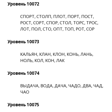
Уровень 10072
СПОРТ, СТОЛП, ПЛОТ, ПОРТ, ПОСТ,
РОСТ, СОРТ, СПОР, СТОЛ, ТОРС, ТРОС,
ЛОТ, ПОЛ, СТО, ОПТ, ТОП, РОТ, СОР
Уровень 10073
КАЛЬЯН, КЛАН, КЛОН, КОНЬ, ЛАНЬ,
НОЛЬ, КОЛ, КОН, ЛАК
Уровень 10074
ВЫДАЧА, ВОДА, ДАЧА, ЧАДО, ДВА, ЧАД,
ЧАО
Уровень 10075