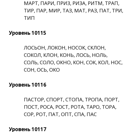
МАРТ, ПАРИ, ПРИЗ, РИЗА, РИТМ, ТРАП,
ТИР, ПАР, МИР, ТАЗ, МАТ, РАЗ, ПАТ, ТРИ,
ТИП
Уровень 10115
ЛОСЬОН, ЛОКОН, НОСОК, СКЛОН,
СОКОЛ, КЛОН, КОНЬ, ЛОСЬ, НОЛЬ,
СОЛЬ, СОЛО, ОКНО, КОН, СОК, КОЛ, НОС,
СОН, ОСЬ, ОКО
Уровень 10116
ПАСТОР, СПОРТ, СТОПА, ТРОПА, ПОРТ,
ПОСТ, РОСА, РОСТ, РОТА, ТАРО, ТОРА,
СОР, РОТ, ПАТ, ОПТ, СПА, ПАС
Уровень 10117