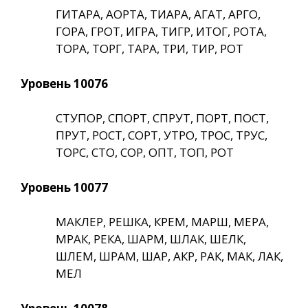
ГИТАРА, АОРТА, ТИАРА, АГАТ, АРГО,
ГОРА, ГРОТ, ИГРА, ТИГР, ИТОГ, РОТА,
ТОРА, ТОРГ, ТАРА, ТРИ, ТИР, РОТ
Уровень 10076
СТУПОР, СПОРТ, СПРУТ, ПОРТ, ПОСТ,
ПРУТ, РОСТ, СОРТ, УТРО, ТРОС, ТРУС,
ТОРС, СТО, СОР, ОПТ, ТОП, РОТ
Уровень 10077
МАКЛЕР, РЕШКА, КРЕМ, МАРШ, МЕРА,
МРАК, РЕКА, ШАРМ, ШЛАК, ШЕЛК,
ШЛЕМ, ШРАМ, ШАР, АКР, РАК, МАК, ЛАК,
МЕЛ