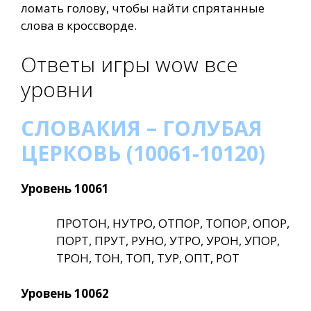
ломать голову, чтобы найти спрятанные
слова в кроссворде.
Ответы игры wow все
уровни
СЛОВАКИЯ – ГОЛУБАЯ
ЦЕРКОВЬ (10061-10120)
Уровень 10061
ПРОТОН, НУТРО, ОТПОР, ТОПОР, ОПОР,
ПОРТ, ПРУТ, РУНО, УТРО, УРОН, УПОР,
ТРОН, ТОН, ТОП, ТУР, ОПТ, РОТ
Уровень 10062