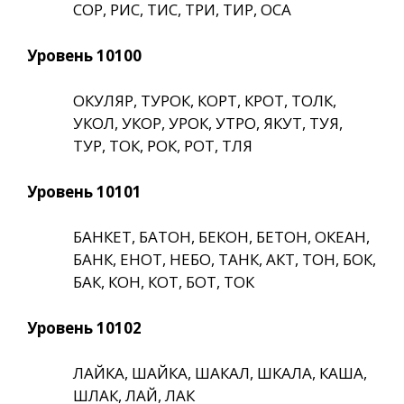
СОР, РИС, ТИС, ТРИ, ТИР, ОСА
Уровень 10100
ОКУЛЯР, ТУРОК, КОРТ, КРОТ, ТОЛК,
УКОЛ, УКОР, УРОК, УТРО, ЯКУТ, ТУЯ,
ТУР, ТОК, РОК, РОТ, ТЛЯ
Уровень 10101
БАНКЕТ, БАТОН, БЕКОН, БЕТОН, ОКЕАН,
БАНК, ЕНОТ, НЕБО, ТАНК, АКТ, ТОН, БОК,
БАК, КОН, КОТ, БОТ, ТОК
Уровень 10102
ЛАЙКА, ШАЙКА, ШАКАЛ, ШКАЛА, КАША,
ШЛАК, ЛАЙ, ЛАК