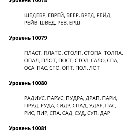
Уровень 10078
ШЕДЕВР, ЕВРЕЙ, ВЕЕР, ВРЕД, РЕЙД,
РЕЙВ, ШВЕД, РЕВ, ЕРШ
Уровень 10079
ПЛАСТ, ПЛАТО, СТОЛП, СТОПА, ТОЛПА,
ОПАЛ, ПЛОТ, ПОСТ, СТОЛ, САЛО, СПА,
ОСА, ПАС, СТО, ОПТ, ПОЛ, ЛОТ
Уровень 10080
РАДИУС, ПАРУС, ПУДРА, ДРАП, ПАРИ,
ПРУД, РУДА, СИДР, СПАД, УДАР, ПАС,
РИС, ПИР, СПА, САД, СУД, СУП, ДАР
Уровень 10081