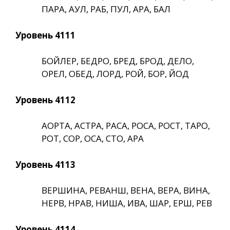
ПАРА, АУЛ, РАБ, ПУЛ, АРА, БАЛ
Уровень 4111
БОЙЛЕР, БЕДРО, БРЕД, БРОД, ДЕЛО,
ОРЕЛ, ОБЕД, ЛОРД, РОЙ, БОР, ЙОД
Уровень 4112
АОРТА, АСТРА, РАСА, РОСА, РОСТ, ТАРО,
РОТ, СОР, ОСА, СТО, АРА
Уровень 4113
ВЕРШИНА, РЕВАНШ, ВЕНА, ВЕРА, ВИНА,
НЕРВ, НРАВ, НИША, ИВА, ШАР, ЕРШ, РЕВ
Уровень 4114