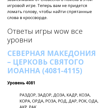
игровой игре. Теперь вам не придется
ломать голову, чтобы найти спрятанные
слова в кроссворде.
Ответы игры wow все
уровни
СЕВЕРНАЯ МАКЕДОНИЯ
– ЦЕРКОВЬ СВЯТОГО
ИОАННА (4081-4115)
Уровень 4081
РАЗДОР, ЗАДОР, ДОЗА, КАДР, КОЗА,
КОРА, ОРДА, РОЗА, РОД, ДАР, РОК, ОДА,
АКР, РАК