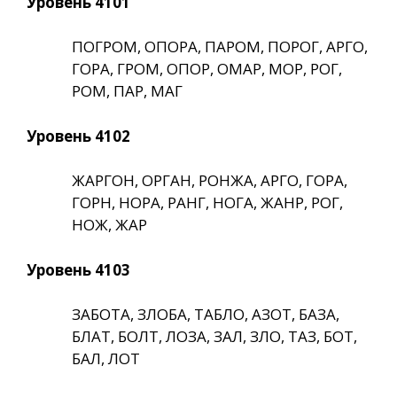
Уровень 4101
ПОГРОМ, ОПОРА, ПАРОМ, ПОРОГ, АРГО,
ГОРА, ГРОМ, ОПОР, ОМАР, МОР, РОГ,
РОМ, ПАР, МАГ
Уровень 4102
ЖАРГОН, ОРГАН, РОНЖА, АРГО, ГОРА,
ГОРН, НОРА, РАНГ, НОГА, ЖАНР, РОГ,
НОЖ, ЖАР
Уровень 4103
ЗАБОТА, ЗЛОБА, ТАБЛО, АЗОТ, БАЗА,
БЛАТ, БОЛТ, ЛОЗА, ЗАЛ, ЗЛО, ТАЗ, БОТ,
БАЛ, ЛОТ