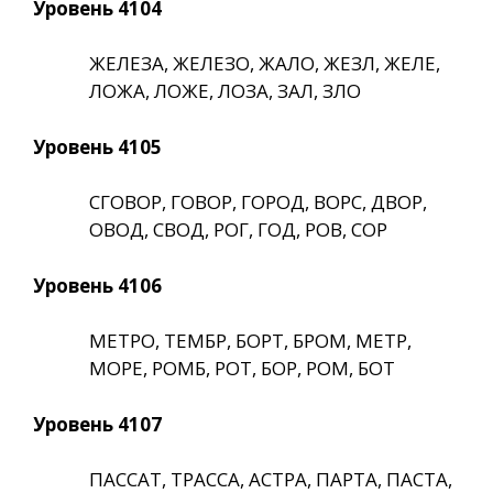
Уровень 4104
ЖЕЛЕЗА, ЖЕЛЕЗО, ЖАЛО, ЖЕЗЛ, ЖЕЛЕ,
ЛОЖА, ЛОЖЕ, ЛОЗА, ЗАЛ, ЗЛО
Уровень 4105
СГОВОР, ГОВОР, ГОРОД, ВОРС, ДВОР,
ОВОД, СВОД, РОГ, ГОД, РОВ, СОР
Уровень 4106
МЕТРО, ТЕМБР, БОРТ, БРОМ, МЕТР,
МОРЕ, РОМБ, РОТ, БОР, РОМ, БОТ
Уровень 4107
ПАССАТ, ТРАССА, АСТРА, ПАРТА, ПАСТА,