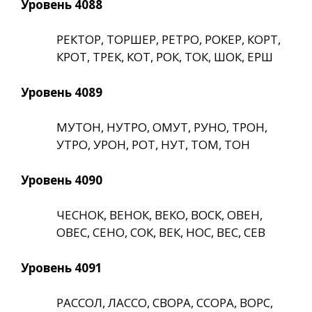
Уровень 4088
РЕКТОР, ТОРШЕР, РЕТРО, РОКЕР, КОРТ,
КРОТ, ТРЕК, КОТ, РОК, ТОК, ШОК, ЕРШ
Уровень 4089
МУТОН, НУТРО, ОМУТ, РУНО, ТРОН,
УТРО, УРОН, РОТ, НУТ, ТОМ, ТОН
Уровень 4090
ЧЕСНОК, ВЕНОК, ВЕКО, ВОСК, ОВЕН,
ОВЕС, СЕНО, СОК, ВЕК, НОС, ВЕС, СЕВ
Уровень 4091
РАССОЛ, ЛАССО, СВОРА, ССОРА, ВОРС,