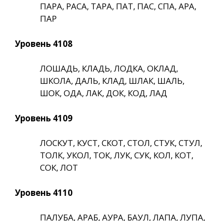
ПАРА, РАСА, ТАРА, ПАТ, ПАС, СПА, АРА,
ПАР
Уровень 4108
ЛОШАДЬ, КЛАДЬ, ЛОДКА, ОКЛАД,
ШКОЛА, ДАЛЬ, КЛАД, ШЛАК, ШАЛЬ,
ШОК, ОДА, ЛАК, ДОК, КОД, ЛАД
Уровень 4109
ЛОСКУТ, КУСТ, СКОТ, СТОЛ, СТУК, СТУЛ,
ТОЛК, УКОЛ, ТОК, ЛУК, СУК, КОЛ, КОТ,
СОК, ЛОТ
Уровень 4110
ПАЛУБА, АРАБ, АУРА, БАУЛ, ЛАПА, ЛУПА,