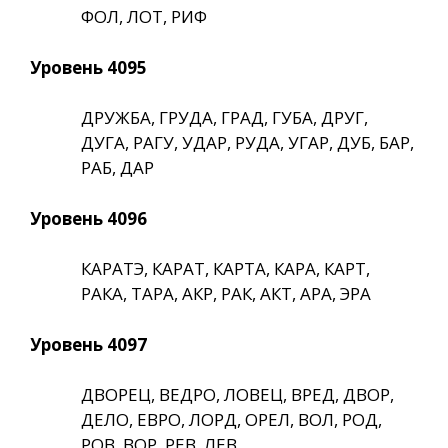
ФОЛ, ЛОТ, РИФ
Уровень 4095
ДРУЖБА, ГРУДА, ГРАД, ГУБА, ДРУГ,
ДУГА, РАГУ, УДАР, РУДА, УГАР, ДУБ, БАР,
РАБ, ДАР
Уровень 4096
КАРАТЭ, КАРАТ, КАРТА, КАРА, КАРТ,
РАКА, ТАРА, АКР, РАК, АКТ, АРА, ЭРА
Уровень 4097
ДВОРЕЦ, ВЕДРО, ЛОВЕЦ, ВРЕД, ДВОР,
ДЕЛО, ЕВРО, ЛОРД, ОРЕЛ, ВОЛ, РОД,
РОВ, ВОР, РЕВ, ЛЕВ