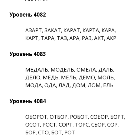
Уровень 4082
АЗАРТ, ЗАКАТ, КАРАТ, КАРТА, КАРА,
КАРТ, ТАРА, ТАЗ, АРА, РАЗ, АКТ, АКР
Уровень 4083
МЕДАЛЬ, МОДЕЛЬ, ОМЕЛА, ДАЛЬ,
ДЕЛО, МЕДЬ, МЕЛЬ, ДЕМО, МОЛЬ,
МОДА, ОДА, ЛАД, ДОМ, ЛОМ, ЕЛЬ
Уровень 4084
ОБОРОТ, ОТБОР, РОБОТ, СОБОР, БОРТ,
ОСОТ, РОСТ, СОРТ, ТОРС, СБОР, СОР,
БОР, СТО, БОТ, РОТ