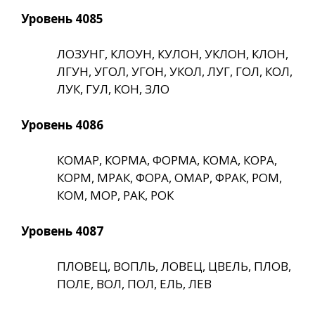
Уровень 4085
ЛОЗУНГ, КЛОУН, КУЛОН, УКЛОН, КЛОН,
ЛГУН, УГОЛ, УГОН, УКОЛ, ЛУГ, ГОЛ, КОЛ,
ЛУК, ГУЛ, КОН, ЗЛО
Уровень 4086
КОМАР, КОРМА, ФОРМА, КОМА, КОРА,
КОРМ, МРАК, ФОРА, ОМАР, ФРАК, РОМ,
КОМ, МОР, РАК, РОК
Уровень 4087
ПЛОВЕЦ, ВОПЛЬ, ЛОВЕЦ, ЦВЕЛЬ, ПЛОВ,
ПОЛЕ, ВОЛ, ПОЛ, ЕЛЬ, ЛЕВ