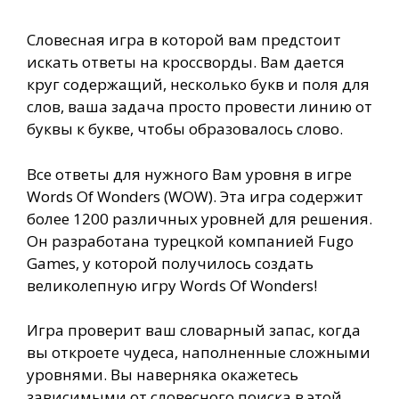
Словесная игра в которой вам предстоит
искать ответы на кроссворды. Вам дается
круг содержащий, несколько букв и поля для
слов, ваша задача просто провести линию от
буквы к букве, чтобы образовалось слово.
Все ответы для нужного Вам уровня в игре
Words Of Wonders (WOW). Эта игра содержит
более 1200 различных уровней для решения.
Он разработана турецкой компанией Fugo
Games, у которой получилось создать
великолепную игру Words Of Wonders!
Игра проверит ваш словарный запас, когда
вы откроете чудеса, наполненные сложными
уровнями. Вы наверняка окажетесь
зависимыми от словесного поиска в этой