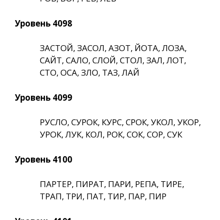
Уровень 4098
ЗАСТОЙ, ЗАСОЛ, АЗОТ, ЙОТА, ЛОЗА,
САЙТ, САЛО, СЛОЙ, СТОЛ, ЗАЛ, ЛОТ,
СТО, ОСА, ЗЛО, ТАЗ, ЛАЙ
Уровень 4099
РУСЛО, СУРОК, КУРС, СРОК, УКОЛ, УКОР,
УРОК, ЛУК, КОЛ, РОК, СОК, СОР, СУК
Уровень 4100
ПАРТЕР, ПИРАТ, ПАРИ, РЕПА, ТИРЕ,
ТРАП, ТРИ, ПАТ, ТИР, ПАР, ПИР