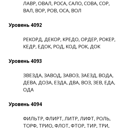
ЛАВР, ОВАЛ, РОСА, САЛО, СОВА, СОР,
ВАЛ, ВОР, РОВ, ОСА, ВОЛ
Уровень 4092
РЕКОРД, ДЕКОР, КРЕДО, ОРДЕР, РОКЕР,
КЕДР, ЕДОК, РОД, КОД, РОК, ДОК
Уровень 4093
ЗВЕЗДА, ЗАВОД, ЗАВОЗ, ЗАЕЗД, ВОДА,
ДЕВА, ДОЗА, ЕЗДА, ДВА, ВОЗ, ЗЕВ, ЕДА,
ОДА
Уровень 4094
ФИЛЬТР, ФЛИРТ, ЛИТР, ЛИФТ, РОЛЬ,
ТОРФ, ТРИО, ФЛОТ, ФТОР, ТИР, ТРИ,