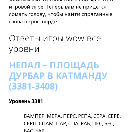
игровой игре. Теперь вам не придется
ломать голову, чтобы найти спрятанные
слова в кроссворде.
Ответы игры wow все
уровни
НЕПАЛ – ПЛОЩАДЬ
ДУРБАР В КАТМАНДУ
(3381-3408)
Уровень 3381
БАМПЕР, МЕРА, ПЕРС, РЕПА, СЕРА, СЕРБ,
СЕРП, СПАМ, ПАР, СПА, РАБ, ПЕС, БЕС,
БАС, БАР