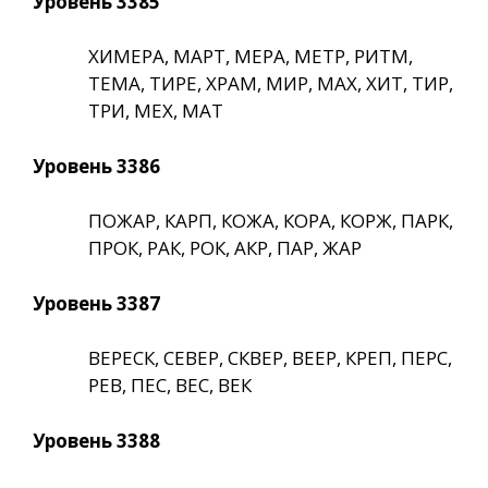
Уровень 3385
ХИМЕРА, МАРТ, МЕРА, МЕТР, РИТМ,
ТЕМА, ТИРЕ, ХРАМ, МИР, МАХ, ХИТ, ТИР,
ТРИ, МЕХ, МАТ
Уровень 3386
ПОЖАР, КАРП, КОЖА, КОРА, КОРЖ, ПАРК,
ПРОК, РАК, РОК, АКР, ПАР, ЖАР
Уровень 3387
ВЕРЕСК, СЕВЕР, СКВЕР, ВЕЕР, КРЕП, ПЕРС,
РЕВ, ПЕС, ВЕС, ВЕК
Уровень 3388