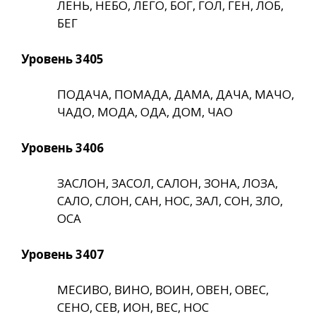
ЛЕНЬ, НЕБО, ЛЕГО, БОГ, ГОЛ, ГЕН, ЛОБ,
БЕГ
Уровень 3405
ПОДАЧА, ПОМАДА, ДАМА, ДАЧА, МАЧО,
ЧАДО, МОДА, ОДА, ДОМ, ЧАО
Уровень 3406
ЗАСЛОН, ЗАСОЛ, САЛОН, ЗОНА, ЛОЗА,
САЛО, СЛОН, САН, НОС, ЗАЛ, СОН, ЗЛО,
ОСА
Уровень 3407
МЕСИВО, ВИНО, ВОИН, ОВЕН, ОВЕС,
СЕНО, СЕВ, ИОН, ВЕС, НОС