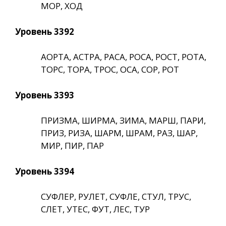
МОР, ХОД
Уровень 3392
АОРТА, АСТРА, РАСА, РОСА, РОСТ, РОТА,
ТОРС, ТОРА, ТРОС, ОСА, СОР, РОТ
Уровень 3393
ПРИЗМА, ШИРМА, ЗИМА, МАРШ, ПАРИ,
ПРИЗ, РИЗА, ШАРМ, ШРАМ, РАЗ, ШАР,
МИР, ПИР, ПАР
Уровень 3394
СУФЛЕР, РУЛЕТ, СУФЛЕ, СТУЛ, ТРУС,
СЛЕТ, УТЕС, ФУТ, ЛЕС, ТУР