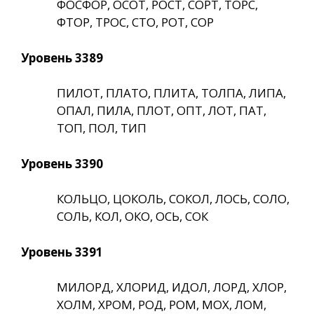
ФОСФОР, ОСОТ, РОСТ, СОРТ, ТОРС,
ФТОР, ТРОС, СТО, РОТ, СОР
Уровень 3389
ПИЛОТ, ПЛАТО, ПЛИТА, ТОЛПА, ЛИПА,
ОПАЛ, ПИЛА, ПЛОТ, ОПТ, ЛОТ, ПАТ,
ТОП, ПОЛ, ТИП
Уровень 3390
КОЛЬЦО, ЦОКОЛЬ, СОКОЛ, ЛОСЬ, СОЛО,
СОЛЬ, КОЛ, ОКО, ОСЬ, СОК
Уровень 3391
МИЛОРД, ХЛОРИД, ИДОЛ, ЛОРД, ХЛОР,
ХОЛМ, ХРОМ, РОД, РОМ, МОХ, ЛОМ,