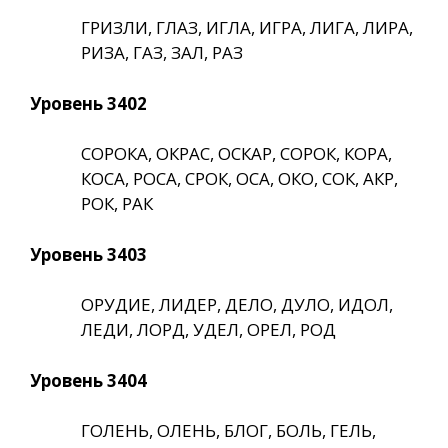
ГРИЗЛИ, ГЛАЗ, ИГЛА, ИГРА, ЛИГА, ЛИРА,
РИЗА, ГАЗ, ЗАЛ, РАЗ
Уровень 3402
СОРОКА, ОКРАС, ОСКАР, СОРОК, КОРА,
КОСА, РОСА, СРОК, ОСА, ОКО, СОК, АКР,
РОК, РАК
Уровень 3403
ОРУДИЕ, ЛИДЕР, ДЕЛО, ДУЛО, ИДОЛ,
ЛЕДИ, ЛОРД, УДЕЛ, ОРЕЛ, РОД
Уровень 3404
ГОЛЕНЬ, ОЛЕНЬ, БЛОГ, БОЛЬ, ГЕЛЬ,