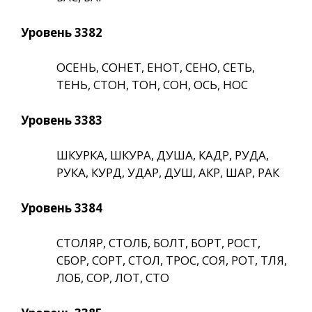
Уровень 3382
ОСЕНЬ, СОНЕТ, ЕНОТ, СЕНО, СЕТЬ,
ТЕНЬ, СТОН, ТОН, СОН, ОСЬ, НОС
Уровень 3383
ШКУРКА, ШКУРА, ДУША, КАДР, РУДА,
РУКА, КУРД, УДАР, ДУШ, АКР, ШАР, РАК
Уровень 3384
СТОЛЯР, СТОЛБ, БОЛТ, БОРТ, РОСТ,
СБОР, СОРТ, СТОЛ, ТРОС, СОЯ, РОТ, ТЛЯ,
ЛОБ, СОР, ЛОТ, СТО