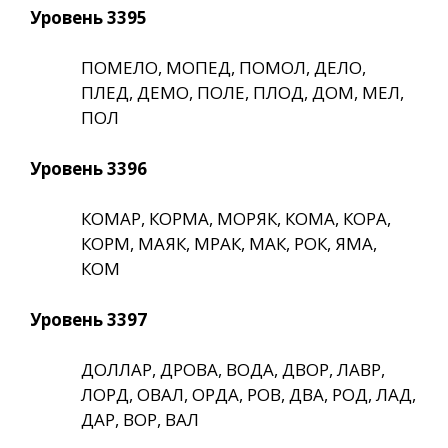
Уровень 3395
ПОМЕЛО, МОПЕД, ПОМОЛ, ДЕЛО,
ПЛЕД, ДЕМО, ПОЛЕ, ПЛОД, ДОМ, МЕЛ,
ПОЛ
Уровень 3396
КОМАР, КОРМА, МОРЯК, КОМА, КОРА,
КОРМ, МАЯК, МРАК, МАК, РОК, ЯМА,
КОМ
Уровень 3397
ДОЛЛАР, ДРОВА, ВОДА, ДВОР, ЛАВР,
ЛОРД, ОВАЛ, ОРДА, РОВ, ДВА, РОД, ЛАД,
ДАР, ВОР, ВАЛ