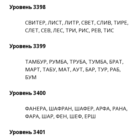
Уровень 3398
СВИТЕР, ЛИСТ, ЛИТР, СВЕТ, СЛИВ, ТИРЕ,
СЛЕТ, СЕВ, ЛЕС, ТРИ, РИС, РЕВ, ТИС
Уровень 3399
ТАМБУР, РУМБА, ТРУБА, ТУМБА, БРАТ,
МАРТ, ТАБУ, МАТ, АУТ, БАР, ТУР, РАБ,
БУМ
Уровень 3400
ФАНЕРА, ШАФРАН, ШАФЕР, АРФА, РАНА,
ФАРА, ШАР, ФЕН, ШЕФ, ЕРШ
Уровень 3401