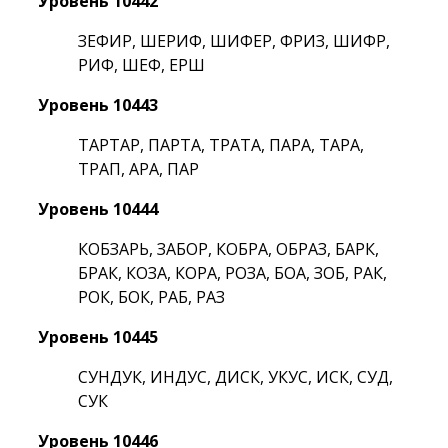
Уровень 10442
ЗЕФИР, ШЕРИФ, ШИФЕР, ФРИЗ, ШИФР,
РИФ, ШЕФ, ЕРШ
Уровень 10443
ТАРТАР, ПАРТА, ТРАТА, ПАРА, ТАРА,
ТРАП, АРА, ПАР
Уровень 10444
КОБЗАРЬ, ЗАБОР, КОБРА, ОБРАЗ, БАРК,
БРАК, КОЗА, КОРА, РОЗА, БОА, ЗОБ, РАК,
РОК, БОК, РАБ, РАЗ
Уровень 10445
СУНДУК, ИНДУС, ДИСК, УКУС, ИСК, СУД,
СУК
Уровень 10446