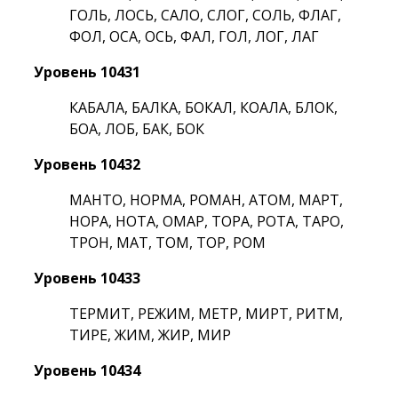
ГОЛЬ, ЛОСЬ, САЛО, СЛОГ, СОЛЬ, ФЛАГ,
ФОЛ, ОСА, ОСЬ, ФАЛ, ГОЛ, ЛОГ, ЛАГ
Уровень 10431
КАБАЛА, БАЛКА, БОКАЛ, КОАЛА, БЛОК,
БОА, ЛОБ, БАК, БОК
Уровень 10432
МАНТО, НОРМА, РОМАН, АТОМ, МАРТ,
НОРА, НОТА, ОМАР, ТОРА, РОТА, ТАРО,
ТРОН, МАТ, ТОМ, ТОР, РОМ
Уровень 10433
ТЕРМИТ, РЕЖИМ, МЕТР, МИРТ, РИТМ,
ТИРЕ, ЖИМ, ЖИР, МИР
Уровень 10434