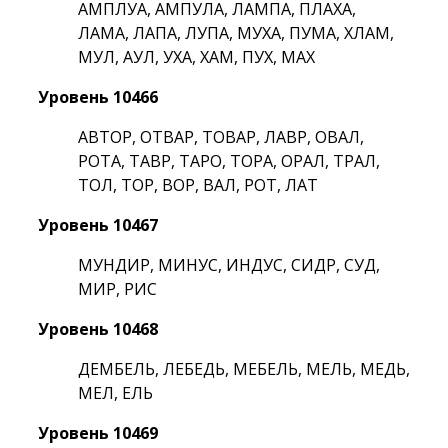
АМПЛУА, АМПУЛА, ЛАМПА, ПЛАХА,
ЛАМА, ЛАПА, ЛУПА, МУХА, ПУМА, ХЛАМ,
МУЛ, АУЛ, УХА, ХАМ, ПУХ, МАХ
Уровень 10466
АВТОР, ОТВАР, ТОВАР, ЛАВР, ОВАЛ,
РОТА, ТАВР, ТАРО, ТОРА, ОРАЛ, ТРАЛ,
ТОЛ, ТОР, ВОР, ВАЛ, РОТ, ЛАТ
Уровень 10467
МУНДИР, МИНУС, ИНДУС, СИДР, СУД,
МИР, РИС
Уровень 10468
ДЕМБЕЛЬ, ЛЕБЕДЬ, МЕБЕЛЬ, МЕЛЬ, МЕДЬ,
МЕЛ, ЕЛЬ
Уровень 10469