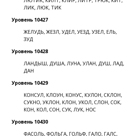
ЛЮТИК, КИЛТ, КЛИР, ЛИТР, ТРЮК, КИТ,
ЛИК, ЛЮК, ТИК
Уровень 10427
ЖЕЛУДЬ, ЖЕЗЛ, УДЕЛ, УЕЗД, УЗЕЛ, ЕЛЬ,
ЗУД
Уровень 10428
ЛАНДЫШ, ДУША, ЛУНА, УЛАН, ДУШ, ЛАД,
ДАН
Уровень 10429
КОНСУЛ, КЛОУН, КОНУС, КУЛОН, СКЛОН,
СУКНО, УКЛОН, КЛОН, УКОЛ, СЛОН, СОК,
КОН, КОЛ, СОН, СУК, ЛУК, НОС
Уровень 10430
ФАСОЛЬ, ФОЛЬГА, ГОЛЬФ, ГАЛО, ГАЛС,