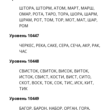
ШТОРА, ШТОРМ, АТОМ, МАРТ, МАРШ,
ОМАР, РОТА, ТАРО, ТОРА, ШОРА, ШАРМ,
ШРАМ, РОТ, ТОМ, ТОР, МОТ, МАТ, ШАР,
РОМ
Уровень 10447
ЧЕРКЕС, РЕКА, САКЕ, СЕРА, СЕЧА, АКР, РАК,
ЧАС
Уровень 10448
СВИСТОК, СВИТОК, ВИСОК, ВИТОК,
ИСТОК, СВИСТ, КОСТИ, ВИСТ, СИТО,
СКОТ, ВОСК, ТОК, СОК, ТИС, ИСК, КИТ,
ТИК
Уровень 10449
БАГОР, БАРОН, НАБОР, ОРГАН, ГОРА,