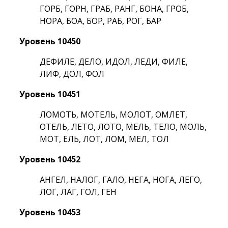
ГОРБ, ГОРН, ГРАБ, РАНГ, БОНА, ГРОБ,
НОРА, БОА, БОР, РАБ, РОГ, БАР
Уровень 10450
ДЕФИЛЕ, ДЕЛО, ИДОЛ, ЛЕДИ, ФИЛЕ,
ЛИФ, ДОЛ, ФОЛ
Уровень 10451
ЛОМОТЬ, МОТЕЛЬ, МОЛОТ, ОМЛЕТ,
ОТЕЛЬ, ЛЕТО, ЛОТО, МЕЛЬ, ТЕЛО, МОЛЬ,
МОТ, ЕЛЬ, ЛОТ, ЛОМ, МЕЛ, ТОЛ
Уровень 10452
АНГЕЛ, НАЛОГ, ГАЛО, НЕГА, НОГА, ЛЕГО,
ЛОГ, ЛАГ, ГОЛ, ГЕН
Уровень 10453