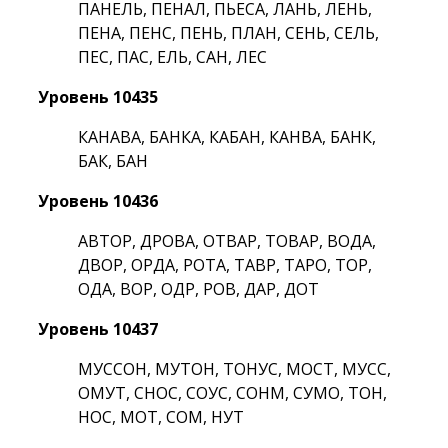
ПАНЕЛЬ, ПЕНАЛ, ПЬЕСА, ЛАНЬ, ЛЕНЬ,
ПЕНА, ПЕНС, ПЕНЬ, ПЛАН, СЕНЬ, СЕЛЬ,
ПЕС, ПАС, ЕЛЬ, САН, ЛЕС
Уровень 10435
КАНАВА, БАНКА, КАБАН, КАНВА, БАНК,
БАК, БАН
Уровень 10436
АВТОР, ДРОВА, ОТВАР, ТОВАР, ВОДА,
ДВОР, ОРДА, РОТА, ТАВР, ТАРО, ТОР,
ОДА, ВОР, ОДР, РОВ, ДАР, ДОТ
Уровень 10437
МУССОН, МУТОН, ТОНУС, МОСТ, МУСС,
ОМУТ, СНОС, СОУС, СОНМ, СУМО, ТОН,
НОС, МОТ, СОМ, НУТ