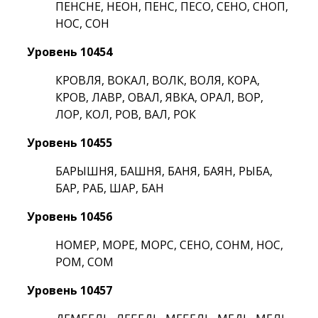
ПЕНСНЕ, НЕОН, ПЕНС, ПЕСО, СЕНО, СНОП,
НОС, СОН
Уровень 10454
КРОВЛЯ, ВОКАЛ, ВОЛК, ВОЛЯ, КОРА,
КРОВ, ЛАВР, ОВАЛ, ЯВКА, ОРАЛ, ВОР,
ЛОР, КОЛ, РОВ, ВАЛ, РОК
Уровень 10455
БАРЫШНЯ, БАШНЯ, БАНЯ, БАЯН, РЫБА,
БАР, РАБ, ШАР, БАН
Уровень 10456
НОМЕР, МОРЕ, МОРС, СЕНО, СОНМ, НОС,
РОМ, СОМ
Уровень 10457