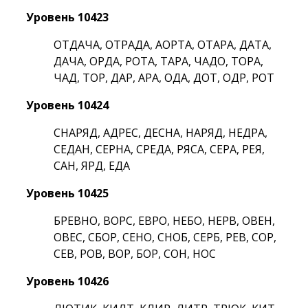
Уровень 10423
ОТДАЧА, ОТРАДА, АОРТА, ОТАРА, ДАТА,
ДАЧА, ОРДА, РОТА, ТАРА, ЧАДО, ТОРА,
ЧАД, ТОР, ДАР, АРА, ОДА, ДОТ, ОДР, РОТ
Уровень 10424
СНАРЯД, АДРЕС, ДЕСНА, НАРЯД, НЕДРА,
СЕДАН, СЕРНА, СРЕДА, РЯСА, СЕРА, РЕЯ,
САН, ЯРД, ЕДА
Уровень 10425
БРЕВНО, ВОРС, ЕВРО, НЕБО, НЕРВ, ОВЕН,
ОВЕС, СБОР, СЕНО, СНОБ, СЕРБ, РЕВ, СОР,
СЕВ, РОВ, ВОР, БОР, СОН, НОС
Уровень 10426