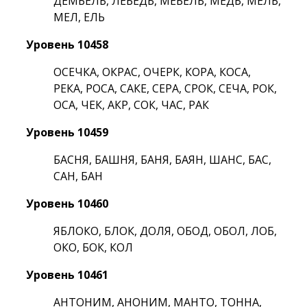
ДЕМБЕЛЬ, ЛЕБЕДЬ, МЕБЕЛЬ, МЕДЬ, МЕЛЬ,
МЕЛ, ЕЛЬ
Уровень 10458
ОСЕЧКА, ОКРАС, ОЧЕРК, КОРА, КОСА,
РЕКА, РОСА, САКЕ, СЕРА, СРОК, СЕЧА, РОК,
ОСА, ЧЕК, АКР, СОК, ЧАС, РАК
Уровень 10459
БАСНЯ, БАШНЯ, БАНЯ, БАЯН, ШАНС, БАС,
САН, БАН
Уровень 10460
ЯБЛОКО, БЛОК, ДОЛЯ, ОБОД, ОБОЛ, ЛОБ,
ОКО, БОК, КОЛ
Уровень 10461
АНТОНИМ, АНОНИМ, МАНТО, ТОННА,