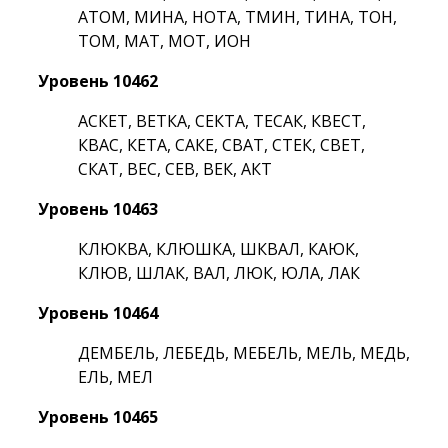
АТОМ, МИНА, НОТА, ТМИН, ТИНА, ТОН,
ТОМ, МАТ, МОТ, ИОН
Уровень 10462
АСКЕТ, ВЕТКА, СЕКТА, ТЕСАК, КВЕСТ,
КВАС, КЕТА, САКЕ, СВАТ, СТЕК, СВЕТ,
СКАТ, ВЕС, СЕВ, ВЕК, АКТ
Уровень 10463
КЛЮКВА, КЛЮШКА, ШКВАЛ, КАЮК,
КЛЮВ, ШЛАК, ВАЛ, ЛЮК, ЮЛА, ЛАК
Уровень 10464
ДЕМБЕЛЬ, ЛЕБЕДЬ, МЕБЕЛЬ, МЕЛЬ, МЕДЬ,
ЕЛЬ, МЕЛ
Уровень 10465