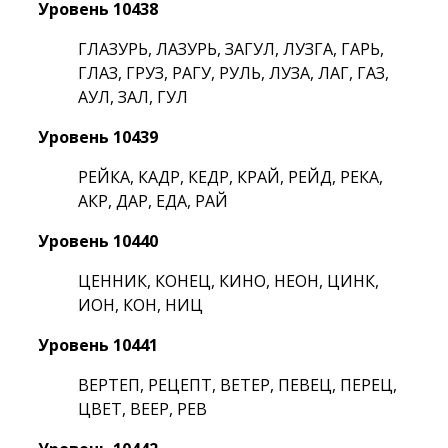
Уровень 10438
ГЛАЗУРЬ, ЛАЗУРЬ, ЗАГУЛ, ЛУЗГА, ГАРЬ,
ГЛАЗ, ГРУЗ, РАГУ, РУЛЬ, ЛУЗА, ЛАГ, ГАЗ,
АУЛ, ЗАЛ, ГУЛ
Уровень 10439
РЕЙКА, КАДР, КЕДР, КРАЙ, РЕЙД, РЕКА,
АКР, ДАР, ЕДА, РАЙ
Уровень 10440
ЦЕННИК, КОНЕЦ, КИНО, НЕОН, ЦИНК,
ИОН, КОН, НИЦ
Уровень 10441
ВЕРТЕП, РЕЦЕПТ, ВЕТЕР, ПЕВЕЦ, ПЕРЕЦ,
ЦВЕТ, ВЕЕР, РЕВ