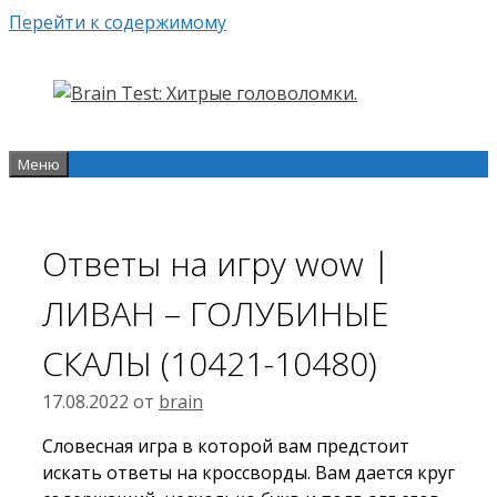
Перейти к содержимому
Меню
Ответы на игру wow |
ЛИВАН – ГОЛУБИНЫЕ
СКАЛЫ (10421-10480)
17.08.2022
от
brain
Словесная игра в которой вам предстоит
искать ответы на кроссворды. Вам дается круг