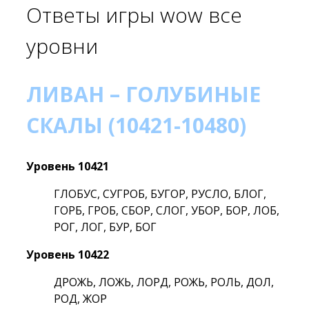
Ответы игры wow все
уровни
ЛИВАН – ГОЛУБИНЫЕ
СКАЛЫ (10421-10480)
Уровень 10421
ГЛОБУС, СУГРОБ, БУГОР, РУСЛО, БЛОГ,
ГОРБ, ГРОБ, СБОР, СЛОГ, УБОР, БОР, ЛОБ,
РОГ, ЛОГ, БУР, БОГ
Уровень 10422
ДРОЖЬ, ЛОЖЬ, ЛОРД, РОЖЬ, РОЛЬ, ДОЛ,
РОД, ЖОР