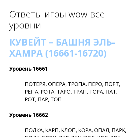
Ответы игры wow все
уровни
КУВЕЙТ – БАШНЯ ЭЛЬ-
ХАМРА (16661-16720)
Уровень 16661
ПОТЕРЯ, ОПЕРА, ТРОПА, ПЕРО, ПОРТ,
РЕПА, РОТА, ТАРО, ТРАП, ТОРА, ПАТ,
РОТ, ПАР, ТОП
Уровень 16662
ПОЛКА, КАРП, КЛОП, КОРА, ОПАЛ, ПАРК,