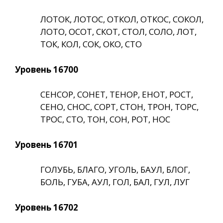
ЛОТОК, ЛОТОС, ОТКОЛ, ОТКОС, СОКОЛ,
ЛОТО, ОСОТ, СКОТ, СТОЛ, СОЛО, ЛОТ,
ТОК, КОЛ, СОК, ОКО, СТО
Уровень 16700
СЕНСОР, СОНЕТ, ТЕНОР, ЕНОТ, РОСТ,
СЕНО, СНОС, СОРТ, СТОН, ТРОН, ТОРС,
ТРОС, СТО, ТОН, СОН, РОТ, НОС
Уровень 16701
ГОЛУБЬ, БЛАГО, УГОЛЬ, БАУЛ, БЛОГ,
БОЛЬ, ГУБА, АУЛ, ГОЛ, БАЛ, ГУЛ, ЛУГ
Уровень 16702