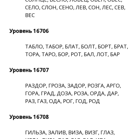
СЕЛО, СЛОН, СЕНО, ЛЕВ, СОН, ЛЕС, СЕВ,
ВЕС
Уровень 16706
ТАБЛО, ТАБОР, БЛАТ, БОЛТ, БОРТ, БРАТ,
ТОРА, ТАРО, БОР, РОТ, БАЛ, ЛОТ, БАР
Уровень 16707
РАЗДОР, ГРОЗА, ЗАДОР, РОЗГА, АРГО,
ГОРА, ГРАД, ДОЗА, РОЗА, ОРДА, ДАР,
РАЗ, ГАЗ, ОДА, РОГ, ГОД, РОД
Уровень 16708
ГИЛЬЗА, ЗАЛИВ, ВИЗА, ВИЗГ, ГЛАЗ,