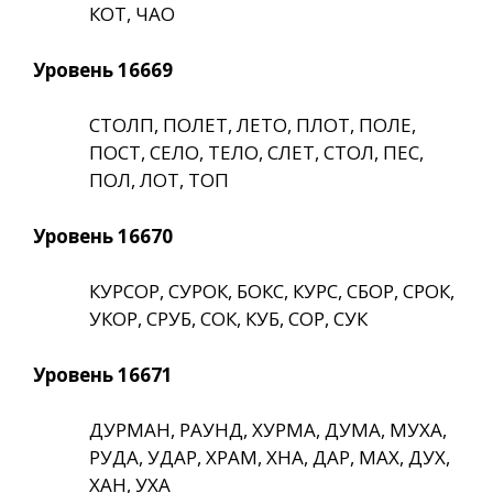
КОТ, ЧАО
Уровень 16669
СТОЛП, ПОЛЕТ, ЛЕТО, ПЛОТ, ПОЛЕ,
ПОСТ, СЕЛО, ТЕЛО, СЛЕТ, СТОЛ, ПЕС,
ПОЛ, ЛОТ, ТОП
Уровень 16670
КУРСОР, СУРОК, БОКС, КУРС, СБОР, СРОК,
УКОР, СРУБ, СОК, КУБ, СОР, СУК
Уровень 16671
ДУРМАН, РАУНД, ХУРМА, ДУМА, МУХА,
РУДА, УДАР, ХРАМ, ХНА, ДАР, МАХ, ДУХ,
ХАН, УХА