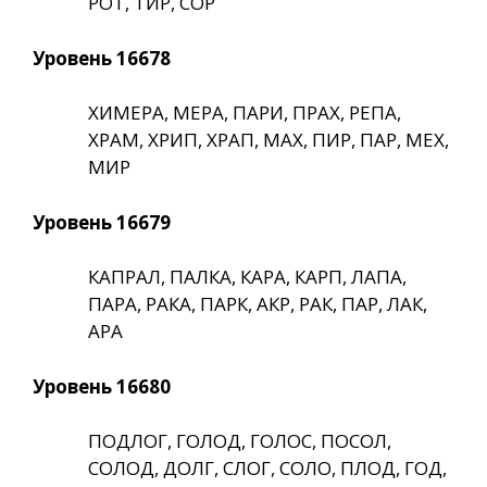
РОТ, ТИР, СОР
Уровень 16678
ХИМЕРА, МЕРА, ПАРИ, ПРАХ, РЕПА,
ХРАМ, ХРИП, ХРАП, МАХ, ПИР, ПАР, МЕХ,
МИР
Уровень 16679
КАПРАЛ, ПАЛКА, КАРА, КАРП, ЛАПА,
ПАРА, РАКА, ПАРК, АКР, РАК, ПАР, ЛАК,
АРА
Уровень 16680
ПОДЛОГ, ГОЛОД, ГОЛОС, ПОСОЛ,
СОЛОД, ДОЛГ, СЛОГ, СОЛО, ПЛОД, ГОД,