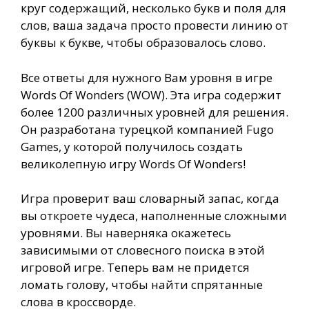
круг содержащий, несколько букв и поля для
слов, ваша задача просто провести линию от
буквы к букве, чтобы образовалось слово.
Все ответы для нужного Вам уровня в игре
Words Of Wonders (WOW). Эта игра содержит
более 1200 различных уровней для решения.
Он разработана турецкой компанией Fugo
Games, у которой получилось создать
великолепную игру Words Of Wonders!
Игра проверит ваш словарный запас, когда
вы откроете чудеса, наполненные сложными
уровнями. Вы наверняка окажетесь
зависимыми от словесного поиска в этой
игровой игре. Теперь вам не придется
ломать голову, чтобы найти спрятанные
слова в кроссворде.