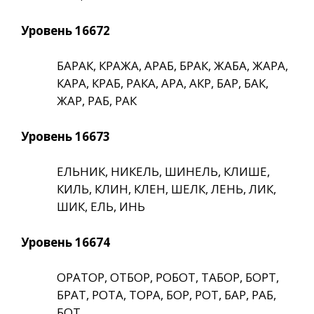
Уровень 16672
БАРАК, КРАЖА, АРАБ, БРАК, ЖАБА, ЖАРА,
КАРА, КРАБ, РАКА, АРА, АКР, БАР, БАК,
ЖАР, РАБ, РАК
Уровень 16673
ЕЛЬНИК, НИКЕЛЬ, ШИНЕЛЬ, КЛИШЕ,
КИЛЬ, КЛИН, КЛЕН, ШЕЛК, ЛЕНЬ, ЛИК,
ШИК, ЕЛЬ, ИНЬ
Уровень 16674
ОРАТОР, ОТБОР, РОБОТ, ТАБОР, БОРТ,
БРАТ, РОТА, ТОРА, БОР, РОТ, БАР, РАБ,
БОТ