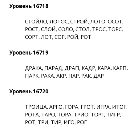
Уровень 16718
СТОЙЛО, ЛОТОС, СТРОЙ, ЛОТО, ОСОТ,
РОСТ, СЛОЙ, СОЛО, СТОЛ, ТРОС, ТОРС,
СОРТ, ЛОТ, СОР, РОЙ, РОТ
Уровень 16719
ДРАКА, ПАРАД, ДРАП, КАДР, КАРА, КАРП,
ПАРК, РАКА, АКР, ПАР, РАК, ДАР
Уровень 16720
ТРОИЦА, АРГО, ГОРА, ГРОТ, ИГРА, ИТОГ,
РОТА, ТАРО, ТОРА, ТРИО, ТОРГ, ТИГР,
РОТ, ТРИ, ТИР, ИГО, РОГ