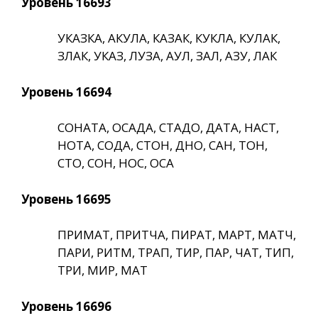
Уровень 16693
УКАЗКА, АКУЛА, КАЗАК, КУКЛА, КУЛАК,
ЗЛАК, УКАЗ, ЛУЗА, АУЛ, ЗАЛ, АЗУ, ЛАК
Уровень 16694
СОНАТА, ОСАДА, СТАДО, ДАТА, НАСТ,
НОТА, СОДА, СТОН, ДНО, САН, ТОН,
СТО, СОН, НОС, ОСА
Уровень 16695
ПРИМАТ, ПРИТЧА, ПИРАТ, МАРТ, МАТЧ,
ПАРИ, РИТМ, ТРАП, ТИР, ПАР, ЧАТ, ТИП,
ТРИ, МИР, МАТ
Уровень 16696