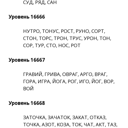
СУД, РЯД, САН
Уровень 16666
НУТРО, ТОНУС, РОСТ, РУНО, СОРТ,
СТОН, ТОРС, ТРОН, ТРУС, УРОН, ТОН,
СОР, ТУР, СТО, НОС, РОТ
Уровень 16667
ГРАВИЙ, ГРИВА, ОВРАГ, АРГО, ВРАГ,
ГОРА, ИГРА, ЙОГА, РОГ, ИГО, ЙОГ, ВОР,
ВОЙ
Уровень 16668
ЗАТОЧКА, ЗАЧАТОК, ЗАКАТ, ОТКАЗ,
ТОЧКА, АЗОТ, КОЗА, ТОК, ЧАТ, АКТ, ТАЗ,