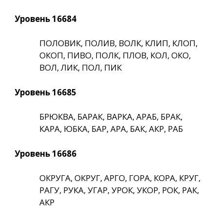
Уровень 16684
ПОЛОВИК, ПОЛИВ, ВОЛК, КЛИП, КЛОП,
ОКОП, ПИВО, ПОЛК, ПЛОВ, КОЛ, ОКО,
ВОЛ, ЛИК, ПОЛ, ПИК
Уровень 16685
БРЮКВА, БАРАК, ВАРКА, АРАБ, БРАК,
КАРА, ЮБКА, БАР, АРА, БАК, АКР, РАБ
Уровень 16686
ОКРУГА, ОКРУГ, АРГО, ГОРА, КОРА, КРУГ,
РАГУ, РУКА, УГАР, УРОК, УКОР, РОК, РАК,
АКР