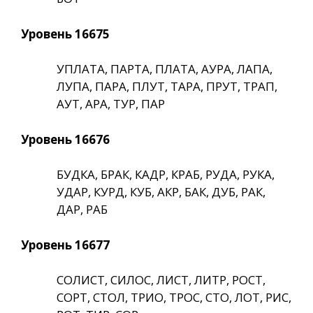
Уровень 16675
УПЛАТА, ПАРТА, ПЛАТА, АУРА, ЛАПА,
ЛУПА, ПАРА, ПЛУТ, ТАРА, ПРУТ, ТРАП,
АУТ, АРА, ТУР, ПАР
Уровень 16676
БУДКА, БРАК, КАДР, КРАБ, РУДА, РУКА,
УДАР, КУРД, КУБ, АКР, БАК, ДУБ, РАК,
ДАР, РАБ
Уровень 16677
СОЛИСТ, СИЛОС, ЛИСТ, ЛИТР, РОСТ,
СОРТ, СТОЛ, ТРИО, ТРОС, СТО, ЛОТ, РИС,