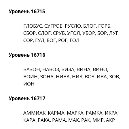
Уровень 16715
ГЛОБУС, СУГРОБ, РУСЛО, БЛОГ, ГОРБ,
СБОР, СЛОГ, СРУБ, УГОЛ, УБОР, БОР, ЛУГ,
СОР, ГУЛ, БОГ, РОГ, ГОЛ
Уровень 16716
ВАЗОН, НАВОЗ, ВИЗА, ВИНА, ВИНО,
ВОИН, ЗОНА, НИВА, НИЗ, ВОЗ, ИВА, ЗОВ,
ИОН
Уровень 16717
АММИАК, КАРМА, МАРКА, РАМКА, ИКРА,
КАРА, РАКА, РАМА, МАК, РАК, МИР, АКР