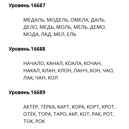
Уровень 16687
МЕДАЛЬ, МОДЕЛЬ, ОМЕЛА, ДАЛЬ,
ДЕЛО, МЕДЬ, МОЛЬ, МЕЛЬ, ДЕМО,
МОДА, ЛАД, МЕЛ, ЕЛЬ
Уровень 16688
НАЧАЛО, КАНАЛ, КОАЛА, КОЧАН,
НАКАЛ, КЛАН, КЛОН, ЛАНЧ, КОН, ЧАО,
ЛАК, ЧАН, КОЛ
Уровень 16689
АКТЁР, ТЁРКА, КАРТ, КОРА, КОРТ, КРОТ,
ОТЁК, ТОРА, ТАРО, АКР, КОТ, РАК, РОТ,
ТОК, РОК