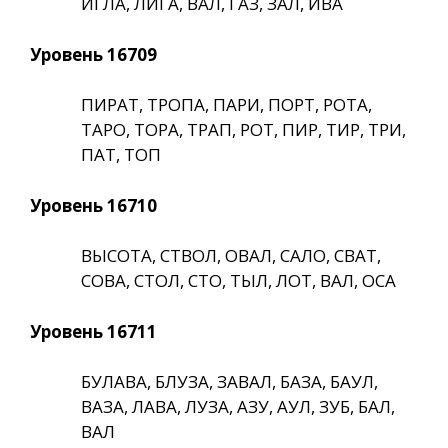
ИГЛА, ЛИГА, ВАЛ, ГАЗ, ЗАЛ, ИВА
Уровень 16709
ПИРАТ, ТРОПА, ПАРИ, ПОРТ, РОТА,
ТАРО, ТОРА, ТРАП, РОТ, ПИР, ТИР, ТРИ,
ПАТ, ТОП
Уровень 16710
ВЫСОТА, СТВОЛ, ОВАЛ, САЛО, СВАТ,
СОВА, СТОЛ, СТО, ТЫЛ, ЛОТ, ВАЛ, ОСА
Уровень 16711
БУЛАВА, БЛУЗА, ЗАВАЛ, БАЗА, БАУЛ,
ВАЗА, ЛАВА, ЛУЗА, АЗУ, АУЛ, ЗУБ, БАЛ,
ВАЛ