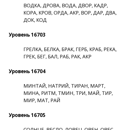
ВОДКА, ДРОВА, ВОДА, ДВОР, КАДР,
КОРА, КРОВ, ОРДА, АКР, ВОР, ДАР, ДВА,
ДОК, КОД
Уровень 16703
ГРЕЛКА, БЕЛКА, БРАК, ГЕРБ, КРАБ, РЕКА,
ГРЕК, БЕГ, БАЛ, РАБ, РАК, АКР
Уровень 16704
МИНТАЙ, НАТРИЙ, ТИРАН, МАРТ,
МИНА, РИТМ, ТМИН, ТРИ, МАЙ, ТИР,
МИР, МАТ, РАЙ
Уровень 16705
СОЛНЦЕ, ВЕСЛО, ЛОВЕЦ, ОВЕН, ОВЕС,