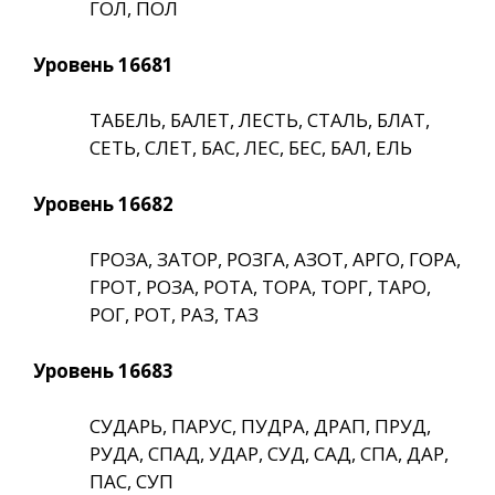
ГОЛ, ПОЛ
Уровень 16681
ТАБЕЛЬ, БАЛЕТ, ЛЕСТЬ, СТАЛЬ, БЛАТ,
СЕТЬ, СЛЕТ, БАС, ЛЕС, БЕС, БАЛ, ЕЛЬ
Уровень 16682
ГРОЗА, ЗАТОР, РОЗГА, АЗОТ, АРГО, ГОРА,
ГРОТ, РОЗА, РОТА, ТОРА, ТОРГ, ТАРО,
РОГ, РОТ, РАЗ, ТАЗ
Уровень 16683
СУДАРЬ, ПАРУС, ПУДРА, ДРАП, ПРУД,
РУДА, СПАД, УДАР, СУД, САД, СПА, ДАР,
ПАС, СУП