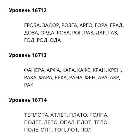
Уровень 16712
ГРОЗА, ЗАДОР, РОЗГА, АРГО, ГОРА, ГРАД,
ДОЗА, ОРДА, РОЗА, РОГ, РАЗ, ДАР, ГАЗ,
ГОД, РОД, ОДА
Уровень 16713
ФАНЕРА, АРФА, КАРА, КАФЕ, КРАН, КРЕН,
РАКА, ФАРА, РЕКА, РАНА, ФЕН, АРА, АКР,
РАК
Уровень 16714
ТЕПЛОТА, АТЛЕТ, ПЛАТО, ТОЛПА,
ПОЛЕТ, ЛЕТО, ОПАЛ, ПЛОТ, ТЕЛО,
ПОЛЕ, ОПТ, ТОП, ЛОТ, ПОЛ