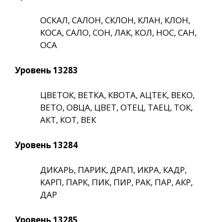
ОСКАЛ, САЛОН, СКЛОН, КЛАН, КЛОН,
КОСА, САЛО, СОН, ЛАК, КОЛ, НОС, САН,
ОСА
Уровень 13283
ЦВЕТОК, ВЕТКА, КВОТА, АЦТЕК, ВЕКО,
ВЕТО, ОВЦА, ЦВЕТ, ОТЕЦ, ТАЕЦ, ТОК,
АКТ, КОТ, ВЕК
Уровень 13284
ДИКАРЬ, ПАРИК, ДРАП, ИКРА, КАДР,
КАРП, ПАРК, ПИК, ПИР, РАК, ПАР, АКР,
ДАР
Уровень 13285