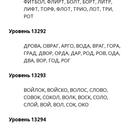
ФИТБОЛ, ФЛИРТ, БОЛТ, БОРТ, ЛИТР,
ЛИФТ, ТОРФ, ФЛОТ, ТРИО, ЛОТ, ТРИ,
РОТ
Уровень 13292
ДРОВА, ОВРАГ, АРГО, ВОДА, ВРАГ, ГОРА,
ГРАД, ДВОР, ОРДА, ДАР, РОД, РОВ, ОДА,
ДВА, ВОР, ГОД, РОГ
Уровень 13293
ВОЙЛОК, ВОЙСКО, ВОЛОС, СЛОВО,
СОВОК, СОКОЛ, ВОЛК, ВОСК, СОЛО,
СЛОЙ, ВОЙ, ВОЛ, СОК, ОКО
Уровень 13294