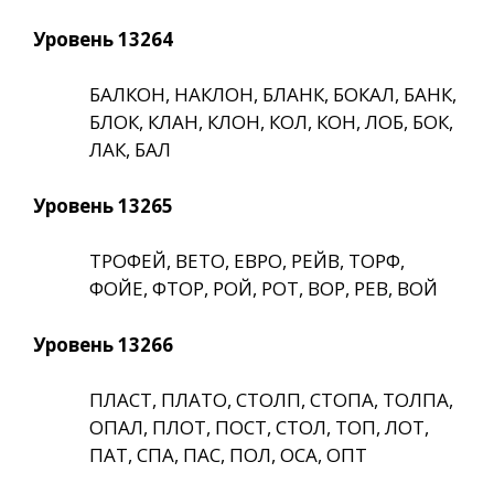
Уровень 13264
БАЛКОН, НАКЛОН, БЛАНК, БОКАЛ, БАНК,
БЛОК, КЛАН, КЛОН, КОЛ, КОН, ЛОБ, БОК,
ЛАК, БАЛ
Уровень 13265
ТРОФЕЙ, ВЕТО, ЕВРО, РЕЙВ, ТОРФ,
ФОЙЕ, ФТОР, РОЙ, РОТ, ВОР, РЕВ, ВОЙ
Уровень 13266
ПЛАСТ, ПЛАТО, СТОЛП, СТОПА, ТОЛПА,
ОПАЛ, ПЛОТ, ПОСТ, СТОЛ, ТОП, ЛОТ,
ПАТ, СПА, ПАС, ПОЛ, ОСА, ОПТ