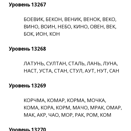
Уровень 13267
БОЕВИК, БЕКОН, ВЕНИК, ВЕНОК, ВЕКО,
ВИНО, ВОИН, НЕБО, КИНО, ОВЕН, ВЕК,
БОК, ИОН, КОН
Уровень 13268
ЛАТУНЬ, СУЛТАН, СТАЛЬ, ЛАНЬ, ЛУНА,
НАСТ, УСТА, СТАН, СТУЛ, АУТ, НУТ, САН
Уровень 13269
КОРЧМА, КОМАР, КОРМА, МОЧКА,
КОМА, КОРА, КОРМ, МАЧО, МРАК, ОМАР,
МАК, АКР, ЧАО, МОР, РАК, РОМ, КОМ
Уровень 13270