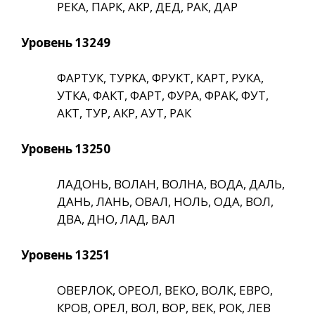
РЕКА, ПАРК, АКР, ДЕД, РАК, ДАР
Уровень 13249
ФАРТУК, ТУРКА, ФРУКТ, КАРТ, РУКА,
УТКА, ФАКТ, ФАРТ, ФУРА, ФРАК, ФУТ,
АКТ, ТУР, АКР, АУТ, РАК
Уровень 13250
ЛАДОНЬ, ВОЛАН, ВОЛНА, ВОДА, ДАЛЬ,
ДАНЬ, ЛАНЬ, ОВАЛ, НОЛЬ, ОДА, ВОЛ,
ДВА, ДНО, ЛАД, ВАЛ
Уровень 13251
ОВЕРЛОК, ОРЕОЛ, ВЕКО, ВОЛК, ЕВРО,
КРОВ, ОРЕЛ, ВОЛ, ВОР, ВЕК, РОК, ЛЕВ