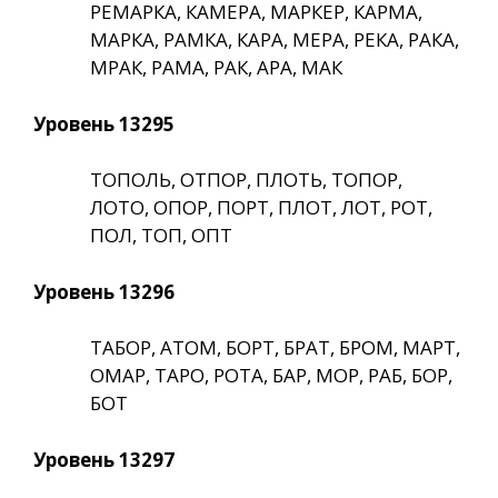
РЕМАРКА, КАМЕРА, МАРКЕР, КАРМА,
МАРКА, РАМКА, КАРА, МЕРА, РЕКА, РАКА,
МРАК, РАМА, РАК, АРА, МАК
Уровень 13295
ТОПОЛЬ, ОТПОР, ПЛОТЬ, ТОПОР,
ЛОТО, ОПОР, ПОРТ, ПЛОТ, ЛОТ, РОТ,
ПОЛ, ТОП, ОПТ
Уровень 13296
ТАБОР, АТОМ, БОРТ, БРАТ, БРОМ, МАРТ,
ОМАР, ТАРО, РОТА, БАР, МОР, РАБ, БОР,
БОТ
Уровень 13297