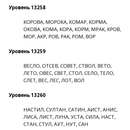
Уровень 13258
КОРОВА, МОРОКА, КОМАР, КОРМА,
ОКОВА, КОМА, КОРА, КОРМ, МРАК, КРОВ,
МОР, АКР, РОВ, РАК, РОМ, ВОР
Уровень 13259
ВЕСЛО, ОТСЕВ, СОВЕТ, СТВОЛ, ВЕТО,
ЛЕТО, ОВЕС, СВЕТ, СТОЛ, СЕЛО, ТЕЛО,
СЛЕТ, ВЕС, ЛЕС, ЛОТ, ВОЛ
Уровень 13260
НАСТИЛ, СУЛТАН, САТИН, АИСТ, АНИС,
ЛИСА, ЛИСТ, ЛУНА, УСТА, СИЛА, НАСТ,
СТАН, СТУЛ, АУТ, НУТ, САН