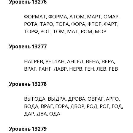
Уровень 13276
ФОРМАТ, ФОРМА, АТОМ, МАРТ, ОМАР,
РОТА, ТАРО, ТОРА, ФОРА, ФТОР, ФАРТ,
ТОРФ, РОТ, ТОМ, МАТ, РОМ, МОР
Уровень 13277
НАГРЕВ, РЕГЛАН, АНГЕЛ, ВЕНА, ВЕРА,
ВРАГ, РАНГ, ЛАВР, НЕРВ, ГЕН, ЛЕВ, РЕВ
Уровень 13278
ВЫГОДА, ВЫДРА, ДРОВА, ОВРАГ, АРГО,
ВОДА, ВРАГ, ГОРА, ДВОР, РОД, РОГ, ГОД,
ДАР, ДВА, ОДА
Уровень 13279