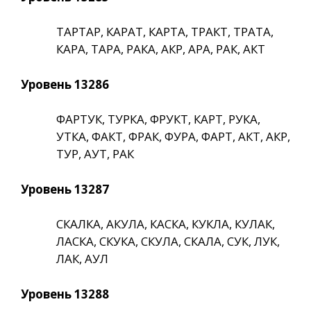
ТАРТАР, КАРАТ, КАРТА, ТРАКТ, ТРАТА,
КАРА, ТАРА, РАКА, АКР, АРА, РАК, АКТ
Уровень 13286
ФАРТУК, ТУРКА, ФРУКТ, КАРТ, РУКА,
УТКА, ФАКТ, ФРАК, ФУРА, ФАРТ, АКТ, АКР,
ТУР, АУТ, РАК
Уровень 13287
СКАЛКА, АКУЛА, КАСКА, КУКЛА, КУЛАК,
ЛАСКА, СКУКА, СКУЛА, СКАЛА, СУК, ЛУК,
ЛАК, АУЛ
Уровень 13288