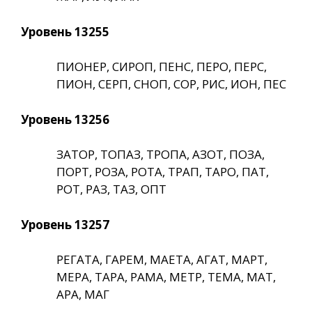
Уровень 13255
ПИОНЕР, СИРОП, ПЕНС, ПЕРО, ПЕРС,
ПИОН, СЕРП, СНОП, СОР, РИС, ИОН, ПЕС
Уровень 13256
ЗАТОР, ТОПАЗ, ТРОПА, АЗОТ, ПОЗА,
ПОРТ, РОЗА, РОТА, ТРАП, ТАРО, ПАТ,
РОТ, РАЗ, ТАЗ, ОПТ
Уровень 13257
РЕГАТА, ГАРЕМ, МАЕТА, АГАТ, МАРТ,
МЕРА, ТАРА, РАМА, МЕТР, ТЕМА, МАТ,
АРА, МАГ