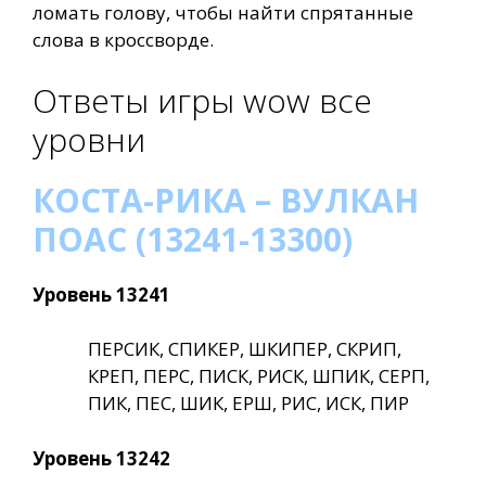
ломать голову, чтобы найти спрятанные
слова в кроссворде.
Ответы игры wow все
уровни
КОСТА-РИКА – ВУЛКАН
ПОАС (13241-13300)
Уровень 13241
ПЕРСИК, СПИКЕР, ШКИПЕР, СКРИП,
КРЕП, ПЕРС, ПИСК, РИСК, ШПИК, СЕРП,
ПИК, ПЕС, ШИК, ЕРШ, РИС, ИСК, ПИР
Уровень 13242