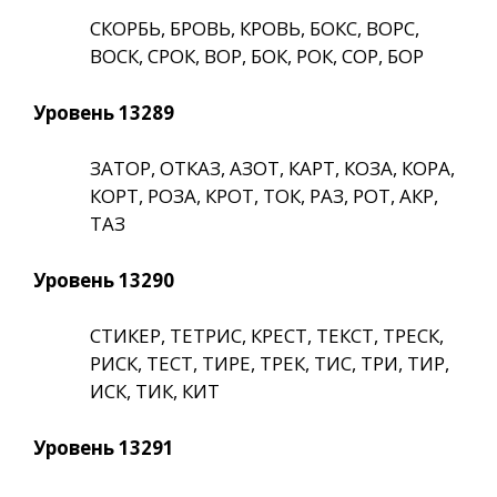
СКОРБЬ, БРОВЬ, КРОВЬ, БОКС, ВОРС,
ВОСК, СРОК, ВОР, БОК, РОК, СОР, БОР
Уровень 13289
ЗАТОР, ОТКАЗ, АЗОТ, КАРТ, КОЗА, КОРА,
КОРТ, РОЗА, КРОТ, ТОК, РАЗ, РОТ, АКР,
ТАЗ
Уровень 13290
СТИКЕР, ТЕТРИС, КРЕСТ, ТЕКСТ, ТРЕСК,
РИСК, ТЕСТ, ТИРЕ, ТРЕК, ТИС, ТРИ, ТИР,
ИСК, ТИК, КИТ
Уровень 13291