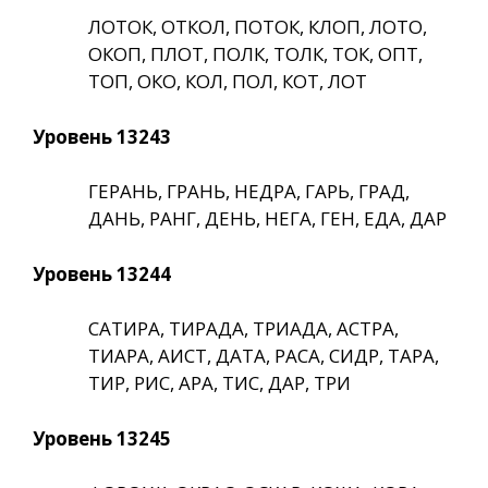
ЛОТОК, ОТКОЛ, ПОТОК, КЛОП, ЛОТО,
ОКОП, ПЛОТ, ПОЛК, ТОЛК, ТОК, ОПТ,
ТОП, ОКО, КОЛ, ПОЛ, КОТ, ЛОТ
Уровень 13243
ГЕРАНЬ, ГРАНЬ, НЕДРА, ГАРЬ, ГРАД,
ДАНЬ, РАНГ, ДЕНЬ, НЕГА, ГЕН, ЕДА, ДАР
Уровень 13244
САТИРА, ТИРАДА, ТРИАДА, АСТРА,
ТИАРА, АИСТ, ДАТА, РАСА, СИДР, ТАРА,
ТИР, РИС, АРА, ТИС, ДАР, ТРИ
Уровень 13245