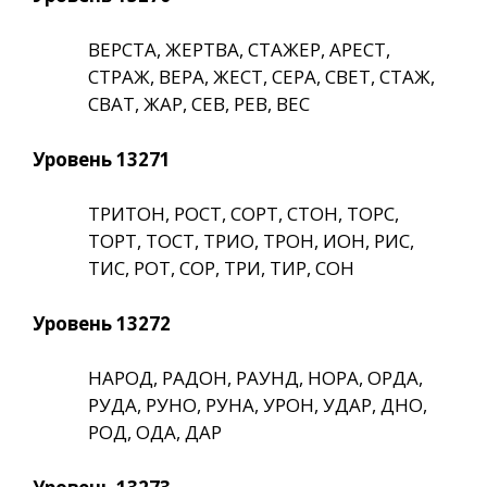
ВЕРСТА, ЖЕРТВА, СТАЖЕР, АРЕСТ,
СТРАЖ, ВЕРА, ЖЕСТ, СЕРА, СВЕТ, СТАЖ,
СВАТ, ЖАР, СЕВ, РЕВ, ВЕС
Уровень 13271
ТРИТОН, РОСТ, СОРТ, СТОН, ТОРС,
ТОРТ, ТОСТ, ТРИО, ТРОН, ИОН, РИС,
ТИС, РОТ, СОР, ТРИ, ТИР, СОН
Уровень 13272
НАРОД, РАДОН, РАУНД, НОРА, ОРДА,
РУДА, РУНО, РУНА, УРОН, УДАР, ДНО,
РОД, ОДА, ДАР