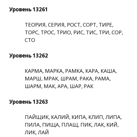
Уровень 13261
ТЕОРИЯ, СЕРИЯ, РОСТ, СОРТ, ТИРЕ,
ТОРС, ТРОС, ТРИО, РИС, ТИС, ТРИ, СОР,
СТО
Уровень 13262
КАРМА, МАРКА, РАМКА, КАРА, КАША,
МАРШ, МРАК, ШРАМ, РАКА, РАМА,
ШАРМ, МАК, АРА, ШАР, РАК
Уровень 13263
ПАЙЩИК, КАЛИЙ, КИПА, КЛИП, ЛИПА,
ПИЛА, ПИЩА, ПЛАЩ, ПИК, ЛАК, КИЙ,
ЛИК, ЛАЙ