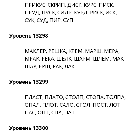
ПРИКУС, СКРИП, ДИСК, КУРС, ПИСК,
ПРУД, ПУСК, СИДР, КУРД, РИСК, ИСК,
СУК, СУД, ПИР, СУП
Уровень 13298
МАКЛЕР, РЕШКА, КРЕМ, МАРШ, МЕРА,
МРАК, РЕКА, ШЕЛК, ШАРМ, ШЛЕМ, МАК,
ШАР, ЕРШ, РАК, ЛАК
Уровень 13299
ПЛАСТ, ПЛАТО, СТОЛП, СТОПА, ТОЛПА,
ОПАЛ, ПЛОТ, САЛО, СТОЛ, ПОСТ, ЛОТ,
ПАС, ОПТ, СПА, ПАТ
Уровень 13300