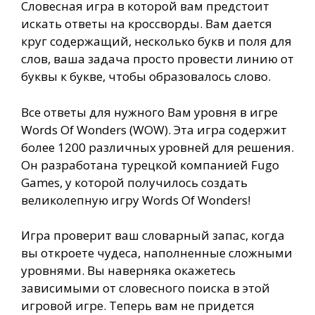
Словесная игра в которой вам предстоит
искать ответы на кроссворды. Вам дается
круг содержащий, несколько букв и поля для
слов, ваша задача просто провести линию от
буквы к букве, чтобы образовалось слово.
Все ответы для нужного Вам уровня в игре
Words Of Wonders (WOW). Эта игра содержит
более 1200 различных уровней для решения.
Он разработана турецкой компанией Fugo
Games, у которой получилось создать
великолепную игру Words Of Wonders!
Игра проверит ваш словарный запас, когда
вы откроете чудеса, наполненные сложными
уровнями. Вы наверняка окажетесь
зависимыми от словесного поиска в этой
игровой игре. Теперь вам не придется