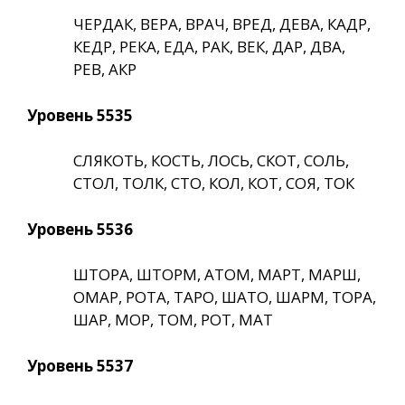
ЧЕРДАК, ВЕРА, ВРАЧ, ВРЕД, ДЕВА, КАДР,
КЕДР, РЕКА, ЕДА, РАК, ВЕК, ДАР, ДВА,
РЕВ, АКР
Уровень 5535
СЛЯКОТЬ, КОСТЬ, ЛОСЬ, СКОТ, СОЛЬ,
СТОЛ, ТОЛК, СТО, КОЛ, КОТ, СОЯ, ТОК
Уровень 5536
ШТОРА, ШТОРМ, АТОМ, МАРТ, МАРШ,
ОМАР, РОТА, ТАРО, ШАТО, ШАРМ, ТОРА,
ШАР, МОР, ТОМ, РОТ, МАТ
Уровень 5537