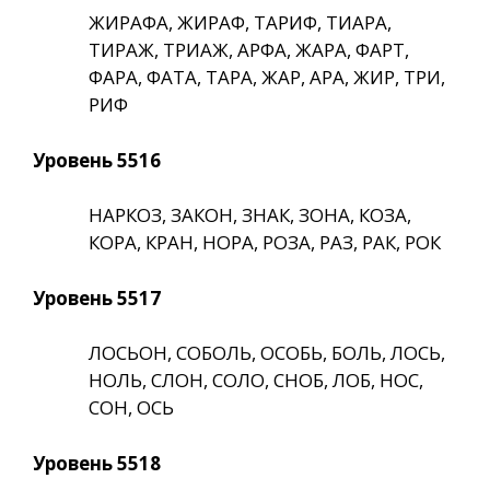
ЖИРАФА, ЖИРАФ, ТАРИФ, ТИАРА,
ТИРАЖ, ТРИАЖ, АРФА, ЖАРА, ФАРТ,
ФАРА, ФАТА, ТАРА, ЖАР, АРА, ЖИР, ТРИ,
РИФ
Уровень 5516
НАРКОЗ, ЗАКОН, ЗНАК, ЗОНА, КОЗА,
КОРА, КРАН, НОРА, РОЗА, РАЗ, РАК, РОК
Уровень 5517
ЛОСЬОН, СОБОЛЬ, ОСОБЬ, БОЛЬ, ЛОСЬ,
НОЛЬ, СЛОН, СОЛО, СНОБ, ЛОБ, НОС,
СОН, ОСЬ
Уровень 5518