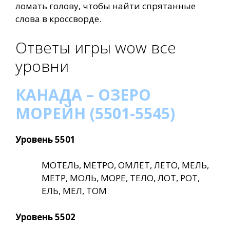
ломать голову, чтобы найти спрятанные
слова в кроссворде.
Ответы игры wow все
уровни
КАНАДА – ОЗЕРО
МОРЕЙН (5501-5545)
Уровень 5501
МОТЕЛЬ, МЕТРО, ОМЛЕТ, ЛЕТО, МЕЛЬ,
МЕТР, МОЛЬ, МОРЕ, ТЕЛО, ЛОТ, РОТ,
ЕЛЬ, МЕЛ, ТОМ
Уровень 5502