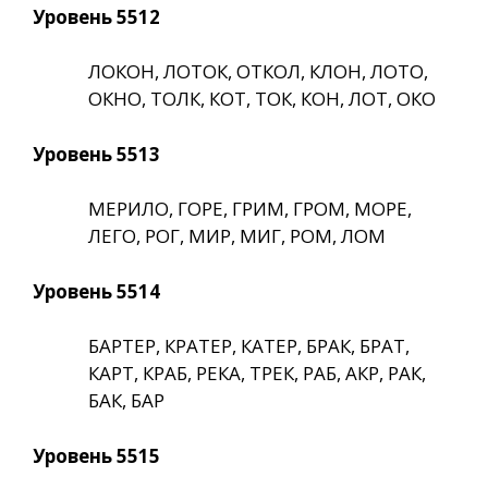
Уровень 5512
ЛОКОН, ЛОТОК, ОТКОЛ, КЛОН, ЛОТО,
ОКНО, ТОЛК, КОТ, ТОК, КОН, ЛОТ, ОКО
Уровень 5513
МЕРИЛО, ГОРЕ, ГРИМ, ГРОМ, МОРЕ,
ЛЕГО, РОГ, МИР, МИГ, РОМ, ЛОМ
Уровень 5514
БАРТЕР, КРАТЕР, КАТЕР, БРАК, БРАТ,
КАРТ, КРАБ, РЕКА, ТРЕК, РАБ, АКР, РАК,
БАК, БАР
Уровень 5515