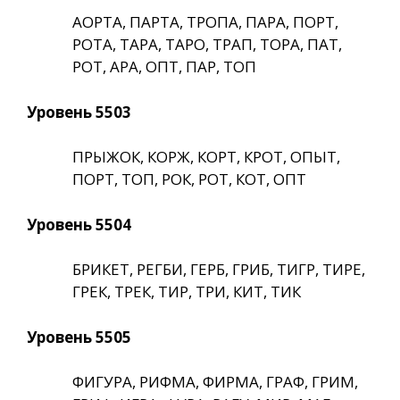
АОРТА, ПАРТА, ТРОПА, ПАРА, ПОРТ,
РОТА, ТАРА, ТАРО, ТРАП, ТОРА, ПАТ,
РОТ, АРА, ОПТ, ПАР, ТОП
Уровень 5503
ПРЫЖОК, КОРЖ, КОРТ, КРОТ, ОПЫТ,
ПОРТ, ТОП, РОК, РОТ, КОТ, ОПТ
Уровень 5504
БРИКЕТ, РЕГБИ, ГЕРБ, ГРИБ, ТИГР, ТИРЕ,
ГРЕК, ТРЕК, ТИР, ТРИ, КИТ, ТИК
Уровень 5505
ФИГУРА, РИФМА, ФИРМА, ГРАФ, ГРИМ,