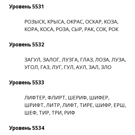
Уровень 5531
РОЗЫСК, КРЫСА, ОКРАС, ОСКАР, КОЗА,
КОРА, КОСА, РОЗА, СЫР, РАК, СОК, РОК
Уровень 5532
ЗАГУЛ, ЗАЛОГ, ЛУЗГА, ГЛАЗ, ЛОЗА, ЛУЗА,
УГОЛ, ГАЗ, ЛУГ, ГУЛ, АУЛ, ЗАЛ, ЗЛО
Уровень 5533
ЛИФТЕР, ФЛИРТ, ШЕРИФ, ШИФЕР,
ШРИФТ, ЛИТР, ЛИФТ, ТИРЕ, ШИФР, ЕРШ,
ШЕФ, ТИР, ТРИ, РИФ
Уровень 5534