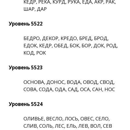
КЕДР, РЕКА, КУРД, РУКА, ЕДА, АКР, РАК,
ШАР, ДАР
Уровень 5522
БЕДРО, ДЕКОР, КРЕДО, БРЕД, БРОД,
ЕДОК, КЕДР, ОБЕД, БОК, БОР, ДОК, РОД,
КОД, РОК
Уровень 5523
ОСНОВА, ДОНОС, ВОДА, ОВОД, СВОД,
СОВА, СОДА, ОДА, САД, ОСА, САН, НОС
Уровень 5524
ОЛИВЬЕ, ВЕСЛО, ЛОСЬ, ОВЕС, СЕЛО,
СЛИВ, СОЛЬ, ЛЕС, ЕЛЬ, ЛЕВ, ВОЛ, СЕВ