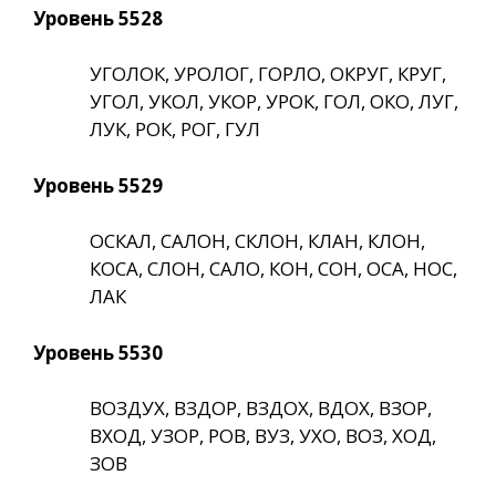
Уровень 5528
УГОЛОК, УРОЛОГ, ГОРЛО, ОКРУГ, КРУГ,
УГОЛ, УКОЛ, УКОР, УРОК, ГОЛ, ОКО, ЛУГ,
ЛУК, РОК, РОГ, ГУЛ
Уровень 5529
ОСКАЛ, САЛОН, СКЛОН, КЛАН, КЛОН,
КОСА, СЛОН, САЛО, КОН, СОН, ОСА, НОС,
ЛАК
Уровень 5530
ВОЗДУХ, ВЗДОР, ВЗДОХ, ВДОХ, ВЗОР,
ВХОД, УЗОР, РОВ, ВУЗ, УХО, ВОЗ, ХОД,
ЗОВ