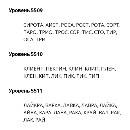
Уровень 5509
СИРОТА, АИСТ, РОСА, РОСТ, РОТА, СОРТ,
ТАРО, ТРИО, ТРОС, СОР, ТИС, СТО, ТИР,
ОСА, ТРИ
Уровень 5510
КЛИЕНТ, ПЕКТИН, КЛИН, КЛИП, ПЛЕН,
КЛЕН, КИТ, ЛИК, ПИК, ТИК, ТИП
Уровень 5511
ЛАЙКРА, ВАРКА, ЛАВКА, ЛАВРА, ЛАЙКА,
АЙВА, КАРА, ЛАВА, РАКА, КРАЙ, ВАЛ, РАК,
ЛАК, РАЙ