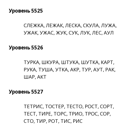
Уровень 5525
СЛЕЖКА, ЛЕЖАК, ЛЕСКА, СКУЛА, ЛУЖА,
УЖАК, УЖАС, ЖУК, СУК, ЛУК, ЛЕС, АУЛ
Уровень 5526
ТУРКА, ШКУРА, ШТУКА, ШУТКА, КАРТ,
РУКА, ТУША, УТКА, АКР, ТУР, АУТ, РАК,
ШАР, АКТ
Уровень 5527
ТЕТРИС, ТОСТЕР, ТЕСТО, РОСТ, СОРТ,
ТЕСТ, ТИРЕ, ТОРС, ТРИО, ТРОС, СОР,
СТО, ТИР, РОТ, ТИС, РИС