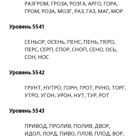
РАЗГРОМ, ГРОЗА, РОЗГА, АРГО, ГОРА,
ГРОМ, РОЗА, МОЗГ, РАЗ, ГАЗ, МАГ, МОР
Уровень 5541
СЕНЬОР, ОСЕНЬ, ПЕНС, ПЕНЬ, ПЕРО,
ПЕРС, СЕРП, СПОР, СНОП, СЕНО, ОСЬ,
СОН, НОС
Уровень 5542
ГРУНТ, НУТРО, ГОРН, ГРОТ, РУНО, ТОРГ,
УТРО, УГОН, УРОН, НУТ, ТУР, РОТ
Уровень 5543
ПРИВОД, ПРОЛИВ, ПОЛИВ, ДВОР,
ИДОЛ, ЛОРД, ПИВО, ПЛОВ, ПЛОД, ВОР,