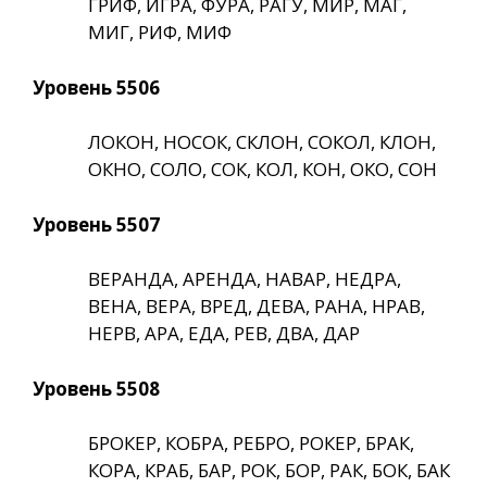
ГРИФ, ИГРА, ФУРА, РАГУ, МИР, МАГ,
МИГ, РИФ, МИФ
Уровень 5506
ЛОКОН, НОСОК, СКЛОН, СОКОЛ, КЛОН,
ОКНО, СОЛО, СОК, КОЛ, КОН, ОКО, СОН
Уровень 5507
ВЕРАНДА, АРЕНДА, НАВАР, НЕДРА,
ВЕНА, ВЕРА, ВРЕД, ДЕВА, РАНА, НРАВ,
НЕРВ, АРА, ЕДА, РЕВ, ДВА, ДАР
Уровень 5508
БРОКЕР, КОБРА, РЕБРО, РОКЕР, БРАК,
КОРА, КРАБ, БАР, РОК, БОР, РАК, БОК, БАК