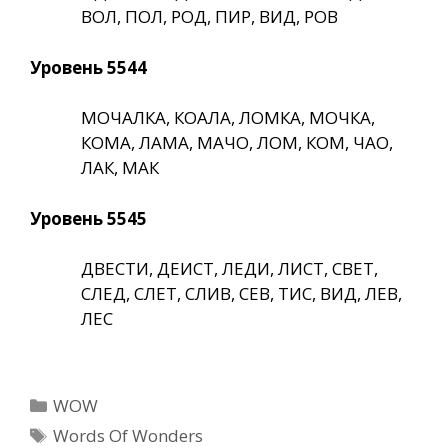
ВОЛ, ПОЛ, РОД, ПИР, ВИД, РОВ
Уровень 5544
МОЧАЛКА, КОАЛА, ЛОМКА, МОЧКА,
КОМА, ЛАМА, МАЧО, ЛОМ, КОМ, ЧАО,
ЛАК, МАК
Уровень 5545
ДВЕСТИ, ДЕИСТ, ЛЕДИ, ЛИСТ, СВЕТ,
СЛЕД, СЛЕТ, СЛИВ, СЕВ, ТИС, ВИД, ЛЕВ,
ЛЕС
Рубрики
WOW
Метки
Words Of Wonders