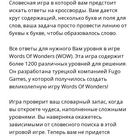
Словесная игра в которой вам предстоит
искать ответы на кроссворды. Вам дается
круг содержащий, несколько букв и поля для
слов, ваша задача просто провести линию от
буквы к букве, чтобы образовалось слово.
Все ответы для нужного Вам уровня в игре
Words Of Wonders (WOW). Эта игра содержит
более 1200 различных уровней для решения.
Он разработана турецкой компанией Fugo
Games, у которой получилось создать
великолепную игру Words Of Wonders!
Игра проверит ваш словарный запас, когда
вы откроете чудеса, наполненные сложными
уровнями. Вы наверняка окажетесь
зависимыми от словесного поиска в этой
игровой игре. Теперь вам не придется