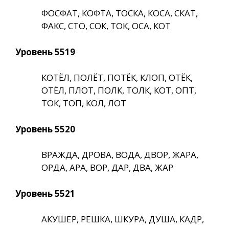
ФОСФАТ, КОФТА, ТОСКА, КОСА, СКАТ,
ФАКС, СТО, СОК, ТОК, ОСА, КОТ
Уровень 5519
КОТЁЛ, ПОЛЁТ, ПОТЁК, КЛОП, ОТЁК,
ОТЁЛ, ПЛОТ, ПОЛК, ТОЛК, КОТ, ОПТ,
ТОК, ТОП, КОЛ, ЛОТ
Уровень 5520
ВРАЖДА, ДРОВА, ВОДА, ДВОР, ЖАРА,
ОРДА, АРА, ВОР, ДАР, ДВА, ЖАР
Уровень 5521
АКУШЕР, РЕШКА, ШКУРА, ДУША, КАДР,