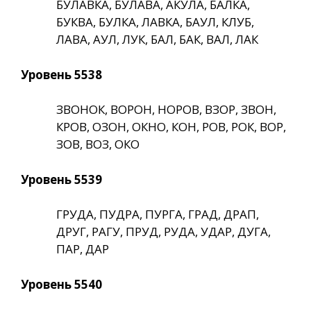
БУЛАВКА, БУЛАВА, АКУЛА, БАЛКА,
БУКВА, БУЛКА, ЛАВКА, БАУЛ, КЛУБ,
ЛАВА, АУЛ, ЛУК, БАЛ, БАК, ВАЛ, ЛАК
Уровень 5538
ЗВОНОК, ВОРОН, НОРОВ, ВЗОР, ЗВОН,
КРОВ, ОЗОН, ОКНО, КОН, РОВ, РОК, ВОР,
ЗОВ, ВОЗ, ОКО
Уровень 5539
ГРУДА, ПУДРА, ПУРГА, ГРАД, ДРАП,
ДРУГ, РАГУ, ПРУД, РУДА, УДАР, ДУГА,
ПАР, ДАР
Уровень 5540