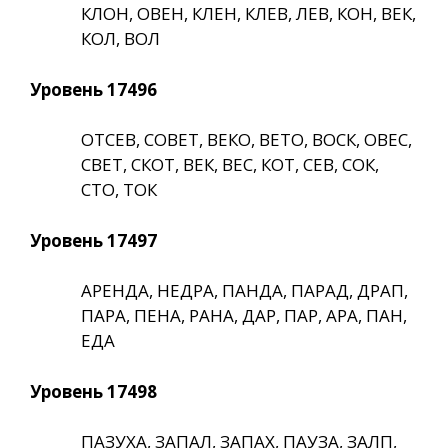
КЛОН, ОВЕН, КЛЕН, КЛЕВ, ЛЕВ, КОН, ВЕК,
КОЛ, ВОЛ
Уровень 17496
ОТСЕВ, СОВЕТ, ВЕКО, ВЕТО, ВОСК, ОВЕС,
СВЕТ, СКОТ, ВЕК, ВЕС, КОТ, СЕВ, СОК,
СТО, ТОК
Уровень 17497
АРЕНДА, НЕДРА, ПАНДА, ПАРАД, ДРАП,
ПАРА, ПЕНА, РАНА, ДАР, ПАР, АРА, ПАН,
ЕДА
Уровень 17498
ПАЗУХА, ЗАПАЛ, ЗАПАХ, ПАУЗА, ЗАЛП,