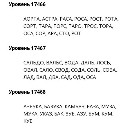
Уровень 17466
АОРТА, АСТРА, РАСА, РОСА, РОСТ, РОТА,
СОРТ, ТАРА, ТОРС, ТАРО, ТРОС, ТОРА,
ОСА, СОР, АРА, СТО, РОТ
Уровень 17467
САЛЬДО, ВАЛЬС, ВОДА, ДАЛЬ, ЛОСЬ,
ОВАЛ, САЛО, СВОД, СОДА, СОЛЬ, СОВА,
ЛАД, ВАЛ, ДВА, САД, ОДА, ОСА
Уровень 17468
АЗБУКА, БАЗУКА, КАМБУЗ, БАЗА, МУЗА,
МУКА, УКАЗ, БАК, ЗУБ, АЗУ, БУМ, КУМ,
КУБ