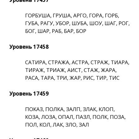
ГОРБУША, ГРУША, АРГО, ГОРА, ГОРБ,
ГУБА, РАГУ, УБОР, ШУБА, ШОУ, ШАГ, РОГ,
БОГ, ШАР, РАБ, БАР, БОР
Уровень 17458
САТИРА, СТРАЖА, АСТРА, СТРАЖ, ТИАРА,
ТИРАЖ, ТРИАЖ, АИСТ, СТАЖ, ЖАРА,
РАСА, ТАРА, ТРИ, ЖАР, РИС, ТИР, ТИС
Уровень 17459
ПОКАЗ, ПОЛКА, ЗАЛП, ЗЛАК, КЛОП,
КОЗА, ЛОЗА, ОПАЛ, ПАЗЛ, ПОЛК, ПОЗА,
ПОЛ, КОЛ, ЛАК, ЗЛО, ЗАЛ