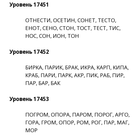
Уровень 17451
ОТНЕСТИ, ОСЕТИН, СОНЕТ, ТЕСТО,
ЕНОТ, СЕНО, СТОН, ТОСТ, ТЕСТ, ТИС,
НОС, СОН, ИОН, ТОН
Уровень 17452
БИРКА, ПАРИК, БРАК, ИКРА, КАРП, КИПА,
КРАБ, ПАРИ, ПАРК, АКР, ПИК, РАБ, ПИР,
ПАР, БАР, БАК
Уровень 17453
ПОГРОМ, ОПОРА, ПАРОМ, ПОРОГ, АРГО,
ГОРА, ГРОМ, ОПОР, РОМ, РОГ, ПАР, МАГ,
МОР