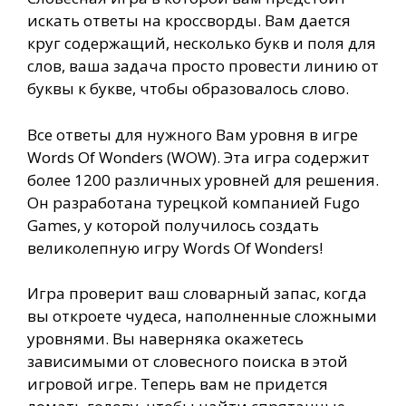
искать ответы на кроссворды. Вам дается
круг содержащий, несколько букв и поля для
слов, ваша задача просто провести линию от
буквы к букве, чтобы образовалось слово.
Все ответы для нужного Вам уровня в игре
Words Of Wonders (WOW). Эта игра содержит
более 1200 различных уровней для решения.
Он разработана турецкой компанией Fugo
Games, у которой получилось создать
великолепную игру Words Of Wonders!
Игра проверит ваш словарный запас, когда
вы откроете чудеса, наполненные сложными
уровнями. Вы наверняка окажетесь
зависимыми от словесного поиска в этой
игровой игре. Теперь вам не придется