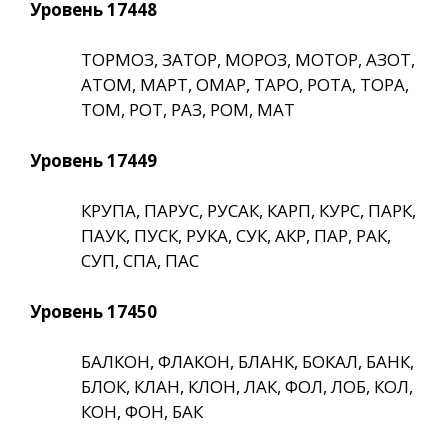
Уровень 17448
ТОРМОЗ, ЗАТОР, МОРОЗ, МОТОР, АЗОТ,
АТОМ, МАРТ, ОМАР, ТАРО, РОТА, ТОРА,
ТОМ, РОТ, РАЗ, РОМ, МАТ
Уровень 17449
КРУПА, ПАРУС, РУСАК, КАРП, КУРС, ПАРК,
ПАУК, ПУСК, РУКА, СУК, АКР, ПАР, РАК,
СУП, СПА, ПАС
Уровень 17450
БАЛКОН, ФЛАКОН, БЛАНК, БОКАЛ, БАНК,
БЛОК, КЛАН, КЛОН, ЛАК, ФОЛ, ЛОБ, КОЛ,
КОН, ФОН, БАК