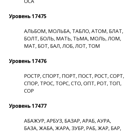
ОСА
Уровень 17475
АЛЬБОМ, МОЛЬБА, ТАБЛО, АТОМ, БЛАТ,
БОЛТ, БОЛЬ, МАТЬ, ТЬМА, МОЛЬ, ЛОМ,
МАТ, БОТ, БАЛ, ЛОБ, ЛОТ, ТОМ
Уровень 17476
РОСТР, СПОРТ, ПОРТ, ПОСТ, РОСТ, СОРТ,
СПОР, ТРОС, ТОРС, СТО, ОПТ, РОТ, ТОП,
СОР
Уровень 17477
АБАЖУР, АРБУЗ, БАЗАР, АРАБ, АУРА,
БАЗА, ЖАБА, ЖАРА, ЗУБР, РАБ, ЖАР, БАР,