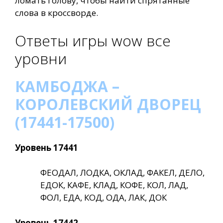
ломать голову, чтобы найти спрятанные
слова в кроссворде.
Ответы игры wow все
уровни
КАМБОДЖА –
КОРОЛЕВСКИЙ ДВОРЕЦ
(17441-17500)
Уровень 17441
ФЕОДАЛ, ЛОДКА, ОКЛАД, ФАКЕЛ, ДЕЛО,
ЕДОК, КАФЕ, КЛАД, КОФЕ, КОЛ, ЛАД,
ФОЛ, ЕДА, КОД, ОДА, ЛАК, ДОК
Уровень 17442