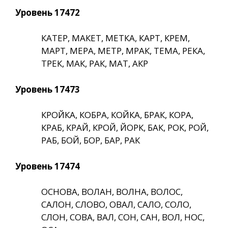
Уровень 17472
КАТЕР, МАКЕТ, МЕТКА, КАРТ, КРЕМ,
МАРТ, МЕРА, МЕТР, МРАК, ТЕМА, РЕКА,
ТРЕК, МАК, РАК, МАТ, АКР
Уровень 17473
КРОЙКА, КОБРА, КОЙКА, БРАК, КОРА,
КРАБ, КРАЙ, КРОЙ, ЙОРК, БАК, РОК, РОЙ,
РАБ, БОЙ, БОР, БАР, РАК
Уровень 17474
ОСНОВА, ВОЛАН, ВОЛНА, ВОЛОС,
САЛОН, СЛОВО, ОВАЛ, САЛО, СОЛО,
СЛОН, СОВА, ВАЛ, СОН, САН, ВОЛ, НОС,