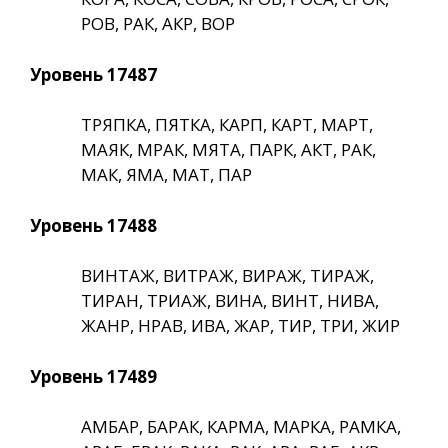
РОВ, РАК, АКР, ВОР
Уровень 17487
ТРЯПКА, ПЯТКА, КАРП, КАРТ, МАРТ,
МАЯК, МРАК, МЯТА, ПАРК, АКТ, РАК,
МАК, ЯМА, МАТ, ПАР
Уровень 17488
ВИНТАЖ, ВИТРАЖ, ВИРАЖ, ТИРАЖ,
ТИРАН, ТРИАЖ, ВИНА, ВИНТ, НИВА,
ЖАНР, НРАВ, ИВА, ЖАР, ТИР, ТРИ, ЖИР
Уровень 17489
АМБАР, БАРАК, КАРМА, МАРКА, РАМКА,