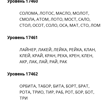
Уровень 17460
СОЛОМА, ЛОТОС, МАСЛО, МОЛОТ,
СМОЛА, АТОМ, ЛОТО, МОСТ, САЛО,
СТОЛ, ОСОТ, СОЛО, ОСА, МАТ, СТО, ЛОМ
Уровень 17461
ЛАЙНЕР, ЛАКЕЙ, ЛЕЙКА, РЕЙКА, КЛАН,
КЛЕЙ, КРАЙ, КРАН, РЕКА, КРЕН, КЛЕН,
АКР, ЛАК, ЛАЙ, РАЙ, РАК
Уровень 17462
ОРБИТА, ТАБОР, БИТА, БОРТ, БРАТ,
РОТА, ТРИО, ТИР, РАБ, РОТ, БОР, БОТ,
ТРИ