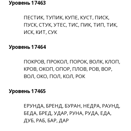
Уровень 17463
ПЕСТИК, ТУПИК, КУПЕ, КУСТ, ПИСК,
ПУСК, СТУК, УТЕС, ТИС, ПИК, ТИП, ТИК,
ИСК, КИТ, СУК
Уровень 17464
ПОКРОВ, ПРОКОЛ, ПОРОК, ВОЛК, КЛОП,
КРОВ, ОКОП, ОПОР, ПЛОВ, РОВ, ВОР,
ВОЛ, ОКО, ПОЛ, КОЛ, РОК
Уровень 17465
ЕРУНДА, БРЕНД, БУРАН, НЕДРА, РАУНД,
БЕДА, БРЕД, УДАР, РУНА, РУДА, ЕДА,
ДУБ, РАБ, БАР, ДАР