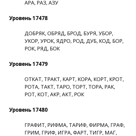
АРА, РАЗ, АЗУ
Уровень 17478
ДОБРЯК, ОБРЯД, БРОД, БУРЯ, УБОР,
УКОР, УРОК, ЯДРО, РОД, ДУБ, КОД, БОР,
РОК, РЯД, БОК
Уровень 17479
ОТКАТ, ТРАКТ, КАРТ, КОРА, КОРТ, КРОТ,
РОТА, ТАКТ, ТАРО, ТОРТ, ТОРА, РАК,
РОТ, КОТ, АКР, АКТ, РОК
Уровень 17480
ГРАФИТ, РИФМА, ТАРИФ, ФИРМА, ГРАФ,
ГРИМ, ГРИФ, ИГРА, ФАРТ, ТИГР, МАГ,