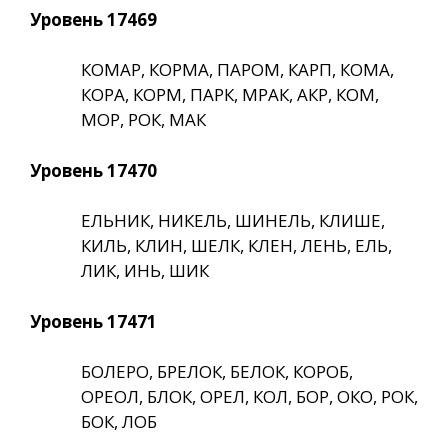
Уровень 17469
КОМАР, КОРМА, ПАРОМ, КАРП, КОМА,
КОРА, КОРМ, ПАРК, МРАК, АКР, КОМ,
МОР, РОК, МАК
Уровень 17470
ЕЛЬНИК, НИКЕЛЬ, ШИНЕЛЬ, КЛИШЕ,
КИЛЬ, КЛИН, ШЕЛК, КЛЕН, ЛЕНЬ, ЕЛЬ,
ЛИК, ИНЬ, ШИК
Уровень 17471
БОЛЕРО, БРЕЛОК, БЕЛОК, КОРОБ,
ОРЕОЛ, БЛОК, ОРЕЛ, КОЛ, БОР, ОКО, РОК,
БОК, ЛОБ