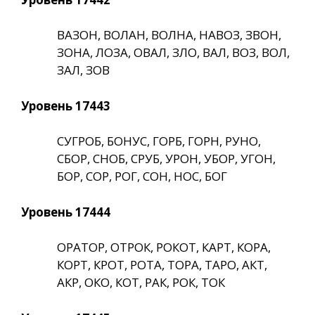
ВАЗОН, ВОЛАН, ВОЛНА, НАВОЗ, ЗВОН,
ЗОНА, ЛОЗА, ОВАЛ, ЗЛО, ВАЛ, ВОЗ, ВОЛ,
ЗАЛ, ЗОВ
Уровень 17443
СУГРОБ, БОНУС, ГОРБ, ГОРН, РУНО,
СБОР, СНОБ, СРУБ, УРОН, УБОР, УГОН,
БОР, СОР, РОГ, СОН, НОС, БОГ
Уровень 17444
ОРАТОР, ОТРОК, РОКОТ, КАРТ, КОРА,
КОРТ, КРОТ, РОТА, ТОРА, ТАРО, АКТ,
АКР, ОКО, КОТ, РАК, РОК, ТОК