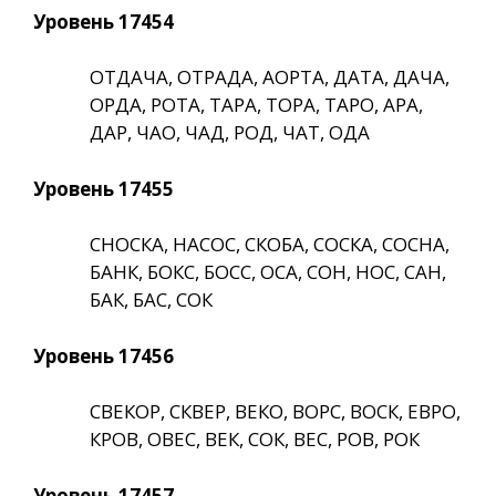
Уровень 17454
ОТДАЧА, ОТРАДА, АОРТА, ДАТА, ДАЧА,
ОРДА, РОТА, ТАРА, ТОРА, ТАРО, АРА,
ДАР, ЧАО, ЧАД, РОД, ЧАТ, ОДА
Уровень 17455
СНОСКА, НАСОС, СКОБА, СОСКА, СОСНА,
БАНК, БОКС, БОСС, ОСА, СОН, НОС, САН,
БАК, БАС, СОК
Уровень 17456
СВЕКОР, СКВЕР, ВЕКО, ВОРС, ВОСК, ЕВРО,
КРОВ, ОВЕС, ВЕК, СОК, ВЕС, РОВ, РОК
Уровень 17457