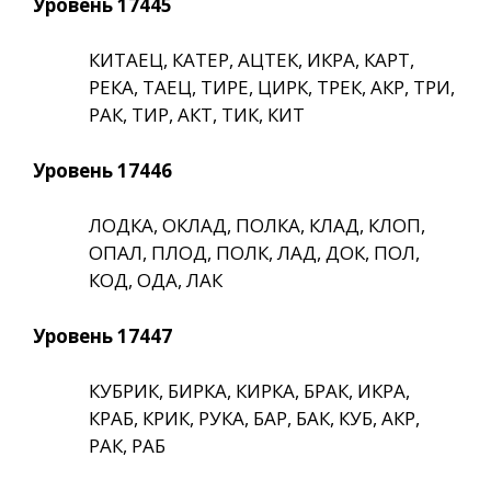
Уровень 17445
КИТАЕЦ, КАТЕР, АЦТЕК, ИКРА, КАРТ,
РЕКА, ТАЕЦ, ТИРЕ, ЦИРК, ТРЕК, АКР, ТРИ,
РАК, ТИР, АКТ, ТИК, КИТ
Уровень 17446
ЛОДКА, ОКЛАД, ПОЛКА, КЛАД, КЛОП,
ОПАЛ, ПЛОД, ПОЛК, ЛАД, ДОК, ПОЛ,
КОД, ОДА, ЛАК
Уровень 17447
КУБРИК, БИРКА, КИРКА, БРАК, ИКРА,
КРАБ, КРИК, РУКА, БАР, БАК, КУБ, АКР,
РАК, РАБ