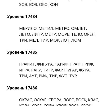
ЗОВ, ВОЗ, ОКО, КОН
Уровень 17484
МЕРИЛО, МЕТИЛ, МЕТРО, ОМЛЕТ,
ЛЕТО, ЛИТР, МЕТР, МОРЕ, ТЕЛО, ОРЕЛ,
ТРИ, МЕЛ, ТИР, МОР, ЛОТ, ЛОМ
Уровень 17485
ГРАФИТ, ФИГУРА, ТАРИФ, ГРАФ, ГРИФ,
ИГРА, РАГУ, ТИГР, ФАРТ, УГАР, ФУРА,
ТРИ, АУТ, РИФ, ТИР, ФУТ, ТУР
Уровень 17486
ОКРАС, ОСКАР, СВОРА, ВОРС, ВОСК, КВАС,
КОРА, КОСА, СОВА, КРОВ, РОСА, СРОК,