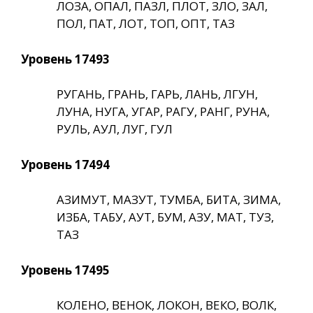
ЛОЗА, ОПАЛ, ПАЗЛ, ПЛОТ, ЗЛО, ЗАЛ,
ПОЛ, ПАТ, ЛОТ, ТОП, ОПТ, ТАЗ
Уровень 17493
РУГАНЬ, ГРАНЬ, ГАРЬ, ЛАНЬ, ЛГУН,
ЛУНА, НУГА, УГАР, РАГУ, РАНГ, РУНА,
РУЛЬ, АУЛ, ЛУГ, ГУЛ
Уровень 17494
АЗИМУТ, МАЗУТ, ТУМБА, БИТА, ЗИМА,
ИЗБА, ТАБУ, АУТ, БУМ, АЗУ, МАТ, ТУЗ,
ТАЗ
Уровень 17495
КОЛЕНО, ВЕНОК, ЛОКОН, ВЕКО, ВОЛК,