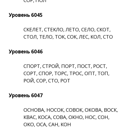
СОР, ПОЛ
Уровень 6045
СКЕЛЕТ, СТЕКЛО, ЛЕТО, СЕЛО, СКОТ,
СТОЛ, ТЕЛО, ТОК, СОК, ЛЕС, КОЛ, СТО
Уровень 6046
СПОРТ, СТРОЙ, ПОРТ, ПОСТ, РОСТ,
СОРТ, СПОР, ТОРС, ТРОС, ОПТ, ТОП,
РОЙ, СОР, СТО, РОТ
Уровень 6047
ОСНОВА, НОСОК, СОВОК, ОКОВА, ВОСК,
КВАС, КОСА, СОВА, ОКНО, НОС, СОН,
ОКО, ОСА, САН, КОН