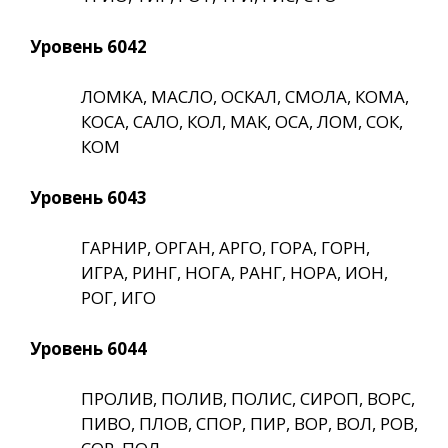
Уровень 6042
ЛОМКА, МАСЛО, ОСКАЛ, СМОЛА, КОМА,
КОСА, САЛО, КОЛ, МАК, ОСА, ЛОМ, СОК,
КОМ
Уровень 6043
ГАРНИР, ОРГАН, АРГО, ГОРА, ГОРН,
ИГРА, РИНГ, НОГА, РАНГ, НОРА, ИОН,
РОГ, ИГО
Уровень 6044
ПРОЛИВ, ПОЛИВ, ПОЛИС, СИРОП, ВОРС,
ПИВО, ПЛОВ, СПОР, ПИР, ВОР, ВОЛ, РОВ,