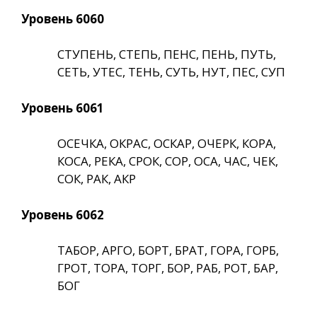
Уровень 6060
СТУПЕНЬ, СТЕПЬ, ПЕНС, ПЕНЬ, ПУТЬ,
СЕТЬ, УТЕС, ТЕНЬ, СУТЬ, НУТ, ПЕС, СУП
Уровень 6061
ОСЕЧКА, ОКРАС, ОСКАР, ОЧЕРК, КОРА,
КОСА, РЕКА, СРОК, СОР, ОСА, ЧАС, ЧЕК,
СОК, РАК, АКР
Уровень 6062
ТАБОР, АРГО, БОРТ, БРАТ, ГОРА, ГОРБ,
ГРОТ, ТОРА, ТОРГ, БОР, РАБ, РОТ, БАР,
БОГ