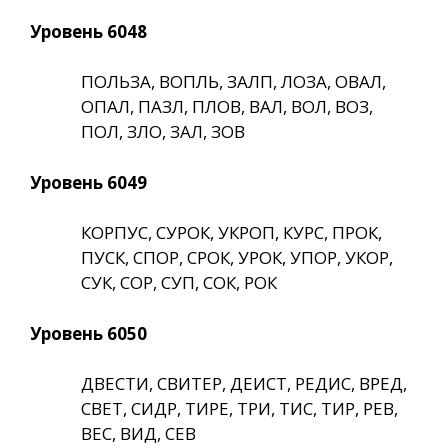
Уровень 6048
ПОЛЬЗА, ВОПЛЬ, ЗАЛП, ЛОЗА, ОВАЛ,
ОПАЛ, ПАЗЛ, ПЛОВ, ВАЛ, ВОЛ, ВОЗ,
ПОЛ, ЗЛО, ЗАЛ, ЗОВ
Уровень 6049
КОРПУС, СУРОК, УКРОП, КУРС, ПРОК,
ПУСК, СПОР, СРОК, УРОК, УПОР, УКОР,
СУК, СОР, СУП, СОК, РОК
Уровень 6050
ДВЕСТИ, СВИТЕР, ДЕИСТ, РЕДИС, ВРЕД,
СВЕТ, СИДР, ТИРЕ, ТРИ, ТИС, ТИР, РЕВ,
ВЕС, ВИД, СЕВ