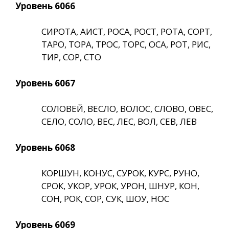
Уровень 6066
СИРОТА, АИСТ, РОСА, РОСТ, РОТА, СОРТ,
ТАРО, ТОРА, ТРОС, ТОРС, ОСА, РОТ, РИС,
ТИР, СОР, СТО
Уровень 6067
СОЛОВЕЙ, ВЕСЛО, ВОЛОС, СЛОВО, ОВЕС,
СЕЛО, СОЛО, ВЕС, ЛЕС, ВОЛ, СЕВ, ЛЕВ
Уровень 6068
КОРШУН, КОНУС, СУРОК, КУРС, РУНО,
СРОК, УКОР, УРОК, УРОН, ШНУР, КОН,
СОН, РОК, СОР, СУК, ШОУ, НОС
Уровень 6069