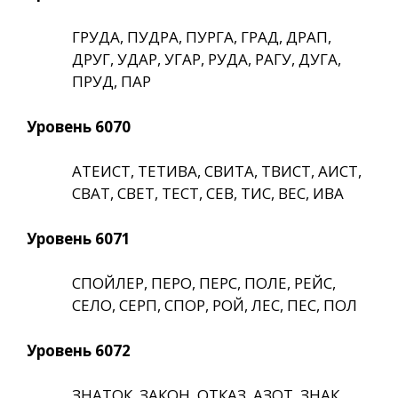
ГРУДА, ПУДРА, ПУРГА, ГРАД, ДРАП,
ДРУГ, УДАР, УГАР, РУДА, РАГУ, ДУГА,
ПРУД, ПАР
Уровень 6070
АТЕИСТ, ТЕТИВА, СВИТА, ТВИСТ, АИСТ,
СВАТ, СВЕТ, ТЕСТ, СЕВ, ТИС, ВЕС, ИВА
Уровень 6071
СПОЙЛЕР, ПЕРО, ПЕРС, ПОЛЕ, РЕЙС,
СЕЛО, СЕРП, СПОР, РОЙ, ЛЕС, ПЕС, ПОЛ
Уровень 6072
ЗНАТОК, ЗАКОН, ОТКАЗ, АЗОТ, ЗНАК,