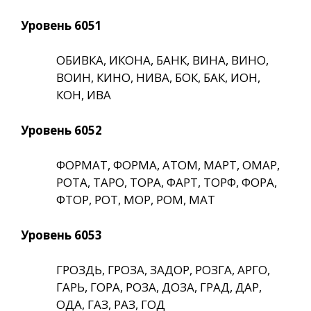
Уровень 6051
ОБИВКА, ИКОНА, БАНК, ВИНА, ВИНО,
ВОИН, КИНО, НИВА, БОК, БАК, ИОН,
КОН, ИВА
Уровень 6052
ФОРМАТ, ФОРМА, АТОМ, МАРТ, ОМАР,
РОТА, ТАРО, ТОРА, ФАРТ, ТОРФ, ФОРА,
ФТОР, РОТ, МОР, РОМ, МАТ
Уровень 6053
ГРОЗДЬ, ГРОЗА, ЗАДОР, РОЗГА, АРГО,
ГАРЬ, ГОРА, РОЗА, ДОЗА, ГРАД, ДАР,
ОДА, ГАЗ, РАЗ, ГОД