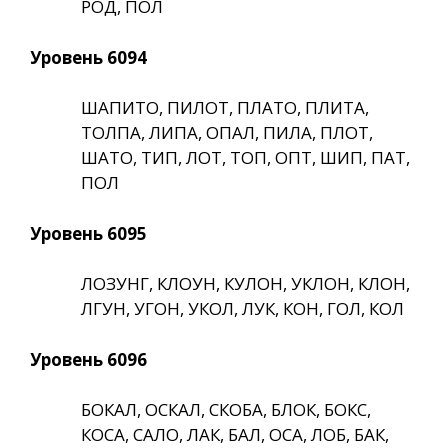
РОД, ПОЛ
Уровень 6094
ШАПИТО, ПИЛОТ, ПЛАТО, ПЛИТА,
ТОЛПА, ЛИПА, ОПАЛ, ПИЛА, ПЛОТ,
ШАТО, ТИП, ЛОТ, ТОП, ОПТ, ШИП, ПАТ,
ПОЛ
Уровень 6095
ЛОЗУНГ, КЛОУН, КУЛОН, УКЛОН, КЛОН,
ЛГУН, УГОН, УКОЛ, ЛУК, КОН, ГОЛ, КОЛ
Уровень 6096
БОКАЛ, ОСКАЛ, СКОБА, БЛОК, БОКС,
КОСА, САЛО, ЛАК, БАЛ, ОСА, ЛОБ, БАК,