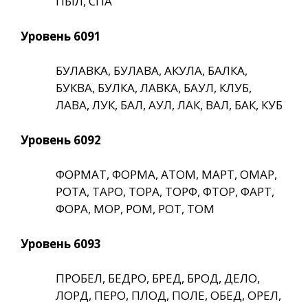
ПЫЛ, СПА
Уровень 6091
БУЛАВКА, БУЛАВА, АКУЛА, БАЛКА,
БУКВА, БУЛКА, ЛАВКА, БАУЛ, КЛУБ,
ЛАВА, ЛУК, БАЛ, АУЛ, ЛАК, ВАЛ, БАК, КУБ
Уровень 6092
ФОРМАТ, ФОРМА, АТОМ, МАРТ, ОМАР,
РОТА, ТАРО, ТОРА, ТОРФ, ФТОР, ФАРТ,
ФОРА, МОР, РОМ, РОТ, ТОМ
Уровень 6093
ПРОБЕЛ, БЕДРО, БРЕД, БРОД, ДЕЛО,
ЛОРД, ПЕРО, ПЛОД, ПОЛЕ, ОБЕД, ОРЕЛ,