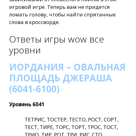
игровой игре. Теперь вам не придется
ломать голову, чтобы найти спрятанные
слова в кроссворде.
Ответы игры wow все
уровни
ИОРДАНИЯ – ОВАЛЬНАЯ
ПЛОЩАДЬ ДЖЕРАША
(6041-6100)
Уровень 6041
ТЕТРИС, ТОСТЕР, ТЕСТО, РОСТ, СОРТ,
ТЕСТ, ТИРЕ, ТОРС, ТОРТ, ТРОС, ТОСТ,
ТРИО, ТИР, РОТ, ТРИ, РИС, СТО