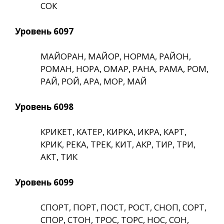
СОК
Уровень 6097
МАЙОРАН, МАЙОР, НОРМА, РАЙОН,
РОМАН, НОРА, ОМАР, РАНА, РАМА, РОМ,
РАЙ, РОЙ, АРА, МОР, МАЙ
Уровень 6098
КРИКЕТ, КАТЕР, КИРКА, ИКРА, КАРТ,
КРИК, РЕКА, ТРЕК, КИТ, АКР, ТИР, ТРИ,
АКТ, ТИК
Уровень 6099
СПОРТ, ПОРТ, ПОСТ, РОСТ, СНОП, СОРТ,
СПОР, СТОН, ТРОС, ТОРС, НОС, СОН,