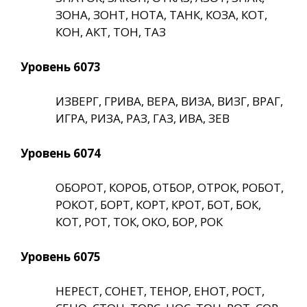
ЗОНА, ЗОНТ, НОТА, ТАНК, КОЗА, КОТ,
КОН, АКТ, ТОН, ТАЗ
Уровень 6073
ИЗВЕРГ, ГРИВА, ВЕРА, ВИЗА, ВИЗГ, ВРАГ,
ИГРА, РИЗА, РАЗ, ГАЗ, ИВА, ЗЕВ
Уровень 6074
ОБОРОТ, КОРОБ, ОТБОР, ОТРОК, РОБОТ,
РОКОТ, БОРТ, КОРТ, КРОТ, БОТ, БОК,
КОТ, РОТ, ТОК, ОКО, БОР, РОК
Уровень 6075
НЕРЕСТ, СОНЕТ, ТЕНОР, ЕНОТ, РОСТ,