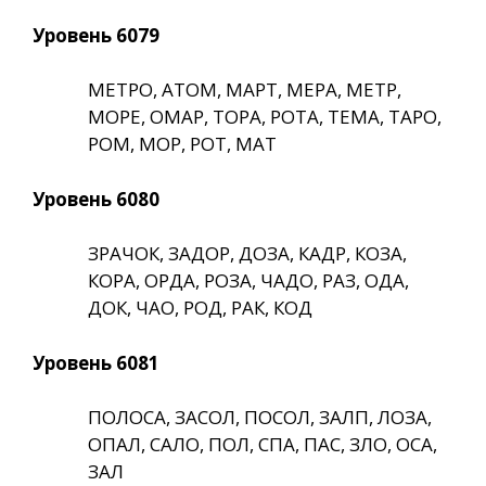
Уровень 6079
МЕТРО, АТОМ, МАРТ, МЕРА, МЕТР,
МОРЕ, ОМАР, ТОРА, РОТА, ТЕМА, ТАРО,
РОМ, МОР, РОТ, МАТ
Уровень 6080
ЗРАЧОК, ЗАДОР, ДОЗА, КАДР, КОЗА,
КОРА, ОРДА, РОЗА, ЧАДО, РАЗ, ОДА,
ДОК, ЧАО, РОД, РАК, КОД
Уровень 6081
ПОЛОСА, ЗАСОЛ, ПОСОЛ, ЗАЛП, ЛОЗА,
ОПАЛ, САЛО, ПОЛ, СПА, ПАС, ЗЛО, ОСА,
ЗАЛ