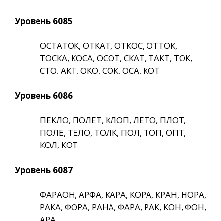
Уровень 6085
ОСТАТОК, ОТКАТ, ОТКОС, ОТТОК,
ТОСКА, КОСА, ОСОТ, СКАТ, ТАКТ, ТОК,
СТО, АКТ, ОКО, СОК, ОСА, КОТ
Уровень 6086
ПЕКЛО, ПОЛЕТ, КЛОП, ЛЕТО, ПЛОТ,
ПОЛЕ, ТЕЛО, ТОЛК, ПОЛ, ТОП, ОПТ,
КОЛ, КОТ
Уровень 6087
ФАРАОН, АРФА, КАРА, КОРА, КРАН, НОРА,
РАКА, ФОРА, РАНА, ФАРА, РАК, КОН, ФОН,
АРА