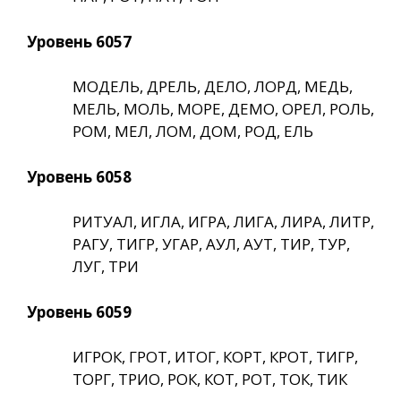
Уровень 6057
МОДЕЛЬ, ДРЕЛЬ, ДЕЛО, ЛОРД, МЕДЬ,
МЕЛЬ, МОЛЬ, МОРЕ, ДЕМО, ОРЕЛ, РОЛЬ,
РОМ, МЕЛ, ЛОМ, ДОМ, РОД, ЕЛЬ
Уровень 6058
РИТУАЛ, ИГЛА, ИГРА, ЛИГА, ЛИРА, ЛИТР,
РАГУ, ТИГР, УГАР, АУЛ, АУТ, ТИР, ТУР,
ЛУГ, ТРИ
Уровень 6059
ИГРОК, ГРОТ, ИТОГ, КОРТ, КРОТ, ТИГР,
ТОРГ, ТРИО, РОК, КОТ, РОТ, ТОК, ТИК