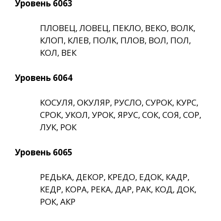
Уровень 6063
ПЛОВЕЦ, ЛОВЕЦ, ПЕКЛО, ВЕКО, ВОЛК,
КЛОП, КЛЕВ, ПОЛК, ПЛОВ, ВОЛ, ПОЛ,
КОЛ, ВЕК
Уровень 6064
КОСУЛЯ, ОКУЛЯР, РУСЛО, СУРОК, КУРС,
СРОК, УКОЛ, УРОК, ЯРУС, СОК, СОЯ, СОР,
ЛУК, РОК
Уровень 6065
РЕДЬКА, ДЕКОР, КРЕДО, ЕДОК, КАДР,
КЕДР, КОРА, РЕКА, ДАР, РАК, КОД, ДОК,
РОК, АКР