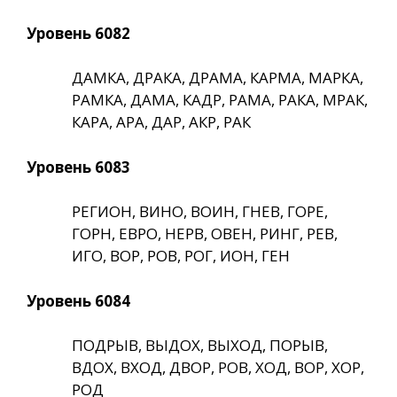
Уровень 6082
ДАМКА, ДРАКА, ДРАМА, КАРМА, МАРКА,
РАМКА, ДАМА, КАДР, РАМА, РАКА, МРАК,
КАРА, АРА, ДАР, АКР, РАК
Уровень 6083
РЕГИОН, ВИНО, ВОИН, ГНЕВ, ГОРЕ,
ГОРН, ЕВРО, НЕРВ, ОВЕН, РИНГ, РЕВ,
ИГО, ВОР, РОВ, РОГ, ИОН, ГЕН
Уровень 6084
ПОДРЫВ, ВЫДОХ, ВЫХОД, ПОРЫВ,
ВДОХ, ВХОД, ДВОР, РОВ, ХОД, ВОР, ХОР,
РОД