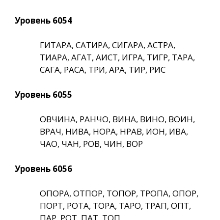
Уровень 6054
ГИТАРА, САТИРА, СИГАРА, АСТРА,
ТИАРА, АГАТ, АИСТ, ИГРА, ТИГР, ТАРА,
САГА, РАСА, ТРИ, АРА, ТИР, РИС
Уровень 6055
ОВЧИНА, РАНЧО, ВИНА, ВИНО, ВОИН,
ВРАЧ, НИВА, НОРА, НРАВ, ИОН, ИВА,
ЧАО, ЧАН, РОВ, ЧИН, ВОР
Уровень 6056
ОПОРА, ОТПОР, ТОПОР, ТРОПА, ОПОР,
ПОРТ, РОТА, ТОРА, ТАРО, ТРАП, ОПТ,
ПАР, РОТ, ПАТ, ТОП