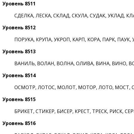
Уровень 8511
СДЕЛКА, ЛЕСКА, СКЛАД, СКУЛА, СУДАК, УКЛАД, КЛА
Уровень 8512
ПОРУКА, КРУПА, УКРОП, КАРП, КОРА, ПАРК, ПАУК, У
Уровень 8513
ВАНИЛЬ, ВОЛАН, ВОЛНА, ОЛИВА, ВИНА, ВИНО, ВО
Уровень 8514
ОСМОТР, ЛОТОС, МОЛОТ, МОТОР, ЛОТО, МОСТ, ОС
Уровень 8515
БРИКЕТ, СТИКЕР, БИСЕР, КРЕСТ, ТРЕСК, РИСК, СЕРБ
Уровень 8516