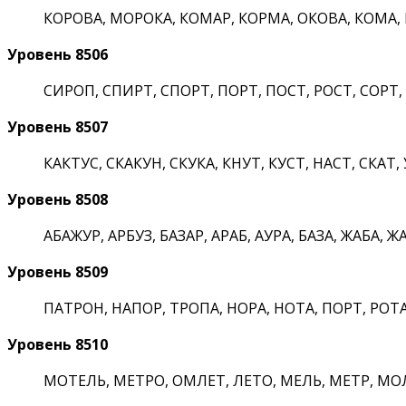
КОРОВА, МОРОКА, КОМАР, КОРМА, ОКОВА, КОМА, КО
Уровень 8506
СИРОП, СПИРТ, СПОРТ, ПОРТ, ПОСТ, РОСТ, СОРТ, 
Уровень 8507
КАКТУС, СКАКУН, СКУКА, КНУТ, КУСТ, НАСТ, СКАТ, 
Уровень 8508
АБАЖУР, АРБУЗ, БАЗАР, АРАБ, АУРА, БАЗА, ЖАБА, ЖАР
Уровень 8509
ПАТРОН, НАПОР, ТРОПА, НОРА, НОТА, ПОРТ, РОТА,
Уровень 8510
МОТЕЛЬ, МЕТРО, ОМЛЕТ, ЛЕТО, МЕЛЬ, МЕТР, МОЛЬ