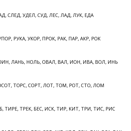
Д, СЛЕД, УДЕЛ, СУД, ЛЕС, ЛАД, ЛУК, ЕДА
ПОР, РУКА, УКОР, ПРОК, РАК, ПАР, АКР, РОК
ИН, ЛАНЬ, НОЛЬ, ОВАЛ, ВАЛ, ИОН, ИВА, ВОЛ, ИНЬ
ОТ, ТОРС, СОРТ, ЛОТ, ТОМ, РОТ, СТО, ЛОМ
, ТИРЕ, ТРЕК, БЕС, ИСК, ТИР, КИТ, ТРИ, ТИС, РИС