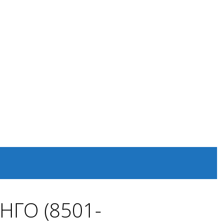
НГО (8501-