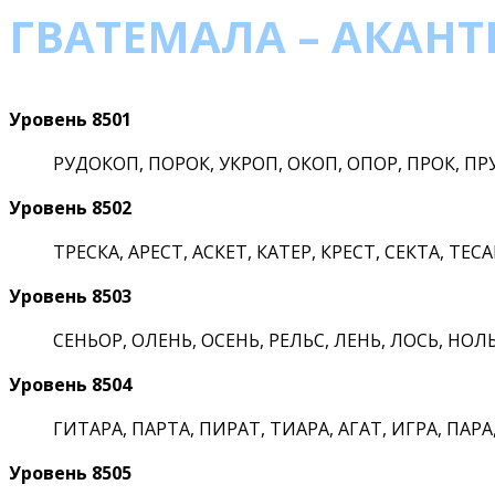
ГВАТЕМАЛА – АКАНТЕ
Уровень 8501
РУДОКОП, ПОРОК, УКРОП, ОКОП, ОПОР, ПРОК, ПРУД
Уровень 8502
ТРЕСКА, АРЕСТ, АСКЕТ, КАТЕР, КРЕСТ, СЕКТА, ТЕСАК
Уровень 8503
СЕНЬОР, ОЛЕНЬ, ОСЕНЬ, РЕЛЬС, ЛЕНЬ, ЛОСЬ, НОЛЬ,
Уровень 8504
ГИТАРА, ПАРТА, ПИРАТ, ТИАРА, АГАТ, ИГРА, ПАРА,
Уровень 8505