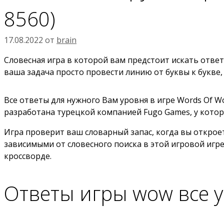
8560)
17.08.2022
от
brain
Словесная игра в которой вам предстоит искать ответы
ваша задача просто провести линию от буквы к букве,
Все ответы для нужного Вам уровня в игре Words Of W
разработана турецкой компанией Fugo Games, у котор
Игра проверит ваш словарный запас, когда вы открое
зависимыми от словесного поиска в этой игровой игре
кроссворде.
Ответы игры wow все 