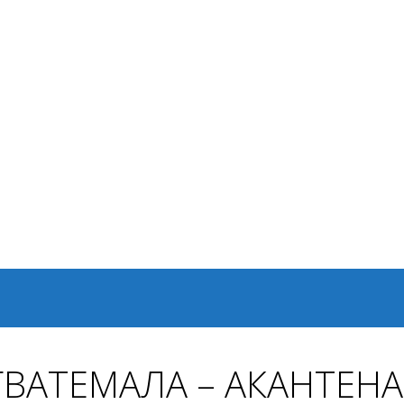
 ГВАТЕМАЛА – АКАНТЕНА