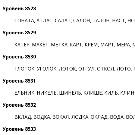
Уровень 8528
СОНАТА, АТЛАС, САЛАТ, САЛОН, ТАЛОН, НАСТ, НОТ
Уровень 8529
КАТЕР, МАКЕТ, МЕТКА, КАРТ, КРЕМ, МАРТ, МЕРА, М
Уровень 8530
ГЛОТОК, УГОЛОК, ЛОТОК, ОТГУЛ, ОТКОЛ, ЛОТО, ТО
Уровень 8531
ЕЛЬНИК, НИКЕЛЬ, ШИНЕЛЬ, КЛИШЕ, КИЛЬ, КЛИН, 
Уровень 8532
ВКЛАД, ВОДКА, ВОКАЛ, ЛОДКА, ОКЛАД, ВОДА, ВОЛК
Уровень 8533