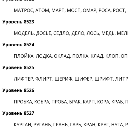
МАТРОС, АТОМ, МАРТ, МОСТ, ОМАР, РОСА, РОСТ, Р
Уровень 8523
МОДЕЛЬ, ДОСЬЕ, СЕДЛО, ДЕЛО, ЛОСЬ, МЕДЬ, МЕЛЬ
Уровень 8524
ПЛОЙКА, ЛОДКА, ОКЛАД, ПОЛКА, КЛАД, КЛОП, ОПА
Уровень 8525
ЛИФТЕР, ФЛИРТ, ШЕРИФ, ШИФЕР, ШРИФТ, ЛИТР, 
Уровень 8526
ПРОБКА, КОБРА, ПРОБА, БРАК, КАРП, КОРА, КРАБ, ПА
Уровень 8527
КУРГАН, РУГАНЬ, ГРАНЬ, ГАРЬ, КРАН, КРУГ, НУГА, Р