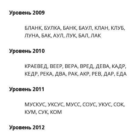
Уровень 2009
БЛАНК, БУЛКА, БАНК, БАУЛ, КЛАН, КЛУБ,
ЛУНА, БАК, АУЛ, ЛУК, БАЛ, ЛАК
Уровень 2010
КРАЕВЕД, ВЕЕР, ВЕРА, ВРЕД, ДЕВА, КАДР,
КЕДР, РЕКА, ДВА, РАК, АКР, РЕВ, ДАР, ЕДА
Уровень 2011
МУСКУС, УКСУС, МУСС, СОУС, УКУС, СОК,
КУМ, СУК, КОМ
Уровень 2012