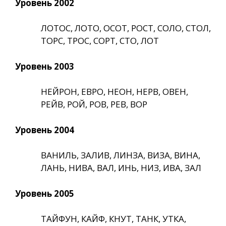
Уровень 2002
ЛОТОС, ЛОТО, ОСОТ, РОСТ, СОЛО, СТОЛ,
ТОРС, ТРОС, СОРТ, СТО, ЛОТ
Уровень 2003
НЕЙРОН, ЕВРО, НЕОН, НЕРВ, ОВЕН,
РЕЙВ, РОЙ, РОВ, РЕВ, ВОР
Уровень 2004
ВАНИЛЬ, ЗАЛИВ, ЛИНЗА, ВИЗА, ВИНА,
ЛАНЬ, НИВА, ВАЛ, ИНЬ, НИЗ, ИВА, ЗАЛ
Уровень 2005
ТАЙФУН, КАЙФ, КНУТ, ТАНК, УТКА,