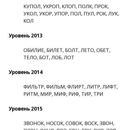
КУПОЛ, УКРОП, КЛОП, ПОЛК, ПРОК,
УКОЛ, УКОР, УПОР, ПОЛ, ПУЛ, РОК, ЛУК,
КОЛ
Уровень 2013
ОБИЛИЕ, БИЛЕТ, БОЛТ, ЛЕТО, ОБЕТ,
ТЕЛО, БОТ, ЛОБ, ЛОТ
Уровень 2014
ФИЛЬТР, ФИЛЬМ, ФЛИРТ, ЛИТР, ЛИФТ,
РИТМ, МИР, МИФ, РИФ, ТИР, ТРИ
Уровень 2015
ЗВОНОК, НОСОК, СОВОК, ВОСК, ЗВОН,