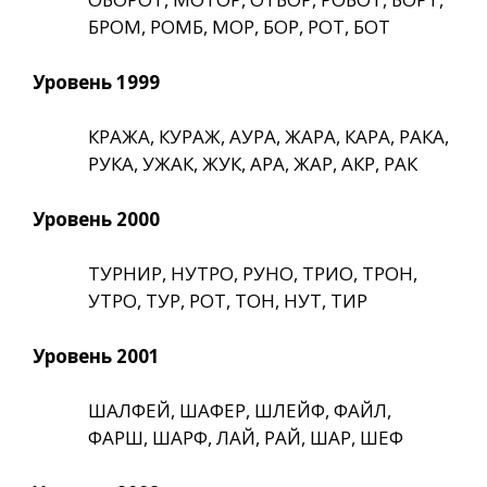
БРОМ, РОМБ, МОР, БОР, РОТ, БОТ
Уровень 1999
КРАЖА, КУРАЖ, АУРА, ЖАРА, КАРА, РАКА,
РУКА, УЖАК, ЖУК, АРА, ЖАР, АКР, РАК
Уровень 2000
ТУРНИР, НУТРО, РУНО, ТРИО, ТРОН,
УТРО, ТУР, РОТ, ТОН, НУТ, ТИР
Уровень 2001
ШАЛФЕЙ, ШАФЕР, ШЛЕЙФ, ФАЙЛ,
ФАРШ, ШАРФ, ЛАЙ, РАЙ, ШАР, ШЕФ