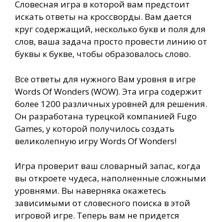
Словесная игра в которой вам предстоит
искать ответы на кроссворды. Вам дается
круг содержащий, несколько букв и поля для
слов, ваша задача просто провести линию от
буквы к букве, чтобы образовалось слово.
Все ответы для нужного Вам уровня в игре
Words Of Wonders (WOW). Эта игра содержит
более 1200 различных уровней для решения.
Он разработана турецкой компанией Fugo
Games, у которой получилось создать
великолепную игру Words Of Wonders!
Игра проверит ваш словарный запас, когда
вы откроете чудеса, наполненные сложными
уровнями. Вы наверняка окажетесь
зависимыми от словесного поиска в этой
игровой игре. Теперь вам не придется