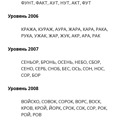
ФУНТ, ФАКТ, АУТ, НУТ, АКТ, ФУТ
Уровень 2006
КРАЖА, КУРАЖ, АУРА, ЖАРА, КАРА, РАКА,
РУКА, УЖАК, ЖАР, ЖУК, АКР, АРА, РАК
Уровень 2007
СЕНЬОР, БРОНЬ, ОСЕНЬ, НЕБО, СБОР,
СЕНО, СЕРБ, СНОБ, БЕС, ОСЬ, СОН, НОС,
СОР, БОР
Уровень 2008
ВОЙСКО, СОВОК, СОРОК, ВОРС, ВОСК,
КРОВ, КРОЙ, ЙОРК, СРОК, СОК, СОР, РОК,
РОЙ, РОВ