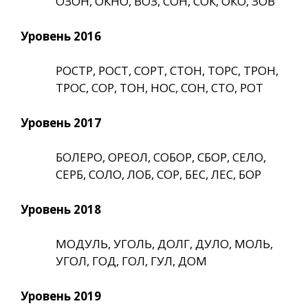
ОЗОН, ОКНО, ВОЗ, СОН, СОК, ОКО, ЗОВ
Уровень 2016
РОСТР, РОСТ, СОРТ, СТОН, ТОРС, ТРОН,
ТРОС, СОР, ТОН, НОС, СОН, СТО, РОТ
Уровень 2017
БОЛЕРО, ОРЕОЛ, СОБОР, СБОР, СЕЛО,
СЕРБ, СОЛО, ЛОБ, СОР, БЕС, ЛЕС, БОР
Уровень 2018
МОДУЛЬ, УГОЛЬ, ДОЛГ, ДУЛО, МОЛЬ,
УГОЛ, ГОД, ГОЛ, ГУЛ, ДОМ
Уровень 2019