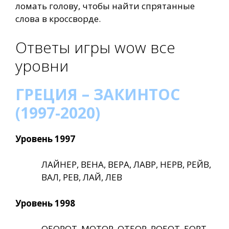
ломать голову, чтобы найти спрятанные
слова в кроссворде.
Ответы игры wow все
уровни
ГРЕЦИЯ – ЗАКИНТОС
(1997-2020)
Уровень 1997
ЛАЙНЕР, ВЕНА, ВЕРА, ЛАВР, НЕРВ, РЕЙВ,
ВАЛ, РЕВ, ЛАЙ, ЛЕВ
Уровень 1998
ОБОРОТ, МОТОР, ОТБОР, РОБОТ, БОРТ,