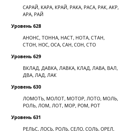
САРАЙ, КАРА, КРАЙ, РАКА, РАСА, РАК, АКР,
АРА, РАЙ
Уровень 628
АНОНС, ТОННА, НАСТ, НОТА, СТАН,
СТОН, НОС, ОСА, САН, СОН, СТО
Уровень 629
ВКЛАД, ДАВКА, ЛАВКА, КЛАД, ЛАВА, ВАЛ,
ДВА, ЛАД, ЛАК
Уровень 630
ЛОМОТЬ, МОЛОТ, МОТОР, ЛОТО, МОЛЬ,
РОЛЬ, ЛОМ, ЛОТ, МОР, РОМ, РОТ
Уровень 631
РЕЛЬС, ЛОСЬ, РОЛЬ, СЕЛО, СОЛЬ, ОРЕЛ,