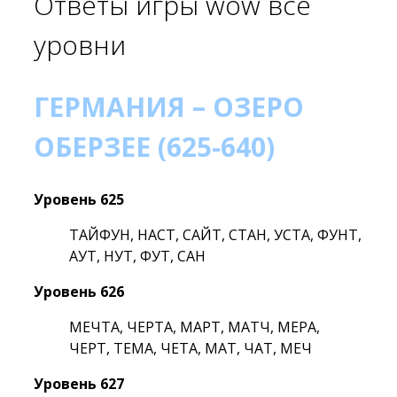
Ответы игры wow все
уровни
ГЕРМАНИЯ – ОЗЕРО
ОБЕРЗЕЕ (625-640)
Уровень 625
ТАЙФУН, НАСТ, САЙТ, СТАН, УСТА, ФУНТ,
АУТ, НУТ, ФУТ, САН
Уровень 626
МЕЧТА, ЧЕРТА, МАРТ, МАТЧ, МЕРА,
ЧЕРТ, ТЕМА, ЧЕТА, МАТ, ЧАТ, МЕЧ
Уровень 627