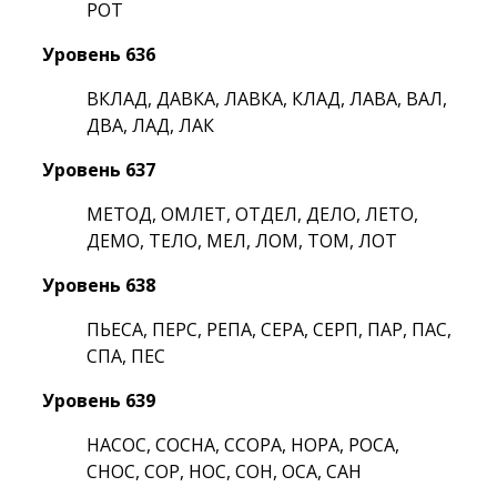
РОТ
Уровень 636
ВКЛАД, ДАВКА, ЛАВКА, КЛАД, ЛАВА, ВАЛ,
ДВА, ЛАД, ЛАК
Уровень 637
МЕТОД, ОМЛЕТ, ОТДЕЛ, ДЕЛО, ЛЕТО,
ДЕМО, ТЕЛО, МЕЛ, ЛОМ, ТОМ, ЛОТ
Уровень 638
ПЬЕСА, ПЕРС, РЕПА, СЕРА, СЕРП, ПАР, ПАС,
СПА, ПЕС
Уровень 639
НАСОС, СОСНА, ССОРА, НОРА, РОСА,
СНОС, СОР, НОС, СОН, ОСА, САН