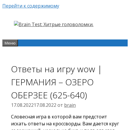
Перейти к содержимому
Меню
Ответы на игру wow |
ГЕРМАНИЯ – ОЗЕРО
ОБЕРЗЕЕ (625-640)
17.08.2022
17.08.2022
от
brain
Словесная игра в которой вам предстоит
искать ответы на кроссворды. Вам дается круг