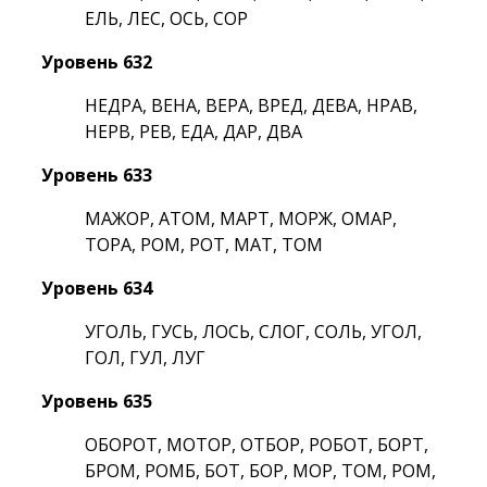
ЕЛЬ, ЛЕС, ОСЬ, СОР
Уровень 632
НЕДРА, ВЕНА, ВЕРА, ВРЕД, ДЕВА, НРАВ,
НЕРВ, РЕВ, ЕДА, ДАР, ДВА
Уровень 633
МАЖОР, АТОМ, МАРТ, МОРЖ, ОМАР,
ТОРА, РОМ, РОТ, МАТ, ТОМ
Уровень 634
УГОЛЬ, ГУСЬ, ЛОСЬ, СЛОГ, СОЛЬ, УГОЛ,
ГОЛ, ГУЛ, ЛУГ
Уровень 635
ОБОРОТ, МОТОР, ОТБОР, РОБОТ, БОРТ,
БРОМ, РОМБ, БОТ, БОР, МОР, ТОМ, РОМ,