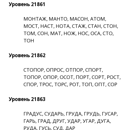
Уровень 21861
МОНТАЖ, МАНТО, МАСОН, АТОМ,
МОСТ, НАСТ, НОТА, СТАЖ, СТАН, СТОН,
ТОМ, СОН, МАТ, НОЖ, НОС, ОСА, СТО,
ТОН
Уровень 21862
СТОПОР, ОПРОС, ОТПОР, СПОРТ,
ТОПОР, ОПОР, ОСОТ, ПОРТ, СОРТ, РОСТ,
СПОР, ТРОС, ТОРС, РОТ, ТОП, ОПТ, СОР
Уровень 21863
ГРАДУС, СУДАРЬ, ГРУДА, ГРУДЬ, ГУСАР,
ГАРЬ, ГРАД, ДРУГ, УДАР, УГАР, ДУГА,
РУДА, ГУСЬ, СУД, ДАР