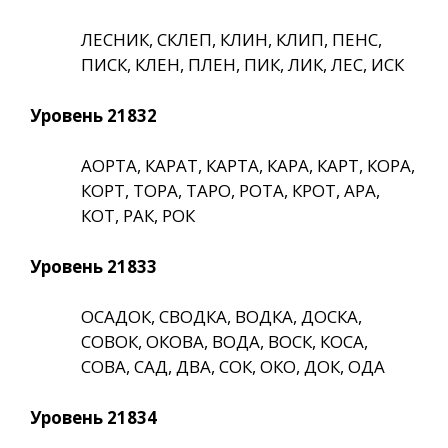
ЛЕСНИК, СКЛЕП, КЛИН, КЛИП, ПЕНС,
ПИСК, КЛЕН, ПЛЕН, ПИК, ЛИК, ЛЕС, ИСК
Уровень 21832
АОРТА, КАРАТ, КАРТА, КАРА, КАРТ, КОРА,
КОРТ, ТОРА, ТАРО, РОТА, КРОТ, АРА,
КОТ, РАК, РОК
Уровень 21833
ОСАДОК, СВОДКА, ВОДКА, ДОСКА,
СОВОК, ОКОВА, ВОДА, ВОСК, КОСА,
СОВА, САД, ДВА, СОК, ОКО, ДОК, ОДА
Уровень 21834