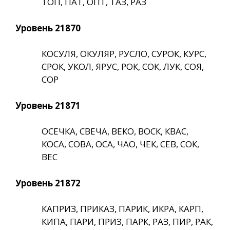
ТОП, ПАТ, ОПТ, ТАЗ, РАЗ
Уровень 21870
КОСУЛЯ, ОКУЛЯР, РУСЛО, СУРОК, КУРС,
СРОК, УКОЛ, ЯРУС, РОК, СОК, ЛУК, СОЯ,
СОР
Уровень 21871
ОСЕЧКА, СВЕЧА, ВЕКО, ВОСК, КВАС,
КОСА, СОВА, ОСА, ЧАО, ЧЕК, СЕВ, СОК,
ВЕС
Уровень 21872
КАПРИЗ, ПРИКАЗ, ПАРИК, ИКРА, КАРП,
КИПА, ПАРИ, ПРИЗ, ПАРК, РАЗ, ПИР, РАК,