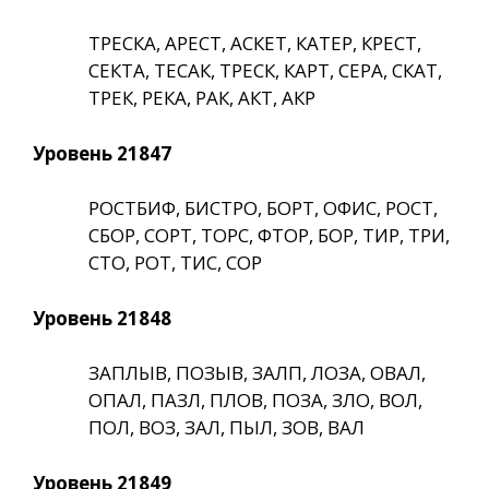
ТРЕСКА, АРЕСТ, АСКЕТ, КАТЕР, КРЕСТ,
СЕКТА, ТЕСАК, ТРЕСК, КАРТ, СЕРА, СКАТ,
ТРЕК, РЕКА, РАК, АКТ, АКР
Уровень 21847
РОСТБИФ, БИСТРО, БОРТ, ОФИС, РОСТ,
СБОР, СОРТ, ТОРС, ФТОР, БОР, ТИР, ТРИ,
СТО, РОТ, ТИС, СОР
Уровень 21848
ЗАПЛЫВ, ПОЗЫВ, ЗАЛП, ЛОЗА, ОВАЛ,
ОПАЛ, ПАЗЛ, ПЛОВ, ПОЗА, ЗЛО, ВОЛ,
ПОЛ, ВОЗ, ЗАЛ, ПЫЛ, ЗОВ, ВАЛ
Уровень 21849