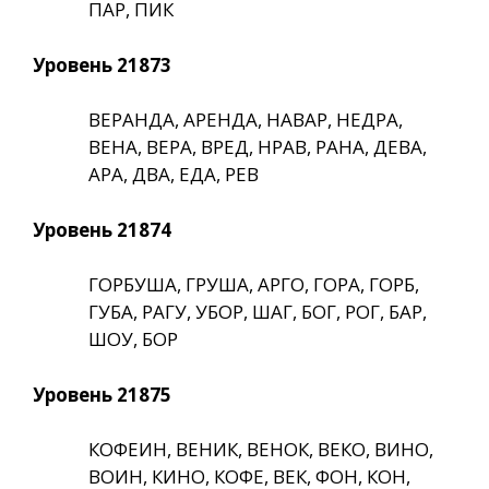
ПАР, ПИК
Уровень 21873
ВЕРАНДА, АРЕНДА, НАВАР, НЕДРА,
ВЕНА, ВЕРА, ВРЕД, НРАВ, РАНА, ДЕВА,
АРА, ДВА, ЕДА, РЕВ
Уровень 21874
ГОРБУША, ГРУША, АРГО, ГОРА, ГОРБ,
ГУБА, РАГУ, УБОР, ШАГ, БОГ, РОГ, БАР,
ШОУ, БОР
Уровень 21875
КОФЕИН, ВЕНИК, ВЕНОК, ВЕКО, ВИНО,
ВОИН, КИНО, КОФЕ, ВЕК, ФОН, КОН,