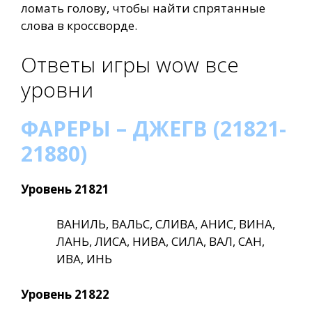
ломать голову, чтобы найти спрятанные
слова в кроссворде.
Ответы игры wow все
уровни
ФАРЕРЫ – ДЖЕГВ (21821-
21880)
Уровень 21821
ВАНИЛЬ, ВАЛЬС, СЛИВА, АНИС, ВИНА,
ЛАНЬ, ЛИСА, НИВА, СИЛА, ВАЛ, САН,
ИВА, ИНЬ
Уровень 21822