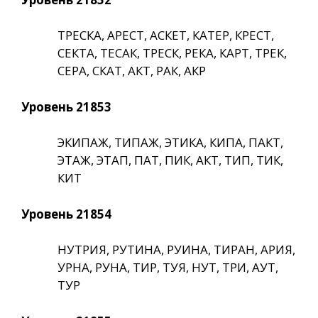
ТРЕСКА, АРЕСТ, АСКЕТ, КАТЕР, КРЕСТ,
СЕКТА, ТЕСАК, ТРЕСК, РЕКА, КАРТ, ТРЕК,
СЕРА, СКАТ, АКТ, РАК, АКР
Уровень 21853
ЭКИПАЖ, ТИПАЖ, ЭТИКА, КИПА, ПАКТ,
ЭТАЖ, ЭТАП, ПАТ, ПИК, АКТ, ТИП, ТИК,
КИТ
Уровень 21854
НУТРИЯ, РУТИНА, РУИНА, ТИРАН, АРИЯ,
УРНА, РУНА, ТИР, ТУЯ, НУТ, ТРИ, АУТ,
ТУР