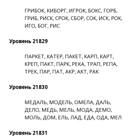
ГРИБОК, КИБОРГ, ИГРОК, БОКС, ГОРБ,
ГРИБ, РИСК, СРОК, СБОР, СОК, ИСК, РОК,
ИГО, БОГ, РИС
Уровень 21829
ПАРКЕТ, КАТЕР, ПАКЕТ, КАРП, КАРТ,
КРЕП, ПАКТ, ПАРК, РЕКА, ТРАП, РЕПА,
ТРЕК, ПАР, ПАТ, АКР, АКТ, РАК
Уровень 21830
МЕДАЛЬ, МОДЕЛЬ, ОМЕЛА, ДАЛЬ,
ДЕЛО, МЕДЬ, МЕЛЬ, МОДА, ДЕМО,
МОЛЬ, ДОМ, ЕЛЬ, ЛАД, ЕДА, ОДА, МЕЛ
Уровень 21831