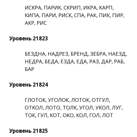
ИСКРА, ПАРИК, СКРИП, ИКРА, КАРП,
КИПА, ПАРИ, РИСК, СПА, РАК, ПИК, ПИР,
АКР, РИС
Уровень 21823
БЕЗДНА, НАДРЕЗ, БРЕНД, ЗЕБРА, НАЕЗД,
НЕДРА, БЕДА, ЕЗДА, ЕДА, РАЗ, ДАР, РАБ,
БАР
Уровень 21824
ГЛОТОК, УГОЛОК, ЛОТОК, ОТГУЛ,
ОТКОЛ, ЛОТО, ТОЛК, УГОЛ, УКОЛ, ЛУГ,
ТОК, ГУЛ, КОТ, ОКО, КОЛ, ГОЛ, ЛОТ
Уровень 21825