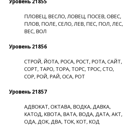
Уровень 21855
ПЛОВЕЦ, ВЕСЛО, ЛОВЕЦ, ПОСЕВ, ОВЕС,
ПЛОВ, ПОЛЕ, СЕЛО, ЛЕВ, ПЕС, ПОЛ, ЛЕС,
ВЕС, ВОЛ
Уровень 21856
СТРОЙ, ЙОТА, РОСА, РОСТ, РОТА, САЙТ,
СОРТ, ТАРО, ТОРА, ТОРС, ТРОС, СТО,
СОР, РОЙ, РАЙ, ОСА, РОТ
Уровень 21857
АДВОКАТ, ОКТАВА, ВОДКА, ДАВКА,
КАТОД, КВОТА, ВАТА, ВОДА, ДАТА, АКТ,
ОДА, ДОК, ДВА, ТОК, КОТ, КОД