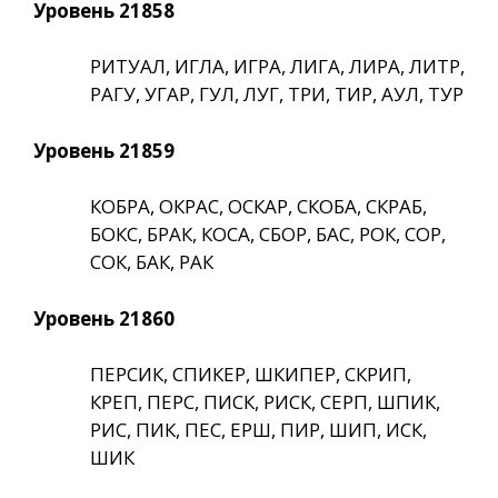
Уровень 21858
РИТУАЛ, ИГЛА, ИГРА, ЛИГА, ЛИРА, ЛИТР,
РАГУ, УГАР, ГУЛ, ЛУГ, ТРИ, ТИР, АУЛ, ТУР
Уровень 21859
КОБРА, ОКРАС, ОСКАР, СКОБА, СКРАБ,
БОКС, БРАК, КОСА, СБОР, БАС, РОК, СОР,
СОК, БАК, РАК
Уровень 21860
ПЕРСИК, СПИКЕР, ШКИПЕР, СКРИП,
КРЕП, ПЕРС, ПИСК, РИСК, СЕРП, ШПИК,
РИС, ПИК, ПЕС, ЕРШ, ПИР, ШИП, ИСК,
ШИК