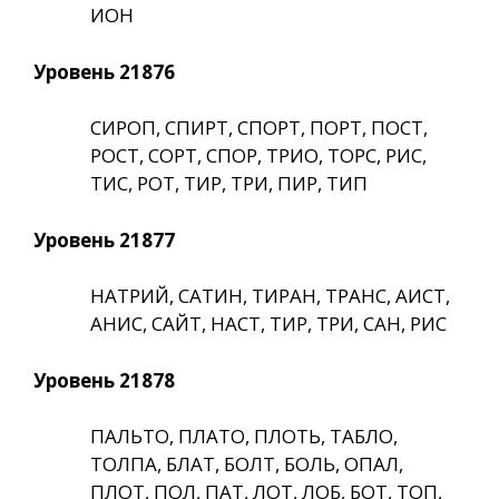
ИОН
Уровень 21876
СИРОП, СПИРТ, СПОРТ, ПОРТ, ПОСТ,
РОСТ, СОРТ, СПОР, ТРИО, ТОРС, РИС,
ТИС, РОТ, ТИР, ТРИ, ПИР, ТИП
Уровень 21877
НАТРИЙ, САТИН, ТИРАН, ТРАНС, АИСТ,
АНИС, САЙТ, НАСТ, ТИР, ТРИ, САН, РИС
Уровень 21878
ПАЛЬТО, ПЛАТО, ПЛОТЬ, ТАБЛО,
ТОЛПА, БЛАТ, БОЛТ, БОЛЬ, ОПАЛ,
ПЛОТ, ПОЛ, ПАТ, ЛОТ, ЛОБ, БОТ, ТОП,