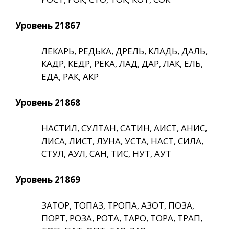
Уровень 21867
ЛЕКАРЬ, РЕДЬКА, ДРЕЛЬ, КЛАДЬ, ДАЛЬ,
КАДР, КЕДР, РЕКА, ЛАД, ДАР, ЛАК, ЕЛЬ,
ЕДА, РАК, АКР
Уровень 21868
НАСТИЛ, СУЛТАН, САТИН, АИСТ, АНИС,
ЛИСА, ЛИСТ, ЛУНА, УСТА, НАСТ, СИЛА,
СТУЛ, АУЛ, САН, ТИС, НУТ, АУТ
Уровень 21869
ЗАТОР, ТОПАЗ, ТРОПА, АЗОТ, ПОЗА,
ПОРТ, РОЗА, РОТА, ТАРО, ТОРА, ТРАП,