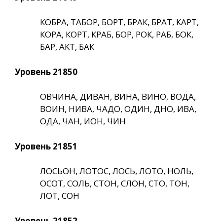
КОБРА, ТАБОР, БОРТ, БРАК, БРАТ, КАРТ,
КОРА, КОРТ, КРАБ, БОР, РОК, РАБ, БОК,
БАР, АКТ, БАК
Уровень 21850
ОВЧИНА, ДИВАН, ВИНА, ВИНО, ВОДА,
ВОИН, НИВА, ЧАДО, ОДИН, ДНО, ИВА,
ОДА, ЧАН, ИОН, ЧИН
Уровень 21851
ЛОСЬОН, ЛОТОС, ЛОСЬ, ЛОТО, НОЛЬ,
ОСОТ, СОЛЬ, СТОН, СЛОН, СТО, ТОН,
ЛОТ, СОН
Уровень 21852