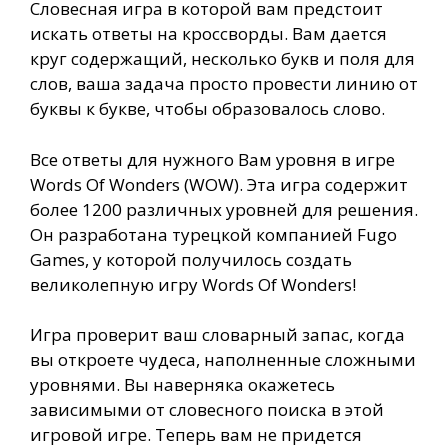
Словесная игра в которой вам предстоит
искать ответы на кроссворды. Вам дается
круг содержащий, несколько букв и поля для
слов, ваша задача просто провести линию от
буквы к букве, чтобы образовалось слово.
Все ответы для нужного Вам уровня в игре
Words Of Wonders (WOW). Эта игра содержит
более 1200 различных уровней для решения.
Он разработана турецкой компанией Fugo
Games, у которой получилось создать
великолепную игру Words Of Wonders!
Игра проверит ваш словарный запас, когда
вы откроете чудеса, наполненные сложными
уровнями. Вы наверняка окажетесь
зависимыми от словесного поиска в этой
игровой игре. Теперь вам не придется