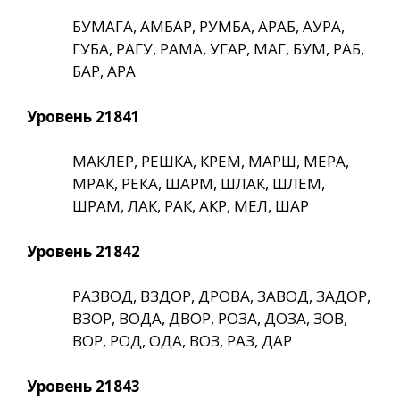
БУМАГА, АМБАР, РУМБА, АРАБ, АУРА,
ГУБА, РАГУ, РАМА, УГАР, МАГ, БУМ, РАБ,
БАР, АРА
Уровень 21841
МАКЛЕР, РЕШКА, КРЕМ, МАРШ, МЕРА,
МРАК, РЕКА, ШАРМ, ШЛАК, ШЛЕМ,
ШРАМ, ЛАК, РАК, АКР, МЕЛ, ШАР
Уровень 21842
РАЗВОД, ВЗДОР, ДРОВА, ЗАВОД, ЗАДОР,
ВЗОР, ВОДА, ДВОР, РОЗА, ДОЗА, ЗОВ,
ВОР, РОД, ОДА, ВОЗ, РАЗ, ДАР
Уровень 21843