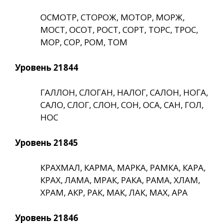
ОСМОТР, СТОРОЖ, МОТОР, МОРЖ,
МОСТ, ОСОТ, РОСТ, СОРТ, ТОРС, ТРОС,
МОР, СОР, РОМ, ТОМ
Уровень 21844
ГАЛЛОН, СЛОГАН, НАЛОГ, САЛОН, НОГА,
САЛО, СЛОГ, СЛОН, СОН, ОСА, САН, ГОЛ,
НОС
Уровень 21845
КРАХМАЛ, КАРМА, МАРКА, РАМКА, КАРА,
КРАХ, ЛАМА, МРАК, РАКА, РАМА, ХЛАМ,
ХРАМ, АКР, РАК, МАК, ЛАК, МАХ, АРА
Уровень 21846