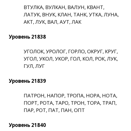
ВТУЛКА, ВУЛКАН, ВАЛУН, КВАНТ,
ЛАТУК, ВНУК, КЛАН, ТАНК, УТКА, ЛУНА,
АКТ, ЛУК, ВАЛ, АУТ, ЛАК
Уровень 21838
УГОЛОК, УРОЛОГ, ГОРЛО, ОКРУГ, КРУГ,
УГОЛ, УКОЛ, УКОР, ГОЛ, КОЛ, РОК, ЛУК,
ГУЛ, ЛУГ
Уровень 21839
ПАТРОН, НАПОР, ТРОПА, НОРА, НОТА,
ПОРТ, РОТА, ТАРО, ТРОН, ТОРА, ТРАП,
ПАР, РОТ, ПАТ, ПАН, ОПТ
Уровень 21840