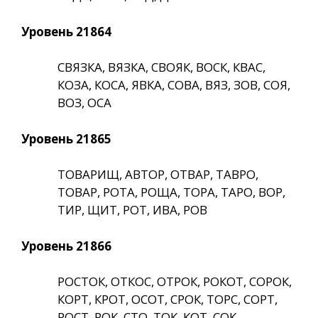
Уровень 21864
СВЯЗКА, ВЯЗКА, СВОЯК, ВОСК, КВАС,
КОЗА, КОСА, ЯВКА, СОВА, ВЯЗ, ЗОВ, СОЯ,
ВОЗ, ОСА
Уровень 21865
ТОВАРИЩ, АВТОР, ОТВАР, ТАВРО,
ТОВАР, РОТА, РОЩА, ТОРА, ТАРО, ВОР,
ТИР, ЩИТ, РОТ, ИВА, РОВ
Уровень 21866
РОСТОК, ОТКОС, ОТРОК, РОКОТ, СОРОК,
КОРТ, КРОТ, ОСОТ, СРОК, ТОРС, СОРТ,
РОСТ, РОК, СТО, ТОК, КОТ, СОК