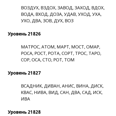
ВОЗДУХ, ВЗДОХ, ЗАВОД, ЗАХОД, ВДОХ,
ВОДА, ВХОД, ДОЗА, УДАВ, УХОД, УХА,
УХО, ДВА, ЗОВ, ДУХ, ВОЗ
Уровень 21826
МАТРОС, АТОМ, МАРТ, МОСТ, ОМАР,
РОСА, РОСТ, РОТА, СОРТ, ТРОС, ТАРО,
СОР, ОСА, СТО, РОТ, ТОМ
Уровень 21827
ВСАДНИК, ДИВАН, АНИС, ВИНА, ДИСК,
КВАС, НИВА, ВИД, САН, ДВА, САД, ИСК,
ИВА
Уровень 21828