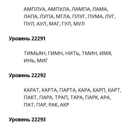
АМПЛУА, АМПУЛА, ЛАМПА, ЛАМА,
ЛАПА, ЛУПА, МГЛА, ПЛУГ, ПУМА, ЛУГ,
ПУЛ, АУЛ, МАГ, ГУЛ, МУЛ
Уровень 22291
ТИМЬЯН, ГИМН, НИТЬ, ТМИН, ИМЯ,
ИНЬ, МИГ
Уровень 22292
КАРАТ, КАРТА, ПАРТА, КАРА, КАРП, КАРТ,
ПАКТ, ПАРА, ТРАП, ТАРА, ПАРК, АРА,
ПАТ, ПАР, РАК, АКР
Уровень 22293