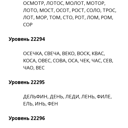
ОСМОТР, ЛОТОС, МОЛОТ, МОТОР,
ЛОТО, МОСТ, ОСОТ, РОСТ, СОЛО, ТРОС,
ЛОТ, МОР, ТОМ, СТО, РОТ, ЛОМ, РОМ,
СОР
Уровень 22294
ОСЕЧКА, СВЕЧА, ВЕКО, ВОСК, КВАС,
КОСА, ОВЕС, СОВА, ОСА, ЧЕК, ЧАС, СЕВ,
ЧАО, ВЕС
Уровень 22295
ДЕЛЬФИН, ДЕНЬ, ЛЕДИ, ЛЕНЬ, ФИЛЕ,
ЕЛЬ, ИНЬ, ФЕН
Уровень 22296