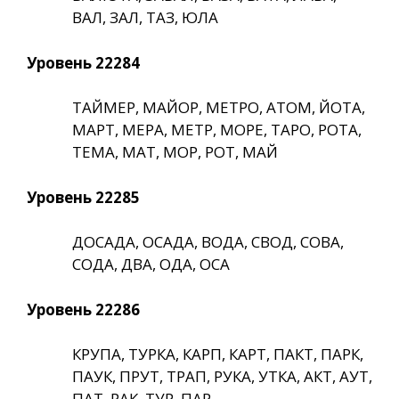
ВАЛ, ЗАЛ, ТАЗ, ЮЛА
Уровень 22284
ТАЙМЕР, МАЙОР, МЕТРО, АТОМ, ЙОТА,
МАРТ, МЕРА, МЕТР, МОРЕ, ТАРО, РОТА,
ТЕМА, МАТ, МОР, РОТ, МАЙ
Уровень 22285
ДОСАДА, ОСАДА, ВОДА, СВОД, СОВА,
СОДА, ДВА, ОДА, ОСА
Уровень 22286
КРУПА, ТУРКА, КАРП, КАРТ, ПАКТ, ПАРК,
ПАУК, ПРУТ, ТРАП, РУКА, УТКА, АКТ, АУТ,
ПАТ, РАК, ТУР, ПАР