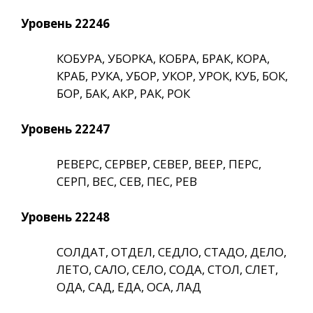
Уровень 22246
КОБУРА, УБОРКА, КОБРА, БРАК, КОРА,
КРАБ, РУКА, УБОР, УКОР, УРОК, КУБ, БОК,
БОР, БАК, АКР, РАК, РОК
Уровень 22247
РЕВЕРС, СЕРВЕР, СЕВЕР, ВЕЕР, ПЕРС,
СЕРП, ВЕС, СЕВ, ПЕС, РЕВ
Уровень 22248
СОЛДАТ, ОТДЕЛ, СЕДЛО, СТАДО, ДЕЛО,
ЛЕТО, САЛО, СЕЛО, СОДА, СТОЛ, СЛЕТ,
ОДА, САД, ЕДА, ОСА, ЛАД