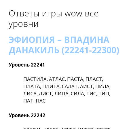
Ответы игры wow все
уровни
ЭФИОПИЯ – ВПАДИНА
ДАНАКИЛЬ (22241-22300)
Уровень 22241
ПАСТИЛА, АТЛАС, ПАСТА, ПЛАСТ,
ПЛАТА, ПЛИТА, САЛАТ, АИСТ, ПИЛА,
ЛИСА, ЛИСТ, ЛИПА, СИЛА, ТИС, ТИП,
ПАТ, ПАС
Уровень 22242