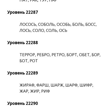
Уровень 22287
ЛОСОСЬ, СОБОЛЬ, ОСОБЬ, БОЛЬ, БОСС,
ЛОСЬ, СОЛО, СОЛЬ, ОСЬ
Уровень 22288
ТЕРРОР, РЕБРО, РЕТРО, БОРТ, ОБЕТ, БОР,
БОТ, РОТ
Уровень 22289
ЖИРАФ, ФАРШ, ШАРЖ, ШАРФ, ШИФР,
ЖАР, ЖИР, РИФ
Уровень 22290