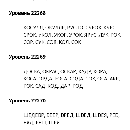
Уровень 22268
КОСУЛЯ, ОКУЛЯР, РУСЛО, СУРОК, КУРС,
СРОК, УКОЛ, УКОР, УРОК, ЯРУС, ЛУК, РОК,
СОР, СУК, СОЯ, КОЛ, СОК
Уровень 22269
ДОСКА, ОКРАС, ОСКАР, КАДР, КОРА,
КОСА, ОРДА, РОСА, СОДА, СОК, ОСА, АКР,
РОК, САД, КОД, ДАР, РОД
Уровень 22270
ШЕДЕВР, ВЕЕР, ВРЕД, ШВЕД, ШВЕЯ, РЕВ,
РЯД, ЕРШ, ШЕЯ