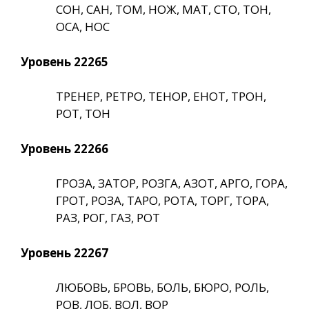
СОН, САН, ТОМ, НОЖ, МАТ, СТО, ТОН,
ОСА, НОС
Уровень 22265
ТРЕНЕР, РЕТРО, ТЕНОР, ЕНОТ, ТРОН,
РОТ, ТОН
Уровень 22266
ГРОЗА, ЗАТОР, РОЗГА, АЗОТ, АРГО, ГОРА,
ГРОТ, РОЗА, ТАРО, РОТА, ТОРГ, ТОРА,
РАЗ, РОГ, ГАЗ, РОТ
Уровень 22267
ЛЮБОВЬ, БРОВЬ, БОЛЬ, БЮРО, РОЛЬ,
РОВ, ЛОБ, ВОЛ, ВОР