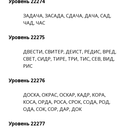
Уровень 22274
ЗАДАЧА, ЗАСАДА, СДАЧА, ДАЧА, САД,
ЧАД, ЧАС
Уровень 22275
ДВЕСТИ, СВИТЕР, ДЕИСТ, РЕДИС, ВРЕД,
СВЕТ, СИДР, ТИРЕ, ТРИ, ТИС, СЕВ, ВИД,
РИС
Уровень 22276
ДОСКА, ОКРАС, ОСКАР, КАДР, КОРА,
КОСА, ОРДА, РОСА, СРОК, СОДА, РОД,
ОДА, СОК, СОР, ДАР, ДОК
Уровень 22277