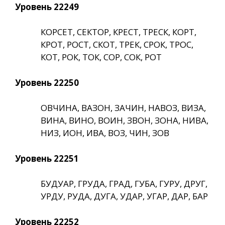
Уровень 22249
КОРСЕТ, СЕКТОР, КРЕСТ, ТРЕСК, КОРТ,
КРОТ, РОСТ, СКОТ, ТРЕК, СРОК, ТРОС,
КОТ, РОК, ТОК, СОР, СОК, РОТ
Уровень 22250
ОВЧИНА, ВАЗОН, ЗАЧИН, НАВОЗ, ВИЗА,
ВИНА, ВИНО, ВОИН, ЗВОН, ЗОНА, НИВА,
НИЗ, ИОН, ИВА, ВОЗ, ЧИН, ЗОВ
Уровень 22251
БУДУАР, ГРУДА, ГРАД, ГУБА, ГУРУ, ДРУГ,
УРДУ, РУДА, ДУГА, УДАР, УГАР, ДАР, БАР
Уровень 22252