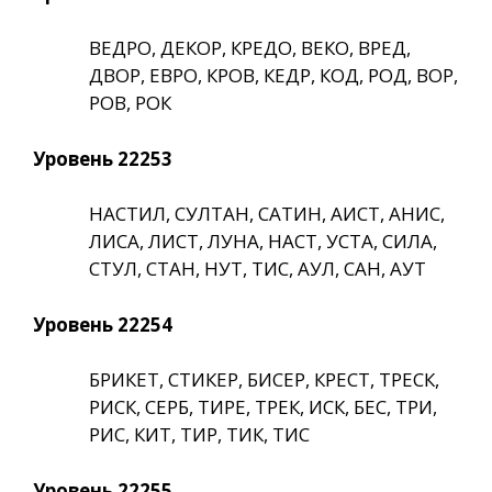
ВЕДРО, ДЕКОР, КРЕДО, ВЕКО, ВРЕД,
ДВОР, ЕВРО, КРОВ, КЕДР, КОД, РОД, ВОР,
РОВ, РОК
Уровень 22253
НАСТИЛ, СУЛТАН, САТИН, АИСТ, АНИС,
ЛИСА, ЛИСТ, ЛУНА, НАСТ, УСТА, СИЛА,
СТУЛ, СТАН, НУТ, ТИС, АУЛ, САН, АУТ
Уровень 22254
БРИКЕТ, СТИКЕР, БИСЕР, КРЕСТ, ТРЕСК,
РИСК, СЕРБ, ТИРЕ, ТРЕК, ИСК, БЕС, ТРИ,
РИС, КИТ, ТИР, ТИК, ТИС
Уровень 22255