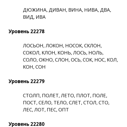
ДЮЖИНА, ДИВАН, ВИНА, НИВА, ДВА,
ВИД, ИВА
Уровень 22278
ЛОСЬОН, ЛОКОН, НОСОК, СКЛОН,
СОКОЛ, КЛОН, КОНЬ, ЛОСЬ, НОЛЬ,
СОЛО, ОКНО, СЛОН, ОСЬ, СОК, НОС, КОЛ,
КОН, СОН
Уровень 22279
СТОЛП, ПОЛЕТ, ЛЕТО, ПЛОТ, ПОЛЕ,
ПОСТ, СЕЛО, ТЕЛО, СЛЕТ, СТОЛ, СТО,
ЛЕС, ЛОТ, ПЕС, ОПТ
Уровень 22280