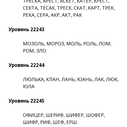
ТРЕСКА, АРЕСТ, АСКЕТ, КАТЕР, КРЕСТ,
СЕКТА, ТЕСАК, ТРЕСК, СКАТ, КАРТ, ТРЕК,
РЕКА, СЕРА, АКР, АКТ, РАК
Уровень 22243
МОЗОЛЬ, МОРОЗ, МОЛЬ, РОЛЬ, ЛОМ,
РОМ, ЗЛО
Уровень 22244
ЛЮЛЬКА, КЛАН, ЛАНЬ, ЮАНЬ, ЛАК, ЛЮК,
ЮЛА
Уровень 22245
ОФИЦЕР, ШЕРИФ, ШИФЕР, ШОФЕР,
ШИФР, РИФ, ШЕФ, ЕРШ