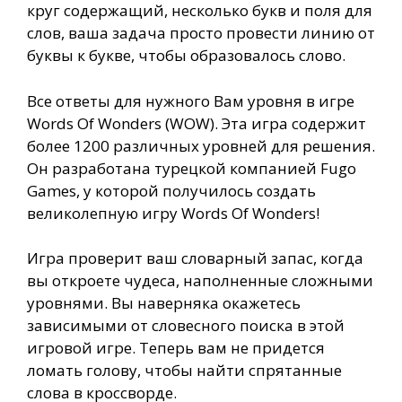
круг содержащий, несколько букв и поля для
слов, ваша задача просто провести линию от
буквы к букве, чтобы образовалось слово.
Все ответы для нужного Вам уровня в игре
Words Of Wonders (WOW). Эта игра содержит
более 1200 различных уровней для решения.
Он разработана турецкой компанией Fugo
Games, у которой получилось создать
великолепную игру Words Of Wonders!
Игра проверит ваш словарный запас, когда
вы откроете чудеса, наполненные сложными
уровнями. Вы наверняка окажетесь
зависимыми от словесного поиска в этой
игровой игре. Теперь вам не придется
ломать голову, чтобы найти спрятанные
слова в кроссворде.