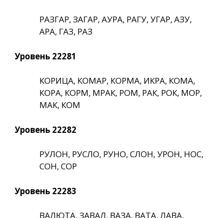
РАЗГАР, ЗАГАР, АУРА, РАГУ, УГАР, АЗУ,
АРА, ГАЗ, РАЗ
Уровень 22281
КОРИЦА, КОМАР, КОРМА, ИКРА, КОМА,
КОРА, КОРМ, МРАК, РОМ, РАК, РОК, МОР,
МАК, КОМ
Уровень 22282
РУЛОН, РУСЛО, РУНО, СЛОН, УРОН, НОС,
СОН, СОР
Уровень 22283
ВАЛЮТА, ЗАВАЛ, ВАЗА, ВАТА, ЛАВА,