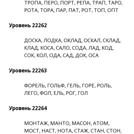
ТРОПА, ПЕРО, ПОРТ, РЕПА, ТРАП, ТАРО,
РОТА, ТОРА, ПАР, ПАТ, РОТ, ТОП, ОПТ
Уровень 22262
ДОСКА, ЛОДКА, ОКЛАД, ОСКАЛ, СКЛАД,
КЛАД, КОСА, САЛО, СОДА, ЛАД, КОД,
СОК, КОЛ, ОДА, САД, ДОК, ОСА
Уровень 22263
ФОРЕЛЬ, ГОЛЬФ, ГЕЛЬ, ГОРЕ, РОЛЬ,
ЛЕГО, ФОЛ, ЕЛЬ, РОГ, ГОЛ
Уровень 22264
МОНТАЖ, МАНТО, МАСОН, АТОМ,
МОСТ, НАСТ, НОТА, СТАЖ, СТАН, СТОН,