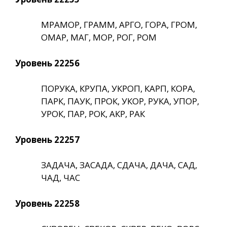
МРАМОР, ГРАММ, АРГО, ГОРА, ГРОМ,
ОМАР, МАГ, МОР, РОГ, РОМ
Уровень 22256
ПОРУКА, КРУПА, УКРОП, КАРП, КОРА,
ПАРК, ПАУК, ПРОК, УКОР, РУКА, УПОР,
УРОК, ПАР, РОК, АКР, РАК
Уровень 22257
ЗАДАЧА, ЗАСАДА, СДАЧА, ДАЧА, САД,
ЧАД, ЧАС
Уровень 22258