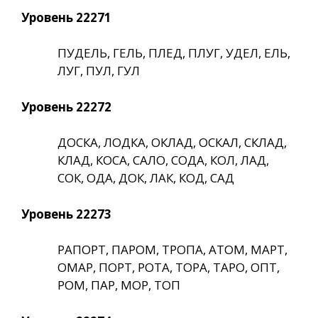
Уровень 22271
ПУДЕЛЬ, ГЕЛЬ, ПЛЕД, ПЛУГ, УДЕЛ, ЕЛЬ,
ЛУГ, ПУЛ, ГУЛ
Уровень 22272
ДОСКА, ЛОДКА, ОКЛАД, ОСКАЛ, СКЛАД,
КЛАД, КОСА, САЛО, СОДА, КОЛ, ЛАД,
СОК, ОДА, ДОК, ЛАК, КОД, САД
Уровень 22273
РАПОРТ, ПАРОМ, ТРОПА, АТОМ, МАРТ,
ОМАР, ПОРТ, РОТА, ТОРА, ТАРО, ОПТ,
РОМ, ПАР, МОР, ТОП