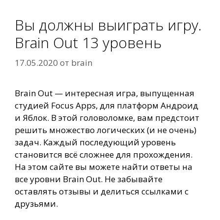
Вы должны выиграть игру.
Brain Out 13 уровень
17.05.2020
от
brain
Brain Out — интересная игра, выпущенная
студией Focus Apps, для платформ Андроид
и Яблок. В этой головоломке, вам предстоит
решить множество логических (и не очень)
задач. Каждый последующий уровень
становится всё сложнее для прохождения.
На этом сайте вы можете найти ответы на
все уровни Brain Out. Не забывайте
оставлять отзывы и делиться ссылками с
друзьями.