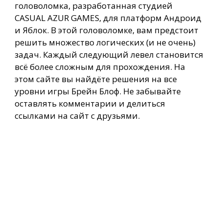
головоломка, разработанная студией
CASUAL AZUR GAMES, для платформ Андроид
и Яблок. В этой головоломке, вам предстоит
решить множество логических (и не очень)
задач. Каждый следующий левел становится
всё более сложным для прохождения. На
этом сайте вы найдёте решения на все
уровни игры Брейн Блоф. Не забывайте
оставлять комментарии и делиться
ссылками на сайт с друзьями.