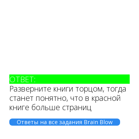
ОТВЕТ:
Разверните книги торцом, тогда
станет понятно, что в красной
книге больше страниц
Ответы на все задания Brain Blow