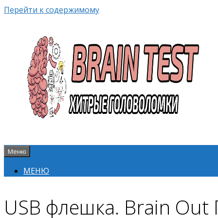
Перейти к содержимому
Меню
МЕНЮ
USB флешка. Brain Out