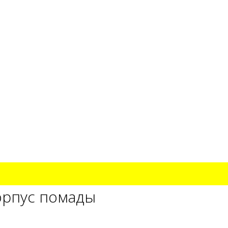
корпус помады