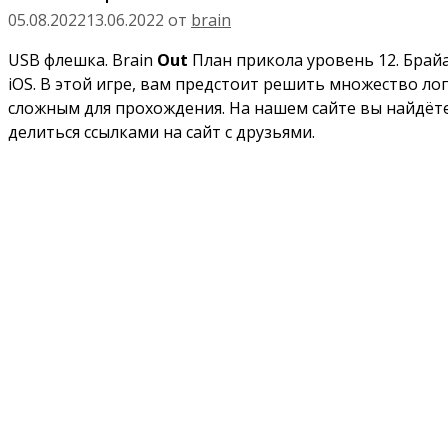
05.08.2022
13.06.2022
от
brain
USB флешка. Brain
Out
План прикола уровень 12. Брайа
iOS. В этой игре, вам предстоит решить множество лог
сложным для прохождения. На нашем сайте вы найдёте
делиться ссылками на сайт с друзьями.