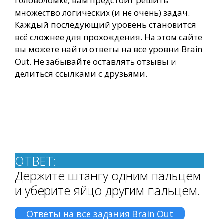
головоломке, вам предстоит решить
множество логических (и не очень) задач.
Каждый последующий уровень становится
всё сложнее для прохождения. На этом сайте
вы можете найти ответы на все уровни Brain
Out. Не забывайте оставлять отзывы и
делиться ссылками с друзьями.
ОТВЕТ:
Держите штангу одним пальцем
и уберите яйцо другим пальцем.
Ответы на все задания Brain Out