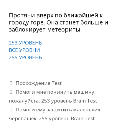
Протяни вверх по ближайшей к
городу горе. Она станет больше и
заблокирует метеориты.
253 УРОВЕНЬ
ВСЕ УРОВНИ
255 УРОВЕНЬ
Рубрики
Прохождение Test
Помоги мне починить машину,
пожалуйста. 253 уровень Brain Test
Помоги ему защитить маленьких
черепашек. 255 уровень Brain Test