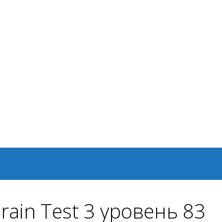
rain Test 3 уровень 83