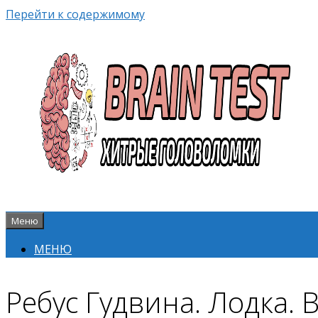
Перейти к содержимому
Меню
МЕНЮ
Ребус Гудвина. Лодка. B