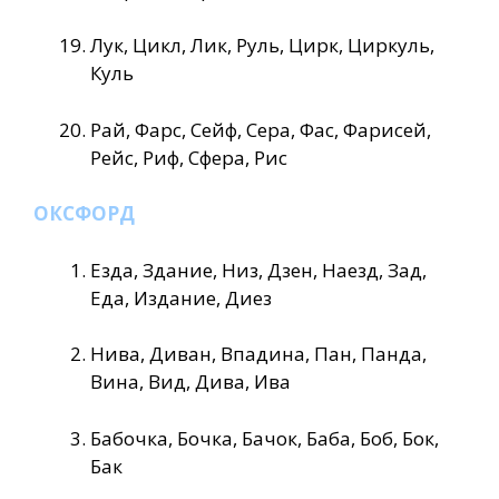
Лук, Цикл, Лик, Руль, Цирк, Циркуль,
Куль
Рай, Фарс, Сейф, Сера, Фас, Фарисей,
Рейс, Риф, Сфера, Рис
ОКСФОРД
Езда, Здание, Низ, Дзен, Наезд, Зад,
Еда, Издание, Диез
Нива, Диван, Впадина, Пан, Панда,
Вина, Вид, Дива, Ива
Бабочка, Бочка, Бачок, Баба, Боб, Бок,
Бак