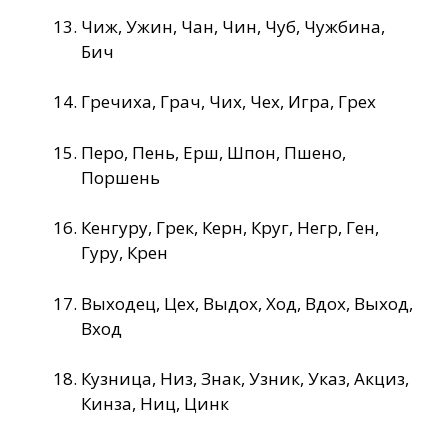
Чиж, Ужин, Чан, Чин, Чуб, Чужбина,
Бич
Гречиха, Грач, Чих, Чех, Игра, Грех
Перо, Пень, Ерш, Шпон, Пшено,
Поршень
Кенгуру, Грек, Керн, Круг, Негр, Ген,
Гуру, Крен
Выходец, Цех, Выдох, Ход, Вдох, Выход,
Вход
Кузница, Низ, Знак, Узник, Указ, Акциз,
Кинза, Ниц, Цинк