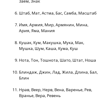
Заем, Знак
Штаб, Мат, Астма, Бас, Самба, Масштаб
Имя, Армия, Мир, Армянин, Мина,
Ария, Яма, Мания
Кушак, Кум, Макушка, Мука, Мак,
Мушка, Шум, Каша, Кума, Куш
Нота, Тон, Тошнота, Шато, Штат, Ноша
Блиндаж, Джин, Лад, Жила, Длина, Бал,
Блин
Нрав, Веер, Нерв, Вена, Варенье, Рев,
Вранье, Вера, Ревень