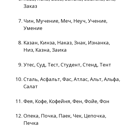
Заказ
Чин, Мучение, Меч, Неуч, Учение,
Умение
Казан, Кинза, Наказ, Знак, Изнанка,
Низ, Казна, Заика
Утес, Суд, Тест, Студент, Стенд, Тент
Сталь, Асфальт, Фас, Атлас, Альт, Альфа,
Салат
Фея, Кофе, Кофейня, Фен, Фойе, Фон
Опека, Почка, Паек, Чек, Цепочка,
Печка