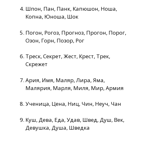
Шпон, Пан, Панк, Капюшон, Ноша,
Копна, Юноша, Шок
Погон, Рогоз, Прогноз, Прогон, Порог,
Озон, Горн, Позор, Рог
Треск, Секрет, Жест, Крест, Трек,
Скрежет
Ария, Имя, Маляр, Лира, Яма,
Малярия, Марля, Миля, Мир, Армия
Ученица, Цена, Ниц, Чин, Неуч, Чан
Куш, Дева, Еда, Удав, Швед, Душ, Век,
Девушка, Душа, Шведка