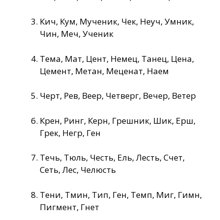
Кич, Кум, Мученик, Чек, Неуч, Умник,
Чин, Меч, Ученик
Тема, Мат, Цент, Немец, Танец, Цена,
Цемент, Метан, Меценат, Наем
Черт, Рев, Веер, Четверг, Вечер, Ветер
Крен, Ринг, Керн, Грешник, Шик, Ерш,
Грек, Негр, Ген
Течь, Тюль, Честь, Ель, Лесть, Счет,
Сеть, Лес, Челюсть
Тени, Тмин, Тип, Ген, Темп, Миг, Гимн,
Пигмент, Гнет