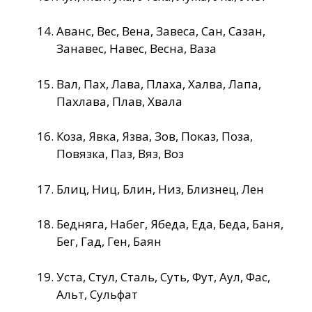
Аванс, Вес, Вена, Завеса, Сан, Сазан,
Занавес, Навес, Весна, Ваза
Вал, Пах, Лава, Плаха, Халва, Лапа,
Пахлава, Плав, Хвала
Коза, Явка, Язва, Зов, Показ, Поза,
Повязка, Паз, Вяз, Воз
Блиц, Ниц, Блин, Низ, Близнец, Лен
Бедняга, Набег, Ябеда, Еда, Беда, Баня,
Бег, Гад, Ген, Баян
Уста, Стул, Сталь, Суть, Фут, Аул, Фас,
Альт, Сульфат