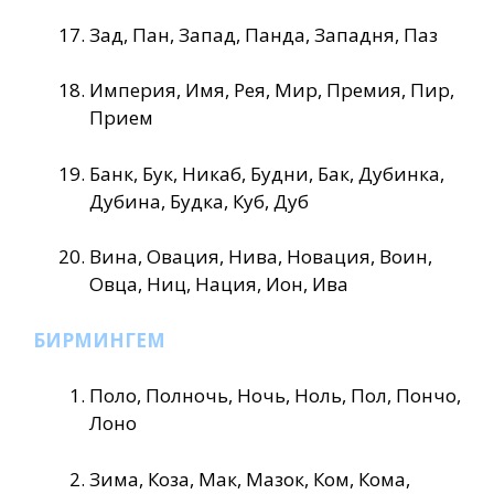
Зад, Пан, Запад, Панда, Западня, Паз
Империя, Имя, Рея, Мир, Премия, Пир,
Прием
Банк, Бук, Никаб, Будни, Бак, Дубинка,
Дубина, Будка, Куб, Дуб
Вина, Овация, Нива, Новация, Воин,
Овца, Ниц, Нация, Ион, Ива
БИРМИНГЕМ
Поло, Полночь, Ночь, Ноль, Пол, Пончо,
Лоно
Зима, Коза, Мак, Мазок, Ком, Кома,