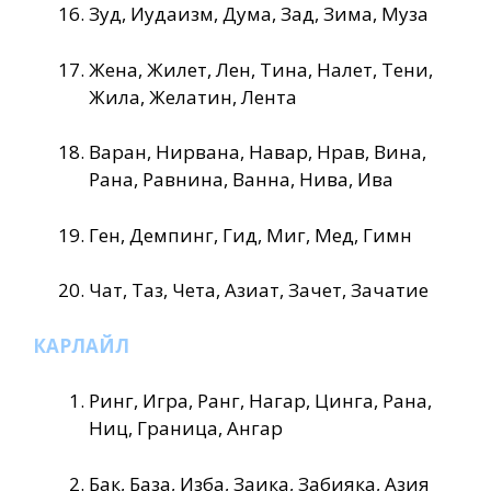
Зуд, Иудаизм, Дума, Зад, Зима, Муза
Жена, Жилет, Лен, Тина, Налет, Тени,
Жила, Желатин, Лента
Варан, Нирвана, Навар, Нрав, Вина,
Рана, Равнина, Ванна, Нива, Ива
Ген, Демпинг, Гид, Миг, Мед, Гимн
Чат, Таз, Чета, Азиат, Зачет, Зачатие
КАРЛАЙЛ
Ринг, Игра, Ранг, Нагар, Цинга, Рана,
Ниц, Граница, Ангар
Бак, База, Изба, Заика, Забияка, Азия