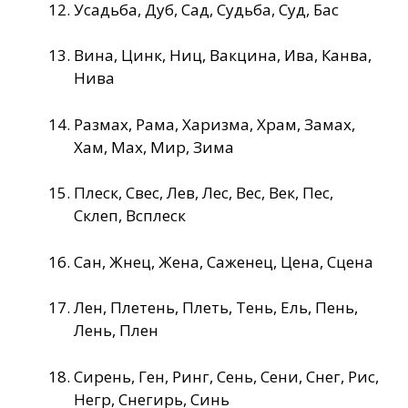
Усадьба, Дуб, Сад, Судьба, Суд, Бас
Вина, Цинк, Ниц, Вакцина, Ива, Канва,
Нива
Размах, Рама, Харизма, Храм, Замах,
Хам, Мах, Мир, Зима
Плеск, Свес, Лев, Лес, Вес, Век, Пес,
Склеп, Всплеск
Сан, Жнец, Жена, Саженец, Цена, Сцена
Лен, Плетень, Плеть, Тень, Ель, Пень,
Лень, Плен
Сирень, Ген, Ринг, Сень, Сени, Снег, Рис,
Негр, Снегирь, Синь