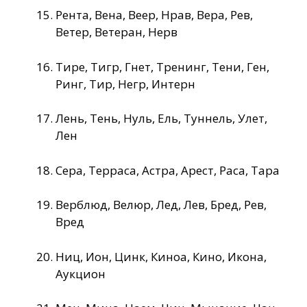
Рента, Вена, Веер, Нрав, Вера, Рев,
Ветер, Ветеран, Нерв
Тире, Тигр, Гнет, Тренинг, Тени, Ген,
Ринг, Тир, Негр, Интерн
Лень, Тень, Нуль, Ель, Туннель, Улет,
Лен
Сера, Терраса, Астра, Арест, Раса, Тара
Верблюд, Велюр, Лед, Лев, Бред, Рев,
Вред
Ниц, Ион, Цинк, Киноа, Кино, Икона,
Аукцион