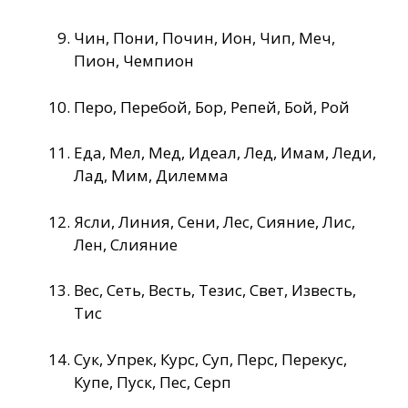
Чин, Пони, Почин, Ион, Чип, Меч,
Пион, Чемпион
Перо, Перебой, Бор, Репей, Бой, Рой
Еда, Мел, Мед, Идеал, Лед, Имам, Леди,
Лад, Мим, Дилемма
Ясли, Линия, Сени, Лес, Сияние, Лис,
Лен, Слияние
Вес, Сеть, Весть, Тезис, Свет, Известь,
Тис
Сук, Упрек, Курс, Суп, Перс, Перекус,
Купе, Пуск, Пес, Серп