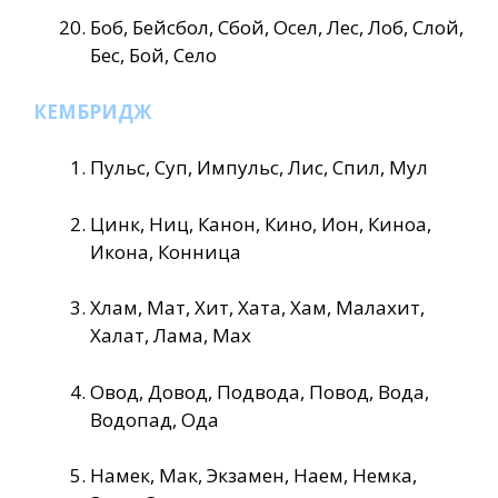
Боб, Бейсбол, Сбой, Осел, Лес, Лоб, Слой,
Бес, Бой, Село
КЕМБРИДЖ
Пульс, Суп, Импульс, Лис, Спил, Мул
Цинк, Ниц, Канон, Кино, Ион, Киноа,
Икона, Конница
Хлам, Мат, Хит, Хата, Хам, Малахит,
Халат, Лама, Мах
Овод, Довод, Подвода, Повод, Вода,
Водопад, Ода
Намек, Мак, Экзамен, Наем, Немка,