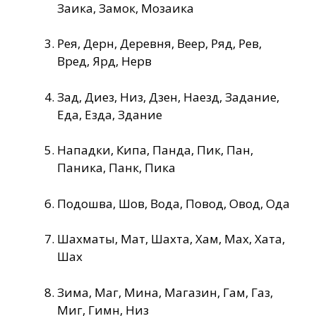
Заика, Замок, Мозаика
Рея, Дерн, Деревня, Веер, Ряд, Рев,
Вред, Ярд, Нерв
Зад, Диез, Низ, Дзен, Наезд, Задание,
Еда, Езда, Здание
Нападки, Кипа, Панда, Пик, Пан,
Паника, Панк, Пика
Подошва, Шов, Вода, Повод, Овод, Ода
Шахматы, Мат, Шахта, Хам, Мах, Хата,
Шах
Зима, Маг, Мина, Магазин, Гам, Газ,
Миг, Гимн, Низ