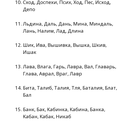
Сход, Доспехи, Псих, Ход, Пес, Исход,
Депо
Льдина, Даль, Дань, Мина, Миндаль,
Лань, Налим, Лад, Длина
Шик, Ива, Вышивка, Вышка, Шкив,
Ишак
Лава, Влага, Гарь, Лавра, Вал, Главарь,
Глава, Аврал, Враг, Лавр
Бита, Талиб, Талия, Тля, Баталия, Блат,
Бал
Банк, Бак, Кабинка, Кабина, Банка,
Кабан, Кабак, Никаб