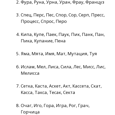
Фура, Руна, Урна, Уран, Фрау, Француз
Спец, Перс, Пес, Спор, Сор, Серп, Пресс,
Процесс, Спрос, Перо
Кипа, Купе, Паек, Паук, Пик, Панк, Пан,
Пика, Купание, Пена
Яма, Мята, Имя, Мат, Мутация, Туя
Ислам, Мел, Лиса, Сила, Лес, Мисс, Лис,
Мелисса
Сетка, Каста, Аскет, Акт, Кассета, Скат,
Касса, Такса, Тесак, Секта
Очаг, Иго, Гора, Игра, Рог, Грач,
Горчица