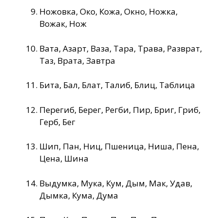
Ножовка, Око, Кожа, Окно, Ножка,
Вожак, Нож
Вата, Азарт, Ваза, Тара, Трава, Разврат,
Таз, Врата, Завтра
Бита, Бал, Блат, Талиб, Блиц, Таблица
Перегиб, Берег, Регби, Пир, Бриг, Гриб,
Герб, Бег
Шип, Пан, Ниц, Пшеница, Ниша, Пена,
Цена, Шина
Выдумка, Мука, Кум, Дым, Мак, Удав,
Дымка, Кума, Дума