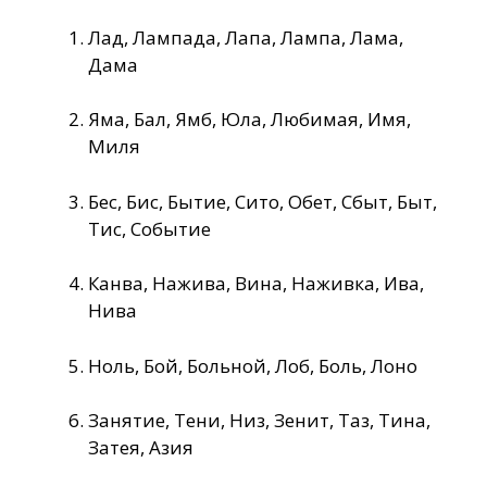
Лад, Лампада, Лапа, Лампа, Лама,
Дама
Яма, Бал, Ямб, Юла, Любимая, Имя,
Миля
Бес, Бис, Бытие, Сито, Обет, Сбыт, Быт,
Тис, Событие
Канва, Нажива, Вина, Наживка, Ива,
Нива
Ноль, Бой, Больной, Лоб, Боль, Лоно
Занятие, Тени, Низ, Зенит, Таз, Тина,
Затея, Азия