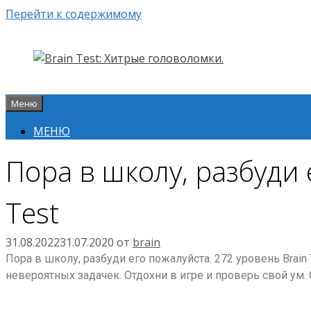
Перейти к содержимому
Меню
МЕНЮ
Пора в школу, разбуди 
Test
31.08.2022
31.07.2020
от
brain
Пора в школу, разбуди его пожалуйста. 272 уровень Brain
невероятных задачек. Отдохни в игре и проверь свой ум