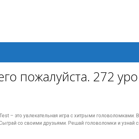
его пожалуйста. 272 уро
 Test – это увлекательная игра с хитрыми головоломками. 
. Сыграй со своими друзьями. Решай головоломки и узнай 