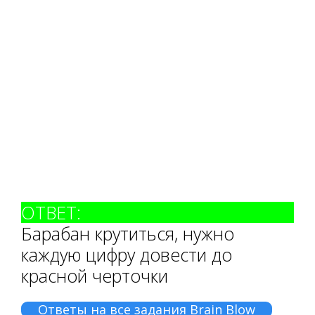
ОТВЕТ:
Барабан крутиться, нужно
каждую цифру довести до
красной черточки
Ответы на все задания Brain Blow