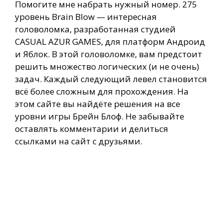
Помогите мне набрать нужный номер. 275
уровень Brain Blow — интересная
головоломка, разработанная студией
CASUAL AZUR GAMES, для платформ Андроид
и Яблок. В этой головоломке, вам предстоит
решить множество логических (и не очень)
задач. Каждый следующий левел становится
всё более сложным для прохождения. На
этом сайте вы найдёте решения на все
уровни игры Брейн Блоф. Не забывайте
оставлять комментарии и делиться
ссылками на сайт с друзьями.