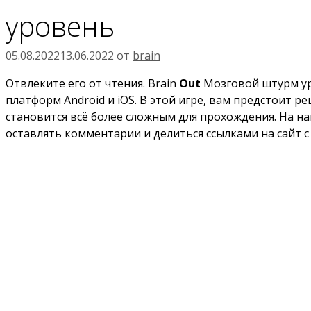
уровень
05.08.2022
13.06.2022
от
brain
Отвлеките его от чтения. Brain
Out
Мозговой штурм уро
платформ Android и iOS. В этой игре, вам предстоит 
становится всё более сложным для прохождения. На на
оставлять комментарии и делиться ссылками на сайт с