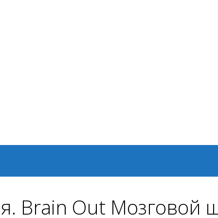
я. Brain Out Мозговой 