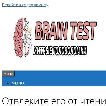
Перейти к содержимому
Меню
МЕНЮ
Отвлеките его от чтени