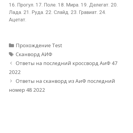
16. Прогул. 17. Поле. 18. Мира. 19. Делегат. 20.
Лада. 21. Руда. 22. Слайд. 23. Гравиат. 24.
Ацетат.
Рубрики
Прохождение Test
Метки
Сканворд АИФ
Ответы на последний кроссворд АиФ 47
2022
Ответы на сканворд из АиФ последний
номер 48 2022