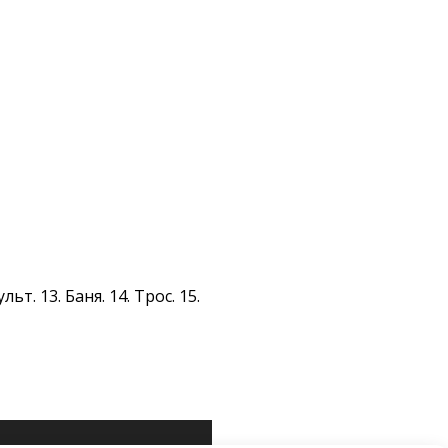
льт. 13. Баня. 14. Трос. 15.