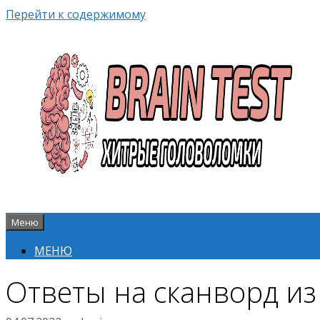
Перейти к содержимому
Меню
МЕНЮ
Ответы на сканворд из