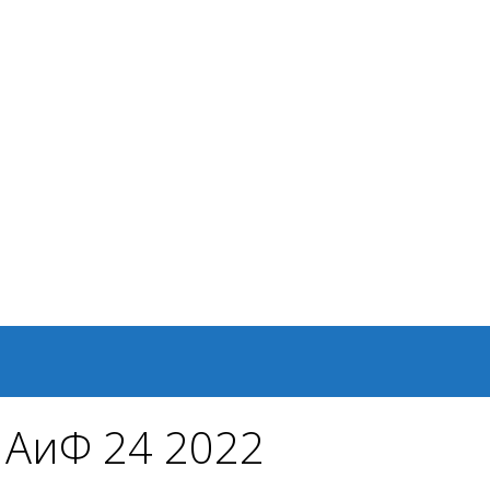
 АиФ 24 2022