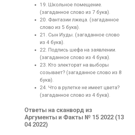
19. Школьное помещение.
(загаданное слово из 7 букв).
20. Фантазии лжеца. (загаданное
слово из 5 букв).
21. Сын Иуды. (загаданное слово
из 4 букв).
22. Подпись шефа на заявлении.
(загаданное слово из 4 букв).
23. Кто электорат на выборы
созывает? (загаданное слово из 8
букв).
24. Что в рулетке не имеет цвета?
(загаданное слово из 4 букв).
Ответы на сканворд из
Аргументы и Факты № 15 2022 (13
04 2022)