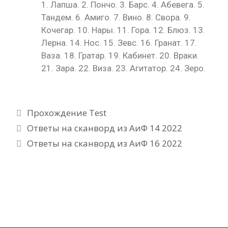
1. Лапша. 2. Пончо. 3. Барс. 4. Абевега. 5.
Тандем. 6. Амиго. 7. Вино. 8. Свора. 9.
Кочегар. 10. Нары. 11. Гора. 12. Блюз. 13.
Лерна. 14. Нос. 15. Зевс. 16. Гранат. 17.
Ваза. 18. Гратар. 19. Кабинет. 20. Враки.
21. Зара. 22. Виза. 23. Агитатор. 24. Зеро.
Рубрики
Прохождение Test
Ответы на сканворд из АиФ 14 2022
Ответы на сканворд из АиФ 16 2022